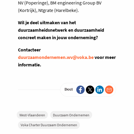
NV (Poperinge), BM engineering Group BV
(Kortrijk), Ntgrate (Harelbeke).
Wil je deel uitmaken van het
duurzaamheidsnetwerk en duurzaamheid
concreet maken in jouw onderneming?
Contacteer
duurzaamondernemen.wv@voka.be
voor meer
informatie.
Deel
West-Vlaanderen
Duurzaam Ondernemen
Voka Charter Duurzaam Ondernemen