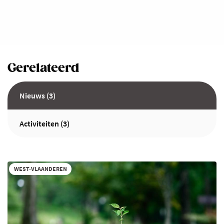
Gerelateerd
Nieuws (3)
Activiteiten (3)
WEST-VLAANDEREN