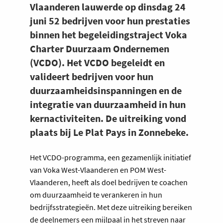
Vlaanderen lauwerde op dinsdag 24
juni 52 bedrijven voor hun prestaties
binnen het begeleidingstraject Voka
Charter Duurzaam Ondernemen
(VCDO). Het VCDO begeleidt en
valideert bedrijven voor hun
duurzaamheidsinspanningen en de
integratie van duurzaamheid in hun
kernactiviteiten. De uitreiking vond
plaats bij Le Plat Pays in Zonnebeke.
Het VCDO-programma, een gezamenlijk initiatief
van Voka West-Vlaanderen en POM West-
Vlaanderen, heeft als doel bedrijven te coachen
om duurzaamheid te verankeren in hun
bedrijfsstrategieën. Met deze uitreiking bereiken
de deelnemers een mijlpaal in het streven naar