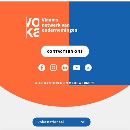
ALLE KANTOREN EN MEDEWERKERS