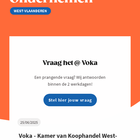
WEST-VLAANDEREN
Vraag het @ Voka
Een prangende vraag? Wij antwoorden
binnen de 2 werkdagen!
Stel hier jouw vraag
25/06/2025
Voka - Kamer van Koophandel West-