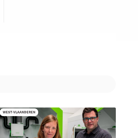
WEST-VLAANDEREN