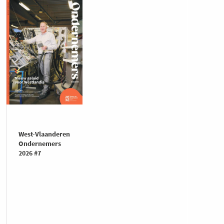
West-Vlaanderen
Ondernemers
2026 #7