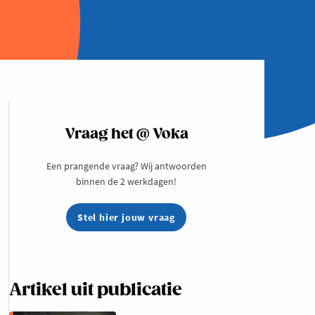
Vraag het @ Voka
Een prangende vraag? Wij antwoorden
binnen de 2 werkdagen!
Stel hier jouw vraag
Artikel uit publicatie