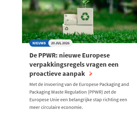
NIEUWS
20 JUL 2026
De PPWR: nieuwe Europese
verpakkingsregels vragen een
proactieve aanpak
Met de invoering van de Europese Packaging and
Packaging Waste Regulation (PPWR) zet de
Europese Unie een belangrijke stap richting een
meer circulaire economie.