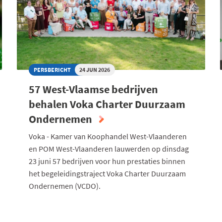
PERSBERICHT
24 JUN 2026
57 West-Vlaamse bedrijven
behalen Voka Charter Duurzaam
Ondernemen
Voka - Kamer van Koophandel West-Vlaanderen
en POM West-Vlaanderen lauwerden op dinsdag
23 juni 57 bedrijven voor hun prestaties binnen
het begeleidingstraject Voka Charter Duurzaam
Ondernemen (VCDO).