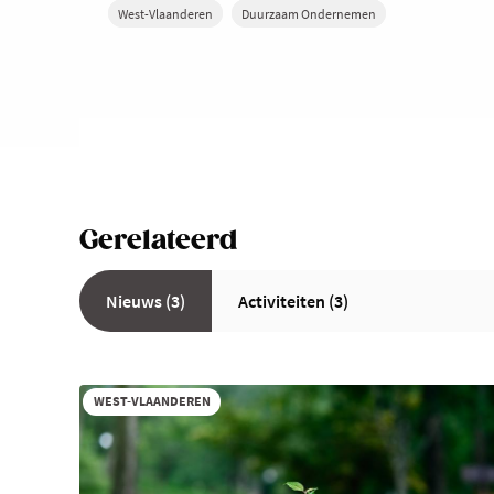
West-Vlaanderen
Duurzaam Ondernemen
Gerelateerd
Nieuws (3)
Activiteiten (3)
WEST-VLAANDEREN