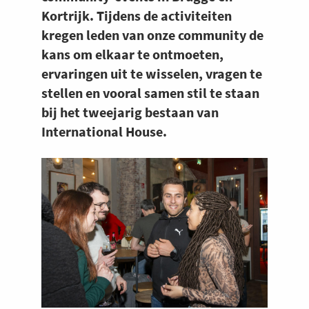
Kortrijk. Tijdens de activiteiten
kregen leden van onze community de
kans om elkaar te ontmoeten,
ervaringen uit te wisselen, vragen te
stellen en vooral samen stil te staan
bij het tweejarig bestaan van
International House.