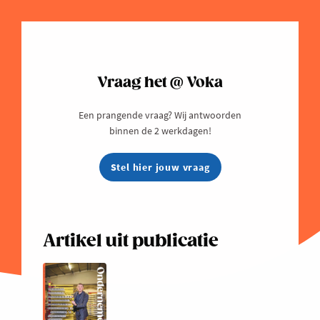
Vraag het @ Voka
Een prangende vraag? Wij antwoorden
binnen de 2 werkdagen!
Stel hier jouw vraag
Artikel uit publicatie