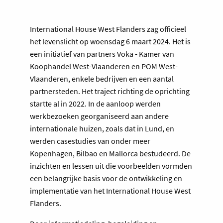
International House West Flanders zag officieel
het levenslicht op woensdag 6 maart 2024. Het is
een initiatief van partners Voka - Kamer van
Koophandel West-Vlaanderen en POM West-
Vlaanderen, enkele bedrijven en een aantal
partnersteden. Het traject richting de oprichting
startte al in 2022. In de aanloop werden
werkbezoeken georganiseerd aan andere
internationale huizen, zoals dat in Lund, en
werden casestudies van onder meer
Kopenhagen, Bilbao en Mallorca bestudeerd. De
inzichten en lessen uit die voorbeelden vormden
een belangrijke basis voor de ontwikkeling en
implementatie van het International House West
Flanders.