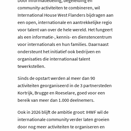
Door informatiedeling, begeleiding en
community-activiteiten te combineren, wil
International House West Flanders bijdragen aan
een open, internationale en aantrekkelijke regio
voor talent van over de hele wereld. Het fungeert
als een informatie-, kennis- en dienstencentrum
voor internationals en hun families. Daarnaast
ondersteunt het initiatief ook bedrijven en
organisaties die internationaal talent
tewerkstellen.
Sinds de opstart werden al meer dan 90
activiteiten georganiseerd in de 3 partnersteden
Kortrijk, Brugge en Roeselare, goed voor een
bereik van meer dan 1.000 deelnemers.
Ook in 2026 blijft de ambitie groot: IHWF wil de
internationale community verder laten groeien
door nog meer activiteiten te organiseren en