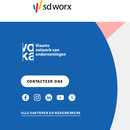
ALLE KANTOREN EN MEDEWERKERS