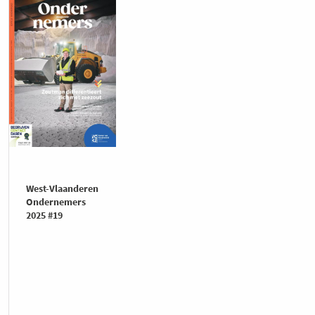
West-Vlaanderen
Ondernemers
2025 #19