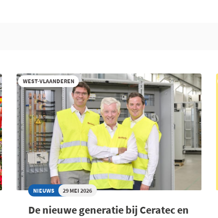
WEST-VLAANDEREN
NIEUWS
29 MEI 2026
De nieuwe generatie bij Ceratec en