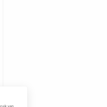
ruik van