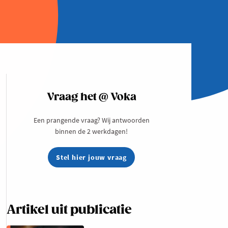
Vraag het @ Voka
Een prangende vraag? Wij antwoorden
binnen de 2 werkdagen!
Stel hier jouw vraag
Artikel uit publicatie