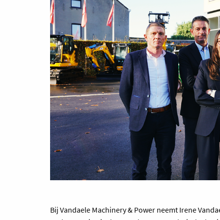
Bij Vandaele Machinery & Power neemt Irene Vandaele