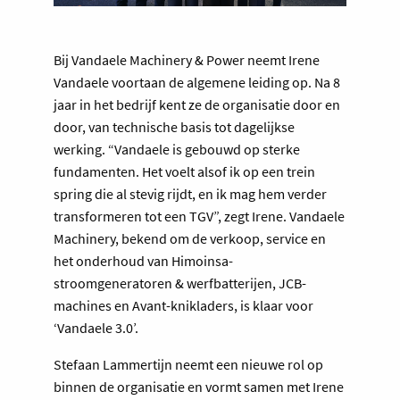
Bij Vandaele Machinery & Power neemt Irene
Vandaele voortaan de algemene leiding op. Na 8
jaar in het bedrijf kent ze de organisatie door en
door, van technische basis tot dagelijkse
werking. “Vandaele is gebouwd op sterke
fundamenten. Het voelt alsof ik op een trein
spring die al stevig rijdt, en ik mag hem verder
transformeren tot een TGV”, zegt Irene. Vandaele
Machinery, bekend om de verkoop, service en
het onderhoud van Himoinsa-
stroomgeneratoren & werfbatterijen, JCB-
machines en Avant-knikladers, is klaar voor
‘Vandaele 3.0’.
Stefaan Lammertijn neemt een nieuwe rol op
binnen de organisatie en vormt samen met Irene