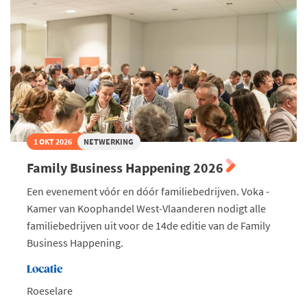
1 OKT 2026
NETWERKING
Family Business Happening 2026
Een evenement vóór en dóór familiebedrijven. Voka -
Kamer van Koophandel West-Vlaanderen nodigt alle
familiebedrijven uit voor de 14de editie van de Family
Business Happening.
Locatie
Roeselare