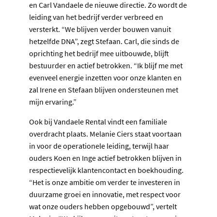
en Carl Vandaele de nieuwe directie. Zo wordt de
leiding van het bedrijf verder verbreed en
versterkt. “We blijven verder bouwen vanuit
hetzelfde DNA”, zegt Stefaan. Carl, die sinds de
oprichting het bedrijf mee uitbouwde, blijft
bestuurder en actief betrokken. “Ik blijf me met
evenveel energie inzetten voor onze klanten en
zal Irene en Stefaan blijven ondersteunen met
mijn ervaring.”
Ook bij Vandaele Rental vindt een familiale
overdracht plaats. Melanie Ciers staat voortaan
in voor de operationele leiding, terwijl haar
ouders Koen en Inge actief betrokken blijven in
respectievelijk klantencontact en boekhouding.
“Het is onze ambitie om verder te investeren in
duurzame groei en innovatie, met respect voor
wat onze ouders hebben opgebouwd”, vertelt