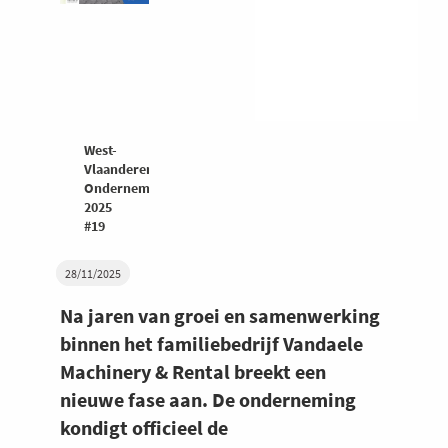
West-
Vlaanderen
Ondernemers
2025
#19
28/11/2025
Na jaren van groei en samenwerking
binnen het familiebedrijf Vandaele
Machinery & Rental breekt een
nieuwe fase aan. De onderneming
kondigt officieel de