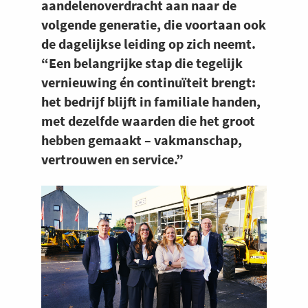
aandelenoverdracht aan naar de
volgende generatie, die voortaan ook
de dagelijkse leiding op zich neemt.
“Een belangrijke stap die tegelijk
vernieuwing én continuïteit brengt:
het bedrijf blijft in familiale handen,
met dezelfde waarden die het groot
hebben gemaakt – vakmanschap,
vertrouwen en service.”