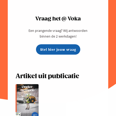
Vraag het @ Voka
Een prangende vraag? Wij antwoorden
binnen de 2 werkdagen!
Stel hier jouw vraag
Artikel uit publicatie