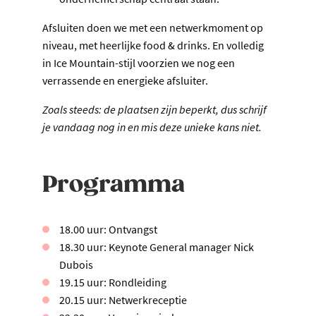
Afsluiten doen we met een netwerkmoment op
niveau, met heerlijke food & drinks. En volledig
in Ice Mountain-stijl voorzien we nog een
verrassende en energieke afsluiter.
Zoals steeds: de plaatsen zijn beperkt, dus schrijf
je vandaag nog in en mis deze unieke kans niet.
Programma
18.00 uur: Ontvangst
18.30 uur: Keynote General manager Nick
Dubois
19.15 uur: Rondleiding
20.15 uur: Netwerkreceptie