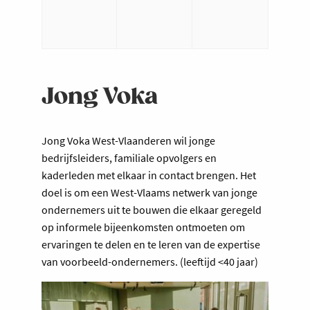
Jong Voka
Jong Voka West-Vlaanderen wil jonge
bedrijfsleiders, familiale opvolgers en
kaderleden met elkaar in contact brengen. Het
doel is om een West-Vlaams netwerk van jonge
ondernemers uit te bouwen die elkaar geregeld
op informele bijeenkomsten ontmoeten om
ervaringen te delen en te leren van de expertise
van voorbeeld-ondernemers. (leeftijd <40 jaar)