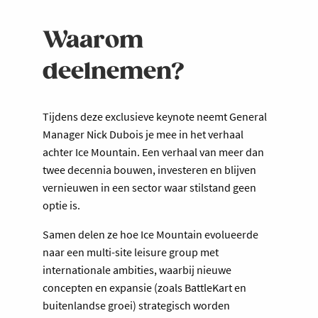
Waarom
deelnemen?
Tijdens deze exclusieve keynote neemt General
Manager Nick Dubois je mee in het verhaal
achter Ice Mountain. Een verhaal van meer dan
twee decennia bouwen, investeren en blijven
vernieuwen in een sector waar stilstand geen
optie is.
Samen delen ze hoe Ice Mountain evolueerde
naar een multi-site leisure group met
internationale ambities, waarbij nieuwe
concepten en expansie (zoals BattleKart en
buitenlandse groei) strategisch worden