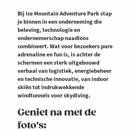
Bij Ice Mountain Adventure Park stap
je binnen in een onderneming die
beleving, technologie en
ondernemerschap naadloos
combineert. Wat voor bezoekers pure
adrenaline en fun is, is achter de
schermen een sterk uitgebouwd
verhaal van logistiek, energiebeheer
en technische innovatie, van indoor
skiën tot indrukwekkende
windtunnels voor skydiving.
Geniet na met de
foto's: