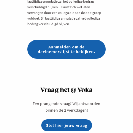
laattijdige annulatie zal het volledige bedrag
verschuldigd blijven. U kunt zich wel laten
vervangen door een collega die aan de doelgroep
voldoet. Bij laattijdige annulatie zal het volledige
bedrag verschuldigd blijven.
Aanmelden om de
deelnemerslijst te bekijken.
Vraag het @ Voka
Een prangende vraag? Wij antwoorden
binnen de 2 werkdagen!
Stel hier jouw vraag