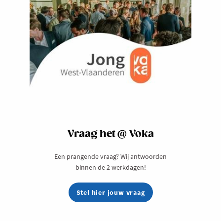
Vraag het @ Voka
Een prangende vraag? Wij antwoorden
binnen de 2 werkdagen!
Stel hier jouw vraag