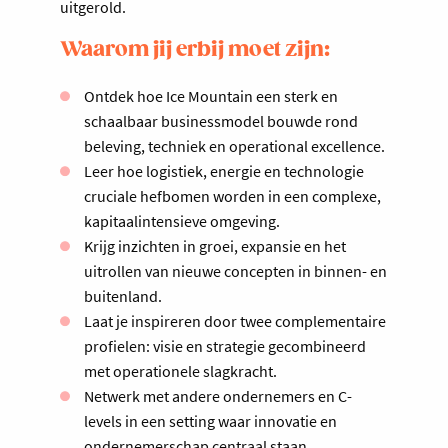
uitgerold.
Waarom jij erbij moet zijn:
Ontdek hoe Ice Mountain een sterk en
schaalbaar businessmodel bouwde rond
beleving, techniek en operational excellence.
Leer hoe logistiek, energie en technologie
cruciale hefbomen worden in een complexe,
kapitaalintensieve omgeving.
Krijg inzichten in groei, expansie en het
uitrollen van nieuwe concepten in binnen- en
buitenland.
Laat je inspireren door twee complementaire
profielen: visie en strategie gecombineerd
met operationele slagkracht.
Netwerk met andere ondernemers en C-
levels in een setting waar innovatie en
ondernemerschap centraal staan.