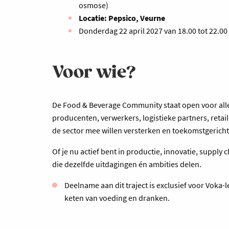
osmose)
Locatie: Pepsico, Veurne
Donderdag 22 april 2027 van 18.00 tot 22.00
Voor wie?
De Food & Beverage Community staat open voor alle
producenten, verwerkers, logistieke partners, retail
de sector mee willen versterken en toekomstgericht
Of je nu actief bent in productie, innovatie, supply
die dezelfde uitdagingen én ambities delen.
Deelname aan dit traject is exclusief voor Voka-
keten van voeding en dranken.