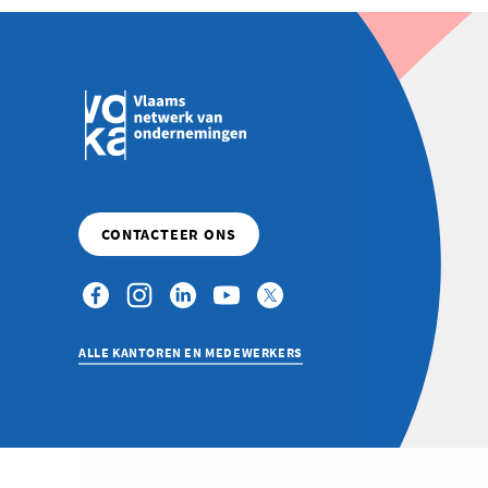
ALLE KANTOREN EN MEDEWERKERS