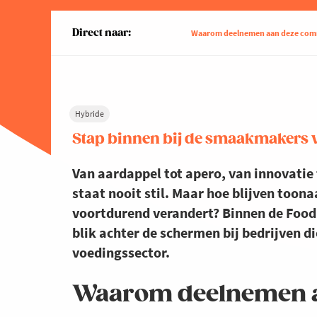
Direct naar:
Waarom deelnemen aan deze co
Hybride
Stap binnen bij de smaakmakers
Van aardappel tot apero, van innovatie
staat nooit stil. Maar hoe blijven toon
voortdurend verandert? Binnen de Food
blik achter de schermen bij bedrijven di
voedingssector.
Waarom deelnemen 