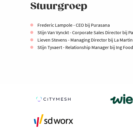
Stuurgroep
Frederic Lampole - CEO bij Purasana
Stijn Van Vynckt - Corporate Sales Director bij P
Lieven Stevens - Managing Director bij La Marti
Stijn Tyvaert - Relationship Manager bij Ing Foo