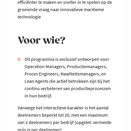
efficiënter te maken en sneller in te spelen op de
groeiende vraag naar innovatieve maritieme
technologie
Voor wie?
Dit programma is exclusief ontworpen voor
Operation Managers, Productiemanagers,
Proces Engineers, Kwaliteitsmanagers, en
Lean Agents die actief betrokken zijn bij het
continu verbeteren van productieprocessen
in hun bedrijf.
Vanwege het interactieve karakter is het aantal
deelnemers beperkt tot 20, met een maximum
van 2 deelnemers per bedrijf (opgelet: vermelde
prijs is per deelnemer).