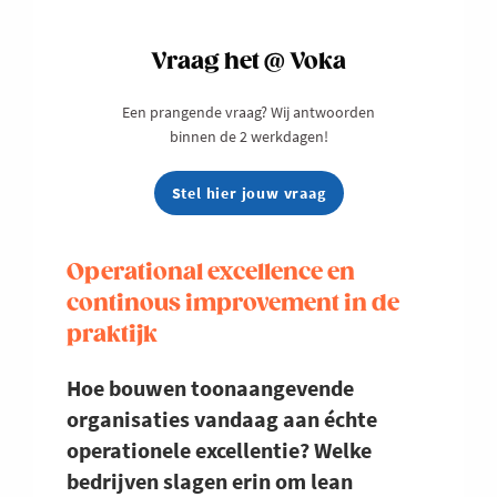
Vraag het @ Voka
Een prangende vraag? Wij antwoorden
binnen de 2 werkdagen!
Stel hier jouw vraag
Operational excellence en
continous improvement in de
praktijk
Hoe bouwen toonaangevende
organisaties vandaag aan échte
operationele excellentie? Welke
bedrijven slagen erin om lean