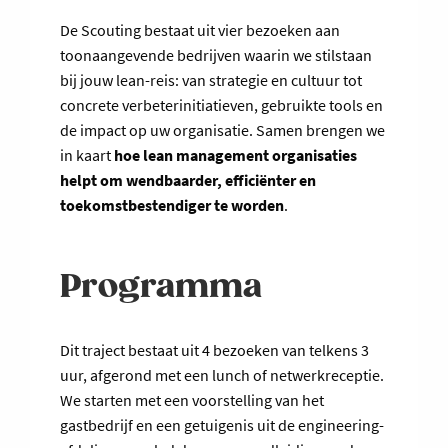
De Scouting bestaat uit vier bezoeken aan
toonaangevende bedrijven waarin we stilstaan
bij jouw lean-reis: van strategie en cultuur tot
concrete verbeterinitiatieven, gebruikte tools en
de impact op uw organisatie. Samen brengen we
in kaart
hoe lean management organisaties
helpt om wendbaarder, efficiënter en
toekomstbestendiger te worden
.
Programma
Dit traject bestaat uit 4 bezoeken van telkens 3
uur, afgerond met een lunch of netwerkreceptie.
We starten met een voorstelling van het
gastbedrijf en een getuigenis uit de engineering-