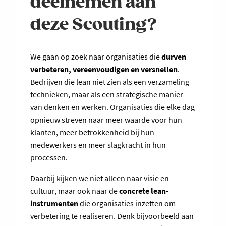
deelnemen aan
deze Scouting?
We gaan op zoek naar organisaties die
durven
verbeteren, vereenvoudigen en versnellen
.
Bedrijven die lean niet zien als een verzameling
technieken, maar als een strategische manier
van denken en werken. Organisaties die elke dag
opnieuw streven naar meer waarde voor hun
klanten, meer betrokkenheid bij hun
medewerkers en meer slagkracht in hun
processen.
Daarbij kijken we niet alleen naar visie en
cultuur, maar ook naar de
concrete lean-
instrumenten
die organisaties inzetten om
verbetering te realiseren. Denk bijvoorbeeld aan