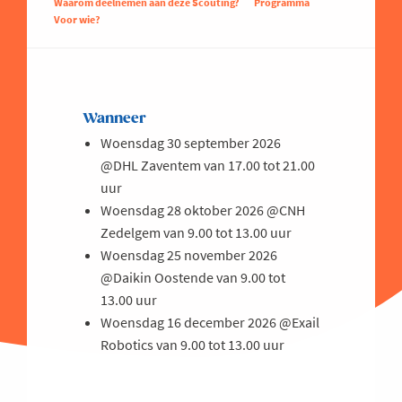
Waarom deelnemen aan deze Scouting?
Programma
Voor wie?
Wanneer
Woensdag 30 september 2026
@DHL Zaventem van 17.00 tot 21.00
uur
Woensdag 28 oktober 2026 @CNH
Zedelgem van 9.00 tot 13.00 uur
Woensdag 25 november 2026
@Daikin Oostende van 9.00 tot
13.00 uur
Woensdag 16 december 2026 @Exail
Robotics van 9.00 tot 13.00 uur