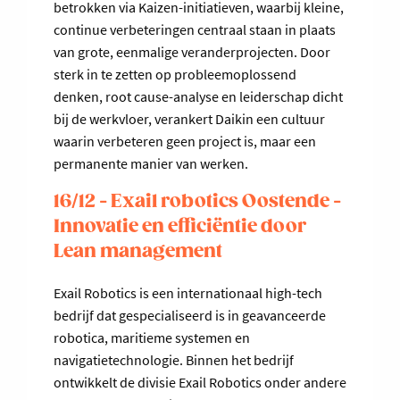
betrokken via Kaizen-initiatieven, waarbij kleine,
continue verbeteringen centraal staan in plaats
van grote, eenmalige veranderprojecten. Door
sterk in te zetten op probleemoplossend
denken, root cause-analyse en leiderschap dicht
bij de werkvloer, verankert Daikin een cultuur
waarin verbeteren geen project is, maar een
permanente manier van werken.
16/12 - Exail robotics Oostende -
Innovatie en efficiëntie door
Lean management
Exail Robotics is een internationaal high-tech
bedrijf dat gespecialiseerd is in geavanceerde
robotica, maritieme systemen en
navigatietechnologie. Binnen het bedrijf
ontwikkelt de divisie Exail Robotics onder andere