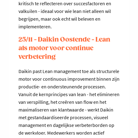
kritisch te reflecteren over succesfactoren en
valkuilen - ideaal voor wie lean niet alleen wil
begrijpen, maar ook echt wil beleven en
implementeren.
25/11 - Daikin Oostende - Lean
als motor voor continue
verbetering
Daikin past Lean management toe als structurele
motor voor continuous improvement binnen zijn
productie- en ondersteunende processen.
Vanuit de kernprincipes van lean - het elimineren
van verspilling, het creëren van flow en het
maximaliseren van klantwaarde - werkt Daikin
met gestandaardiseerde processen, visueel
management en dagelijkse verbeterborden op
de werkvloer. Medewerkers worden actief