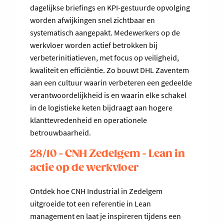
dagelijkse briefings en KPI-gestuurde opvolging
worden afwijkingen snel zichtbaar en
systematisch aangepakt. Medewerkers op de
werkvloer worden actief betrokken bij
verbeterinitiatieven, met focus op veiligheid,
kwaliteit en efficiëntie. Zo bouwt DHL Zaventem
aan een cultuur waarin verbeteren een gedeelde
verantwoordelijkheid is en waarin elke schakel
in de logistieke keten bijdraagt aan hogere
klanttevredenheid en operationele
betrouwbaarheid.
28/10 - CNH Zedelgem - Lean in
actie op de werkvloer
Ontdek hoe CNH Industrial in Zedelgem
uitgroeide tot een referentie in Lean
management en laat je inspireren tijdens een