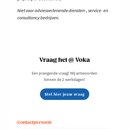
Niet voor adviesverlenende diensten-, service- en
consultancy bedrijven.
Vraag het @ Voka
Een prangende vraag? Wij antwoorden
binnen de 2 werkdagen!
Stel hier jouw vraag
Contactpersoon