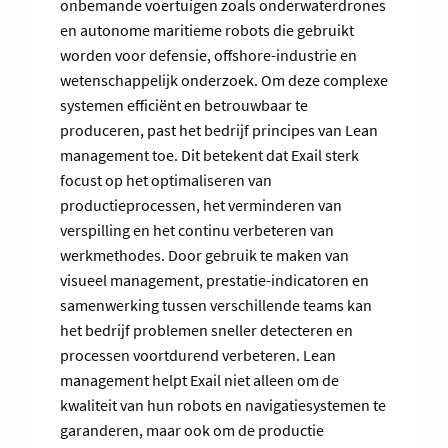
onbemande voertuigen zoals onderwaterdrones
en autonome maritieme robots die gebruikt
worden voor defensie, offshore-industrie en
wetenschappelijk onderzoek. Om deze complexe
systemen efficiënt en betrouwbaar te
produceren, past het bedrijf principes van Lean
management toe. Dit betekent dat Exail sterk
focust op het optimaliseren van
productieprocessen, het verminderen van
verspilling en het continu verbeteren van
werkmethodes. Door gebruik te maken van
visueel management, prestatie-indicatoren en
samenwerking tussen verschillende teams kan
het bedrijf problemen sneller detecteren en
processen voortdurend verbeteren. Lean
management helpt Exail niet alleen om de
kwaliteit van hun robots en navigatiesystemen te
garanderen, maar ook om de productie