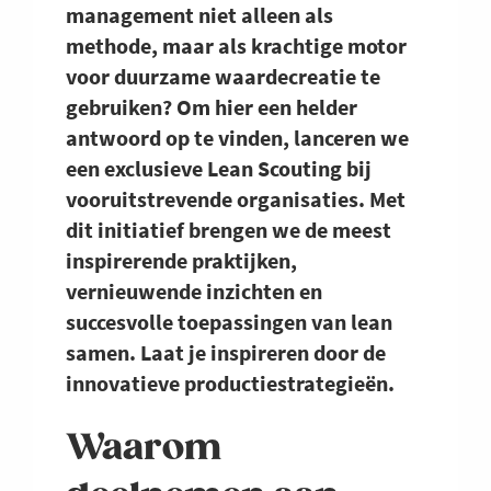
management niet alleen als
methode, maar als krachtige motor
voor duurzame waardecreatie te
gebruiken? Om hier een helder
antwoord op te vinden, lanceren we
een exclusieve Lean Scouting bij
vooruitstrevende organisaties. Met
dit initiatief brengen we de meest
inspirerende praktijken,
vernieuwende inzichten en
succesvolle toepassingen van lean
samen. Laat je inspireren door de
innovatieve productiestrategieën.
Waarom