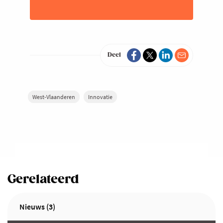
Deel
West-Vlaanderen
Innovatie
Gerelateerd
Nieuws (3)