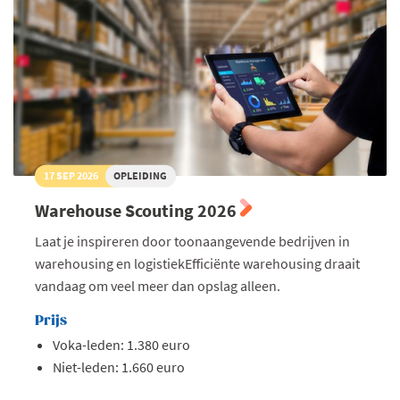
17 SEP 2026
OPLEIDING
Warehouse Scouting 2026
Laat je inspireren door toonaangevende bedrijven in
warehousing en logistiekEfficiënte warehousing draait
vandaag om veel meer dan opslag alleen.
Prijs
Voka-leden: 1.380 euro
Niet-leden: 1.660 euro