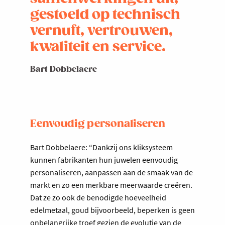
gestoeld op technisch
vernuft, vertrouwen,
kwaliteit en service.
Bart Dobbelaere
Eenvoudig personaliseren
Bart Dobbelaere: “Dankzij ons kliksysteem
kunnen fabrikanten hun juwelen eenvoudig
personaliseren, aanpassen aan de smaak van de
markt en zo een merkbare meerwaarde creëren.
Dat ze zo ook de benodigde hoeveelheid
edelmetaal, goud bijvoorbeeld, beperken is geen
onbelangrijke troef gezien de evolutie van de