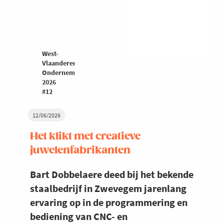
West-
Vlaanderen
Ondernemers
2026
#12
12/06/2026
Het klikt met creatieve
juwelenfabrikanten
Bart Dobbelaere deed bij het bekende
staalbedrijf in Zwevegem jarenlang
ervaring op in de programmering en
bediening van CNC- en