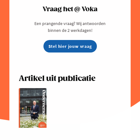
Vraag het @ Voka
Een prangende vraag? Wij antwoorden
binnen de 2 werkdagen!
Stel hier jouw vraag
Artikel uit publicatie