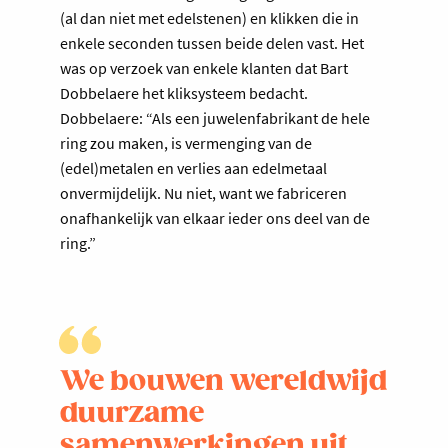
(al dan niet met edelstenen) en klikken die in
enkele seconden tussen beide delen vast. Het
was op verzoek van enkele klanten dat Bart
Dobbelaere het kliksysteem bedacht.
Dobbelaere: “Als een juwelenfabrikant de hele
ring zou maken, is vermenging van de
(edel)metalen en verlies aan edelmetaal
onvermijdelijk. Nu niet, want we fabriceren
onafhankelijk van elkaar ieder ons deel van de
ring.”
We bouwen wereldwijd
duurzame
samenwerkingen uit,