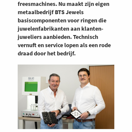
freesmachines. Nu maakt zijn eigen
metaalbedrijf BTS Jewels
basiscomponenten voor ringen die
juwelenfabrikanten aan klanten-
juweliers aanbieden. Technisch
vernuft en service lopen als een rode
draad door het bedrijf.