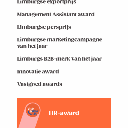
Limburgse exportprijs
Management Assistant award
Limburgse persprijs
Limburgse marketingcampagne
van het jaar
Limburgs B2B-merk van het jaar
Innovatie award
Vastgoed awards