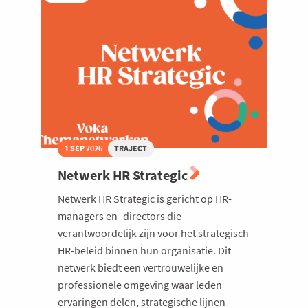
1 SEP 2026
TRAJECT
Netwerk HR Strategic
Netwerk HR Strategic is gericht op HR-
managers en -directors die
verantwoordelijk zijn voor het strategisch
HR-beleid binnen hun organisatie. Dit
netwerk biedt een vertrouwelijke en
professionele omgeving waar leden
ervaringen delen, strategische lijnen