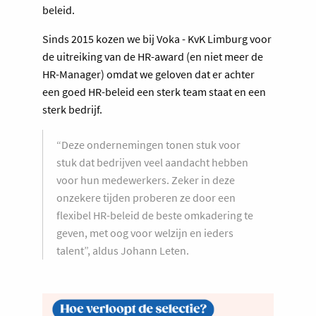
beleid.
Sinds 2015 kozen we bij Voka - KvK Limburg voor
de uitreiking van de HR-award (en niet meer de
HR-Manager) omdat we geloven dat er achter
een goed HR-beleid een sterk team staat en een
sterk bedrijf.
“Deze ondernemingen tonen stuk voor
stuk dat bedrijven veel aandacht hebben
voor hun medewerkers. Zeker in deze
onzekere tijden proberen ze door een
flexibel HR-beleid de beste omkadering te
geven, met oog voor welzijn en ieders
talent”, aldus Johann Leten.