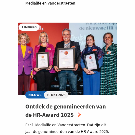
Medialife en Vanderstraeten.
LIMBURG
NIEUWS
10 OKT 2025
Ontdek de genomineerden van
de HR-Award 2025
Facil, Medialife en Vanderstraeten. Dat zijn dit
jaar de genomineerden van de HR-Award 2025.