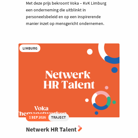
Met deze prijs bekroont Voka – KvK Limburg
een onderneming die uitblinkt in
personeelsbeleid en op een inspirerende
manier inzet op mensgericht ondernemen.
LIMBURG
1 SEP 2026
TRAJECT
Netwerk HR Talent