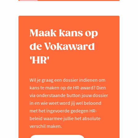
Maak kans op
de Vokaward
'HR'
Wil je graag een dossier indienen om
kans te maken op de HR-award? Dien
via onderstaande button jouw dossier
in en wie weet word jij wel beloond
met het ingevoerde gedegen HR-
beleid waarmee jullie het absolute
verschil maken.