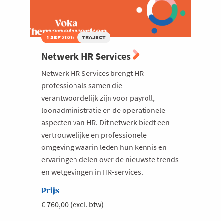
1 SEP 2026
TRAJECT
Netwerk HR Services
Netwerk HR Services brengt HR-
professionals samen die
verantwoordelijk zijn voor payroll,
loonadministratie en de operationele
aspecten van HR. Dit netwerk biedt een
vertrouwelijke en professionele
omgeving waarin leden hun kennis en
ervaringen delen over de nieuwste trends
en wetgevingen in HR-services.
Prijs
€ 760,00 (excl. btw)