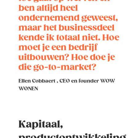
ben altijd heel
ondernemend geweest,
maar het businessdeel
kende ik totaal niet. Hoe
moet je een bedrijf
uitbouwen? Hoe doe je
die go-to-market?
Ellen Cobbaert , CEO en founder WOW
WONEN
Kapitaal,