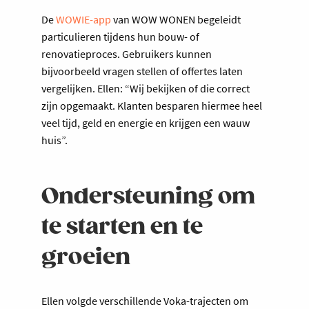
De
WOWIE-app
van WOW WONEN begeleidt
particulieren tijdens hun bouw- of
renovatieproces. Gebruikers kunnen
bijvoorbeeld vragen stellen of offertes laten
vergelijken. Ellen: “Wij bekijken of die correct
zijn opgemaakt. Klanten besparen hiermee heel
veel tijd, geld en energie en krijgen een wauw
huis”.
Ondersteuning om
te starten en te
groeien
Ellen volgde verschillende Voka-trajecten om