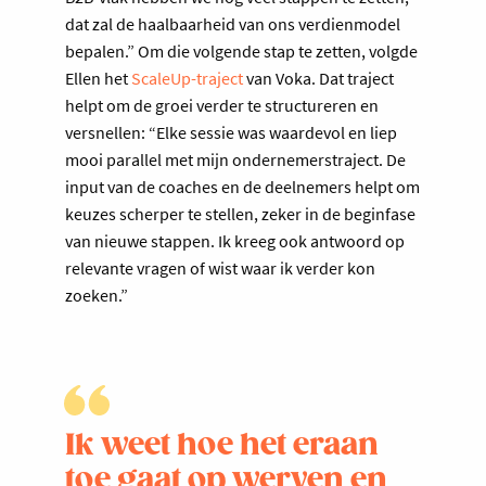
dat zal de haalbaarheid van ons verdienmodel
bepalen.” Om die volgende stap te zetten, volgde
Ellen het
ScaleUp-traject
van Voka. Dat traject
helpt om de groei verder te structureren en
versnellen: “Elke sessie was waardevol en liep
mooi parallel met mijn ondernemerstraject. De
input van de coaches en de deelnemers helpt om
keuzes scherper te stellen, zeker in de beginfase
van nieuwe stappen. Ik kreeg ook antwoord op
relevante vragen of wist waar ik verder kon
zoeken.”
Ik weet hoe het eraan
toe gaat op werven en