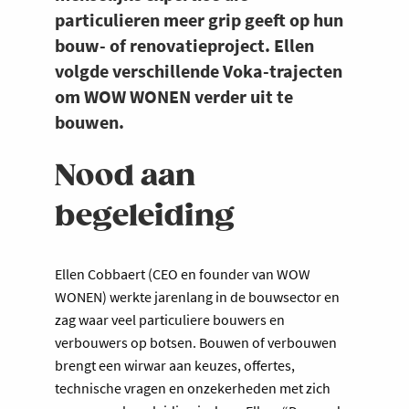
particulieren meer grip geeft op hun
bouw- of renovatieproject. Ellen
volgde verschillende Voka-trajecten
om WOW WONEN verder uit te
bouwen.
Nood aan
begeleiding
Ellen Cobbaert (CEO en founder van WOW
WONEN) werkte jarenlang in de bouwsector en
zag waar veel particuliere bouwers en
verbouwers op botsen. Bouwen of verbouwen
brengt een wirwar aan keuzes, offertes,
technische vragen en onzekerheden met zich