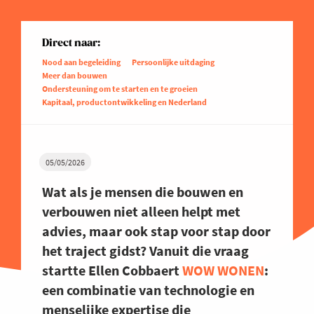
Direct naar:
Nood aan begeleiding
Persoonlijke uitdaging
Meer dan bouwen
Ondersteuning om te starten en te groeien
Kapitaal, productontwikkeling en Nederland
05/05/2026
Wat als je mensen die bouwen en
verbouwen niet alleen helpt met
advies, maar ook stap voor stap door
het traject gidst? Vanuit die vraag
startte Ellen Cobbaert
WOW WONEN
:
een combinatie van technologie en
menselijke expertise die