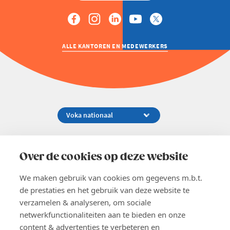
ALLE KANTOREN EN MEDEWERKERS
Koningsstraat 154-158, 1000 Brussel
02 229 81 11
Over de cookies op deze website
info@voka.be
We maken gebruik van cookies om gegevens m.b.t.
de prestaties en het gebruik van deze website te
verzamelen & analyseren, om sociale
netwerkfunctionaliteiten aan te bieden en onze
content & advertenties te verbeteren en