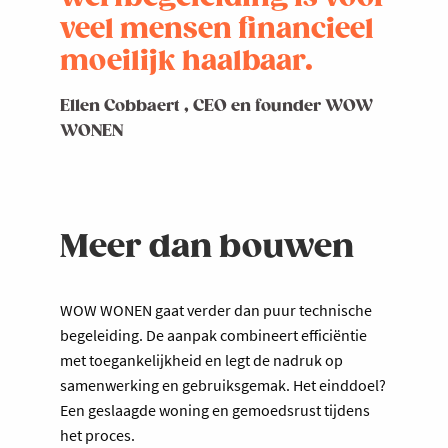
veel mensen financieel
moeilijk haalbaar.
Ellen Cobbaert , CEO en founder WOW
WONEN
Meer dan bouwen
WOW WONEN gaat verder dan puur technische
begeleiding. De aanpak combineert efficiëntie
met toegankelijkheid en legt de nadruk op
samenwerking en gebruiksgemak. Het einddoel?
Een geslaagde woning en gemoedsrust tijdens
het proces.