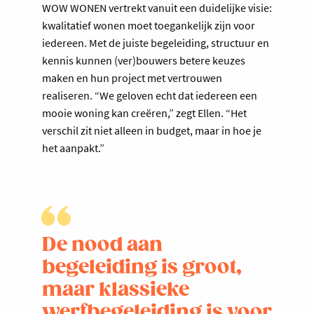
WOW WONEN vertrekt vanuit een duidelijke visie:
kwalitatief wonen moet toegankelijk zijn voor
iedereen. Met de juiste begeleiding, structuur en
kennis kunnen (ver)bouwers betere keuzes
maken en hun project met vertrouwen
realiseren. “We geloven echt dat iedereen een
mooie woning kan creëren,” zegt Ellen. “Het
verschil zit niet alleen in budget, maar in hoe je
het aanpakt.”
De nood aan
begeleiding is groot,
maar klassieke
werfbegeleiding is voor