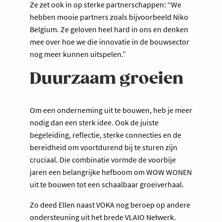
Ze zet ook in op sterke partnerschappen: “We
hebben mooie partners zoals bijvoorbeeld Niko
Belgium. Ze geloven heel hard in ons en denken
mee over hoe we die innovatie in de bouwsector
nog meer kunnen uitspelen.”
Duurzaam groeien
Om een onderneming uit te bouwen, heb je meer
nodig dan een sterk idee. Ook de juiste
begeleiding, reflectie, sterke connecties en de
bereidheid om voortdurend bij te sturen zijn
cruciaal. Die combinatie vormde de voorbije
jaren een belangrijke hefboom om WOW WONEN
uit te bouwen tot een schaalbaar groeiverhaal.
Zo deed Ellen naast VOKA nog beroep op andere
ondersteuning uit het brede VLAIO Netwerk.