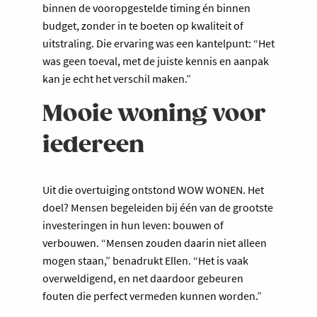
binnen de vooropgestelde timing én binnen
budget, zonder in te boeten op kwaliteit of
uitstraling. Die ervaring was een kantelpunt: “Het
was geen toeval, met de juiste kennis en aanpak
kan je echt het verschil maken.”
Mooie woning voor
iedereen
Uit die overtuiging ontstond WOW WONEN. Het
doel? Mensen begeleiden bij één van de grootste
investeringen in hun leven: bouwen of
verbouwen. “Mensen zouden daarin niet alleen
mogen staan,” benadrukt Ellen. “Het is vaak
overweldigend, en net daardoor gebeuren
fouten die perfect vermeden kunnen worden.”