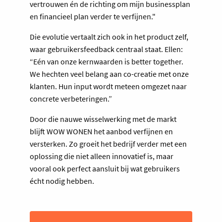
vertrouwen én de richting om mijn businessplan
en financieel plan verder te verfijnen."
Die evolutie vertaalt zich ook in het product zelf,
waar gebruikersfeedback centraal staat. Ellen:
“Eén van onze kernwaarden is better together.
We hechten veel belang aan co-creatie met onze
klanten. Hun input wordt meteen omgezet naar
concrete verbeteringen.”
Door die nauwe wisselwerking met de markt
blijft WOW WONEN het aanbod verfijnen en
versterken. Zo groeit het bedrijf verder met een
oplossing die niet alleen innovatief is, maar
vooral ook perfect aansluit bij wat gebruikers
écht nodig hebben.