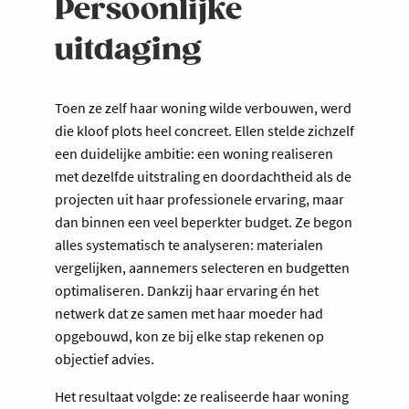
Persoonlijke
uitdaging
Toen ze zelf haar woning wilde verbouwen, werd
die kloof plots heel concreet. Ellen stelde zichzelf
een duidelijke ambitie: een woning realiseren
met dezelfde uitstraling en doordachtheid als de
projecten uit haar professionele ervaring, maar
dan binnen een veel beperkter budget. Ze begon
alles systematisch te analyseren: materialen
vergelijken, aannemers selecteren en budgetten
optimaliseren. Dankzij haar ervaring én het
netwerk dat ze samen met haar moeder had
opgebouwd, kon ze bij elke stap rekenen op
objectief advies.
Het resultaat volgde: ze realiseerde haar woning