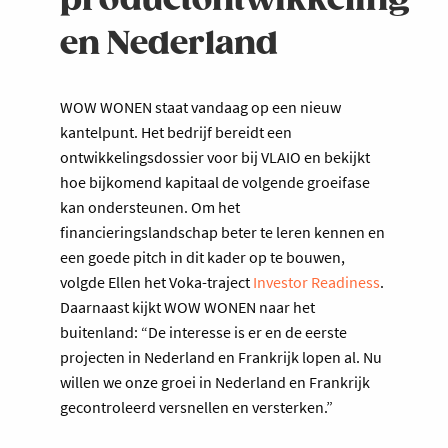
productontwikkeling
en Nederland
WOW WONEN staat vandaag op een nieuw
kantelpunt. Het bedrijf bereidt een
ontwikkelingsdossier voor bij VLAIO en bekijkt
hoe bijkomend kapitaal de volgende groeifase
kan ondersteunen. Om het
financieringslandschap beter te leren kennen en
een goede pitch in dit kader op te bouwen,
volgde Ellen het Voka-traject
Investor Readiness
.
Daarnaast kijkt WOW WONEN naar het
buitenland: “De interesse is er en de eerste
projecten in Nederland en Frankrijk lopen al. Nu
willen we onze groei in Nederland en Frankrijk
gecontroleerd versnellen en versterken.”