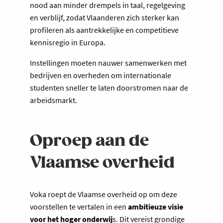
nood aan minder drempels in taal, regelgeving
en verblijf, zodat Vlaanderen zich sterker kan
profileren als aantrekkelijke en competitieve
kennisregio in Europa.
Instellingen moeten nauwer samenwerken met
bedrijven en overheden om internationale
studenten sneller te laten doorstromen naar de
arbeidsmarkt.
Oproep aan de
Vlaamse overheid
Voka roept de Vlaamse overheid op om deze
voorstellen te vertalen in een
ambitieuze visie
voor het hoger onderwij
s. Dit vereist grondige