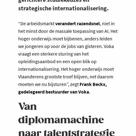
strategische internationalisering.
“De arbeidsmarkt
verandert razendsnel
, niet in
het minst door de massale toepassing van AI. Het
hoger onderwijs moet bijbenen, anders leiden
we jongeren op voor de jobs van gisteren. Voka
vraagt een sterkere sturing van het
opleidingsaanbod en een open blik op
internationalisering. Het hoger onderwijs moet
Vlaanderens grootste troef blijven, net daarom
moeten we nu bijsturen”, zegt
Frank Beckx,
gedelegeerd bestuurder van Voka
.
Van
diplomamachine
naar talentstrategie