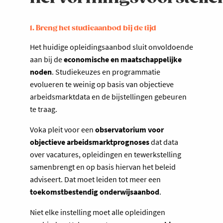
1. Breng het studieaanbod bij de tijd
Het huidige opleidingsaanbod sluit onvoldoende
aan bij de
economische en maatschappelijke
noden
. Studiekeuzes en programmatie
evolueren te weinig op basis van objectieve
arbeidsmarktdata en de bijstellingen gebeuren
te traag.
Voka pleit voor een
observatorium voor
objectieve arbeidsmarktprognoses
dat data
over vacatures, opleidingen en tewerkstelling
samenbrengt en op basis hiervan het beleid
adviseert. Dat moet leiden tot meer een
toekomstbestendig onderwijsaanbod
.
Niet elke instelling moet alle opleidingen