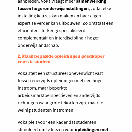
aanbieden. Voka vraagt meer
samenwerking
tussen hogeronderwijsinstellingen
, zodat elke
instelling keuzes kan maken en haar eigen
expertise verder kan uitbouwen. Zo ontstaat een
efficiënter, sterker gespecialiseerd,
complementair en interdisciplinair hoger
onderwijslandschap.
2. Maak bepaalde opleidingen goedkoper
voor de student
Voka stelt een structureel onevenwicht vast
tussen enerzijds opleidingen met een hoge
instroom, maar beperkte
arbeidsmarktperspectieven en anderzijds
richtingen waar grote tekorten zijn, maar te
weinig studenten instromen.
Voka pleit voor een kader dat studenten
stimuleert om te kiezen voor
opleidingen met