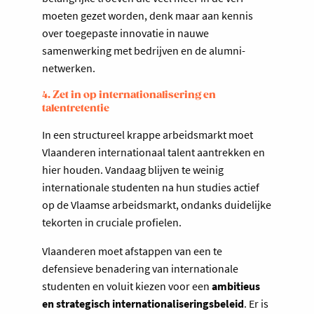
moeten gezet worden, denk maar aan kennis
over toegepaste innovatie in nauwe
samenwerking met bedrijven en de alumni-
netwerken.
4. Zet in op internationalisering en
talentretentie
In een structureel krappe arbeidsmarkt moet
Vlaanderen internationaal talent aantrekken en
hier houden. Vandaag blijven te weinig
internationale studenten na hun studies actief
op de Vlaamse arbeidsmarkt, ondanks duidelijke
tekorten in cruciale profielen.
Vlaanderen moet afstappen van een te
defensieve benadering van internationale
studenten en voluit kiezen voor een
ambitieus
en strategisch internationaliseringsbeleid
. Er is