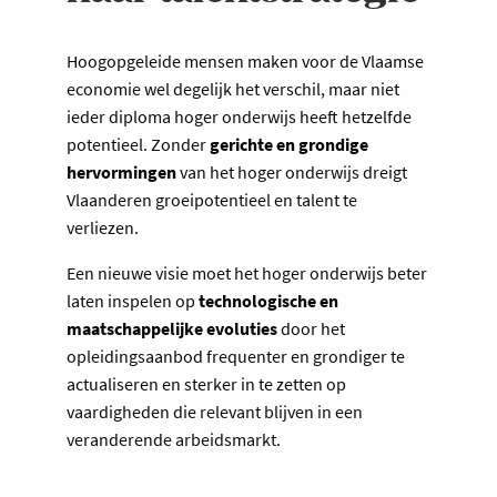
Hoogopgeleide mensen maken voor de Vlaamse
economie wel degelijk het verschil, maar niet
ieder diploma hoger onderwijs heeft hetzelfde
potentieel. Zonder
gerichte en grondige
hervormingen
van het hoger onderwijs dreigt
Vlaanderen groeipotentieel en talent te
verliezen.
Een nieuwe visie moet het hoger onderwijs beter
laten inspelen op
technologische en
maatschappelijke evoluties
door het
opleidingsaanbod frequenter en grondiger te
actualiseren en sterker in te zetten op
vaardigheden die relevant blijven in een
veranderende arbeidsmarkt.