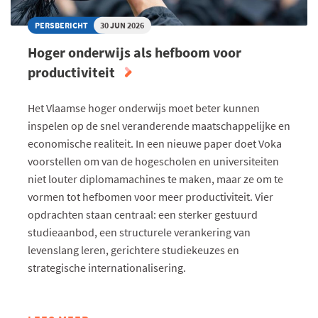
PERSBERICHT
30 JUN 2026
Hoger onderwijs als hefboom voor
productiviteit
Het Vlaamse hoger onderwijs moet beter kunnen
inspelen op de snel veranderende maatschappelijke en
economische realiteit. In een nieuwe paper doet Voka
voorstellen om van de hogescholen en universiteiten
niet louter diplomamachines te maken, maar ze om te
vormen tot hefbomen voor meer productiviteit. Vier
opdrachten staan centraal: een sterker gestuurd
studieaanbod, een structurele verankering van
levenslang leren, gerichtere studiekeuzes en
strategische internationalisering.