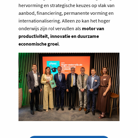
hervorming en strategische keuzes op vlak van
aanbod, financiering, permanente vorming en
internationalisering. Alleen zo kan het hoger
onderwijs zijn rol vervullen als
motor van
productiviteit, innovatie en duurzame
economische groei
.