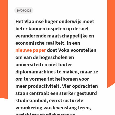
30/06/2026
Het Vlaamse hoger onderwijs moet
beter kunnen inspelen op de snel
veranderende maatschappelijke en
economische realiteit. In een
nieuwe paper
doet Voka voorstellen
om van de hogescholen en
universiteiten niet louter
diplomamachines te maken, maar ze
om te vormen tot hefbomen voor
meer productiviteit. Vier opdrachten
staan centraal: een sterker gestuurd
studieaanbod, een structurele
verankering van levenslang leren,
gerichtere studiekeuzes en