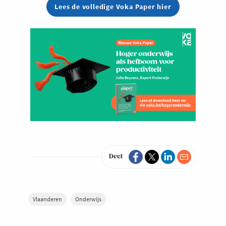
Lees de volledige Voka Paper hier
Deel
Vlaanderen
Onderwijs