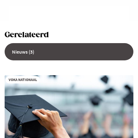
Gerelateerd
Nieuws (3)
VOKA NATIONAAL