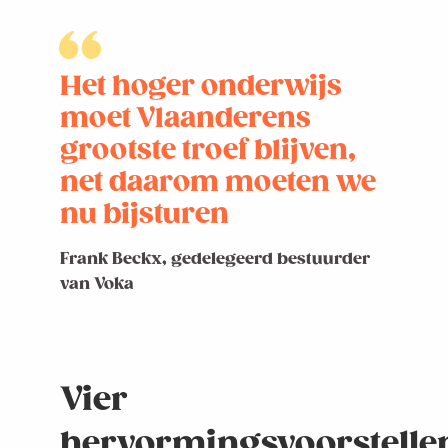
Het hoger onderwijs
moet Vlaanderens
grootste troef blijven,
net daarom moeten we
nu bijsturen
Frank Beckx, gedelegeerd bestuurder
van Voka
Vier
hervormingsvoorstelle