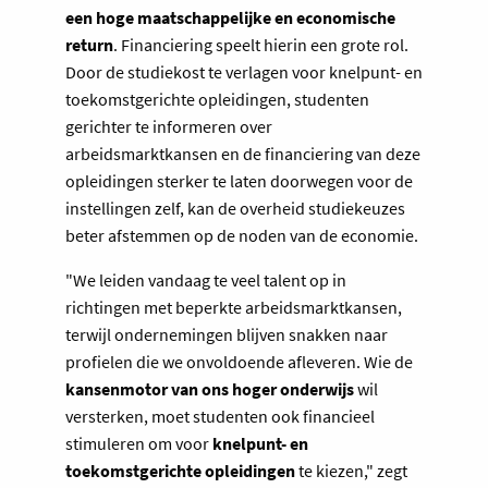
een hoge maatschappelijke en economische
return
. Financiering speelt hierin een grote rol.
Door de studiekost te verlagen voor knelpunt- en
toekomstgerichte opleidingen, studenten
gerichter te informeren over
arbeidsmarktkansen en de financiering van deze
opleidingen sterker te laten doorwegen voor de
instellingen zelf, kan de overheid studiekeuzes
beter afstemmen op de noden van de economie.
"We leiden vandaag te veel talent op in
richtingen met beperkte arbeidsmarktkansen,
terwijl ondernemingen blijven snakken naar
profielen die we onvoldoende afleveren. Wie de
kansenmotor van ons hoger onderwijs
wil
versterken, moet studenten ook financieel
stimuleren om voor
knelpunt- en
toekomstgerichte opleidingen
te kiezen," zegt