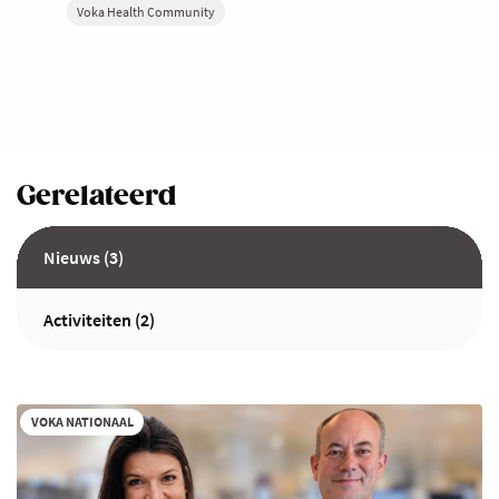
Voka Health Community
Gerelateerd
Nieuws (3)
Activiteiten (2)
VOKA NATIONAAL