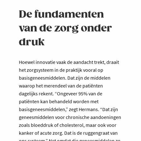
De fundamenten
van de zorg onder
druk
Hoewel innovatie vaak de aandacht trekt, draait
het zorgsysteem in de praktijk vooral op
basisgeneesmiddelen. Dat zijn de middelen
waarop het merendeel van de patiënten
dagelijks rekent. “Ongeveer 95% van de
patiënten kan behandeld worden met
basisgeneesmiddelen,” zegt Hermans. “Dat zijn
geneesmiddelen voor chronische aandoeningen
zoals bloeddruk of cholesterol, maar ook voor
kanker of acute zorg. Dat is de ruggengraat van
ons systeem.” Net omdat die geneesmiddelen zo