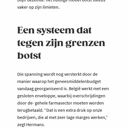
vaker op zijn limieten.
Een systeem dat
tegen zijn grenzen
botst
Die spanning wordt nog versterkt door de
manier waarop het geneesmiddelenbudget
vandaag georganiseerd is. België werkt met een
gesloten enveloppe, waarbij overschrijdingen
door de- gehele farmasector moeten worden
terugbetaald. “Dat is een extra druk op onze
bedrijven, die al met zeer lage marges werken,”
zegt Hermans.