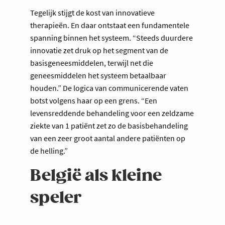
Tegelijk stijgt de kost van innovatieve
therapieën. En daar ontstaat een fundamentele
spanning binnen het systeem. “Steeds duurdere
innovatie zet druk op het segment van de
basisgeneesmiddelen, terwijl net die
geneesmiddelen het systeem betaalbaar
houden.” De logica van communicerende vaten
botst volgens haar op een grens. “Een
levensreddende behandeling voor een zeldzame
ziekte van 1 patiënt zet zo de basisbehandeling
van een zeer groot aantal andere patiënten op
de helling.”
België als kleine
speler