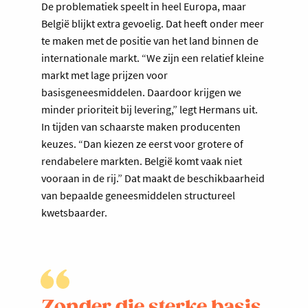
De problematiek speelt in heel Europa, maar
België blijkt extra gevoelig. Dat heeft onder meer
te maken met de positie van het land binnen de
internationale markt. “We zijn een relatief kleine
markt met lage prijzen voor
basisgeneesmiddelen. Daardoor krijgen we
minder prioriteit bij levering,” legt Hermans uit.
In tijden van schaarste maken producenten
keuzes. “Dan kiezen ze eerst voor grotere of
rendabelere markten. België komt vaak niet
vooraan in de rij.” Dat maakt de beschikbaarheid
van bepaalde geneesmiddelen structureel
kwetsbaarder.
Zonder die sterke basis