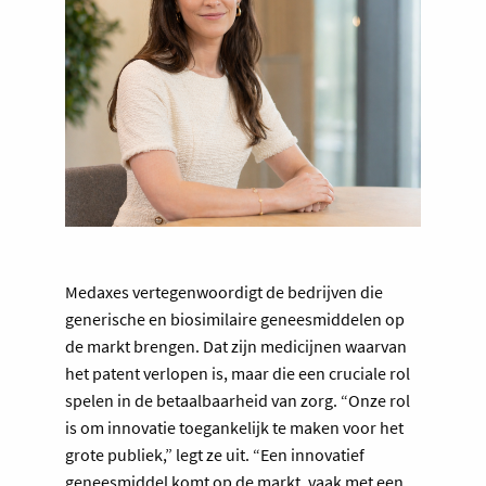
Medaxes vertegenwoordigt de bedrijven die
generische en biosimilaire geneesmiddelen op
de markt brengen. Dat zijn medicijnen waarvan
het patent verlopen is, maar die een cruciale rol
spelen in de betaalbaarheid van zorg. “Onze rol
is om innovatie toegankelijk te maken voor het
grote publiek,” legt ze uit. “Een innovatief
geneesmiddel komt op de markt, vaak met een