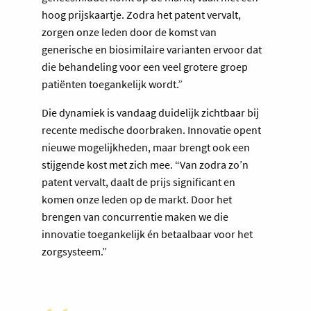
hoog prijskaartje. Zodra het patent vervalt,
zorgen onze leden door de komst van
generische en biosimilaire varianten ervoor dat
die behandeling voor een veel grotere groep
patiënten toegankelijk wordt.”
Die dynamiek is vandaag duidelijk zichtbaar bij
recente medische doorbraken. Innovatie opent
nieuwe mogelijkheden, maar brengt ook een
stijgende kost met zich mee. “Van zodra zo’n
patent vervalt, daalt de prijs significant en
komen onze leden op de markt. Door het
brengen van concurrentie maken we die
innovatie toegankelijk én betaalbaar voor het
zorgsysteem.”