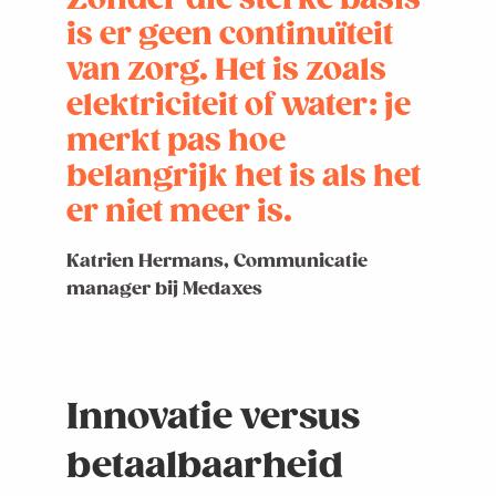
is er geen continuïteit
van zorg. Het is zoals
elektriciteit of water: je
merkt pas hoe
belangrijk het is als het
er niet meer is.
Katrien Hermans, Communicatie
manager bij Medaxes
Innovatie versus
betaalbaarheid