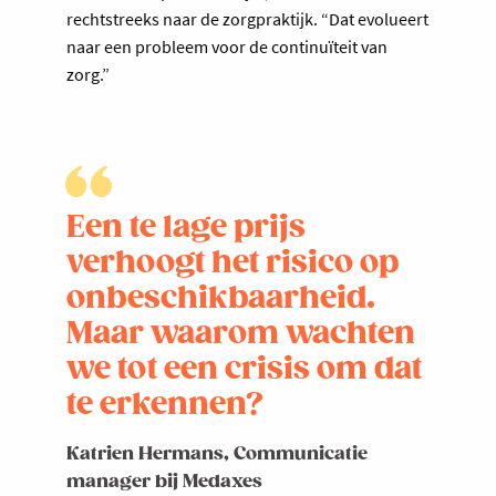
rechtstreeks naar de zorgpraktijk. “Dat evolueert
naar een probleem voor de continuïteit van
zorg.”
Een te lage prijs
verhoogt het risico op
onbeschikbaarheid.
Maar waarom wachten
we tot een crisis om dat
te erkennen?
Katrien Hermans, Communicatie
manager bij Medaxes