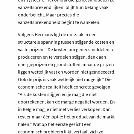
vanzelfsprekend lijken, blijft hun belang vaak
onderbelicht. Maar precies die
vanzelfsprekendheid begint te wankelen.
Volgens Hermans ligt de oorzaak in een
structurele spanning tussen stijgende kosten en
vaste prijzen. “De kosten om geneesmiddelen te
produceren en te verdelen stijgen, denk aan
energieprijzen en grondstoffen, maar de prijzen
liggen wettelijk vast en worden niet geïndexeerd.
Ook de prijs is vaak wettelijk niet mogelijk.” Die
economische realiteit heeft concrete gevolgen.
“Als de kosten stijgen en je mag die niet
doorrekenen, kan de marge negatief worden. En
in België mag je niet met verlies verkopen. Dan
rest er maar één optie: het product van de markt
halen.” Wat op het eerste gezicht een
economisch probleem lijkt, vertaalt zich zo