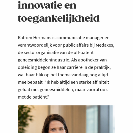
innovatie en
toegankelijkheid
Katrien Hermans is communicatie manager en
verantwoordelijk voor public affairs bij Medaxes,
de sectororganisatie van de off-patent
geneesmiddelenindustrie. Als apotheker van
opleiding begon ze haar carrière in de praktijk,
wat haar blik op het thema vandaag nog altijd
mee bepaalt. “Ik heb altijd een sterke affiniteit
gehad met geneesmiddelen, maar vooral ook
met de patiënt.”