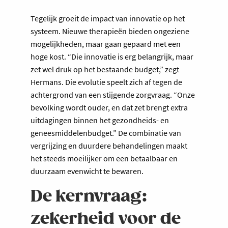
Tegelijk groeit de impact van innovatie op het
systeem. Nieuwe therapieën bieden ongeziene
mogelijkheden, maar gaan gepaard met een
hoge kost. “Die innovatie is erg belangrijk, maar
zet wel druk op het bestaande budget,” zegt
Hermans. Die evolutie speelt zich af tegen de
achtergrond van een stijgende zorgvraag. “Onze
bevolking wordt ouder, en dat zet brengt extra
uitdagingen binnen het gezondheids- en
geneesmiddelenbudget.” De combinatie van
vergrijzing en duurdere behandelingen maakt
het steeds moeilijker om een betaalbaar en
duurzaam evenwicht te bewaren.
De kernvraag:
zekerheid voor de