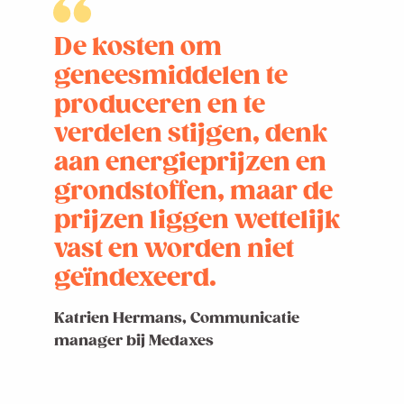
De kosten om
geneesmiddelen te
produceren en te
verdelen stijgen, denk
aan energieprijzen en
grondstoffen, maar de
prijzen liggen wettelijk
vast en worden niet
geïndexeerd.
Katrien Hermans, Communicatie
manager bij Medaxes