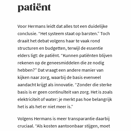
patiënt
Voor Hermans leidt dat alles tot een duidelijke
conclusie. “Het systeem staat op barsten.” Toch
draait het debat volgens haar te vaak rond
structuren en budgetten, terwijl de essentie
elders ligt: de patiënt. “Kunnen patiënten blijven
rekenen op de geneesmiddelen die ze nodig
hebben?” Dat vraagt een andere manier van
kijken naar zorg, waarbij de basis evenveel
aandacht krijgt als innovatie. “Zonder die sterke
basis is er geen continuïteit van zorg. Het is zoals
elektriciteit of water: je merkt pas hoe belangrijk
het is als het er niet meer is.”
Volgens Hermans is meer transparantie daarbij
cruciaal. “Als kosten aantoonbaar stijgen, moet