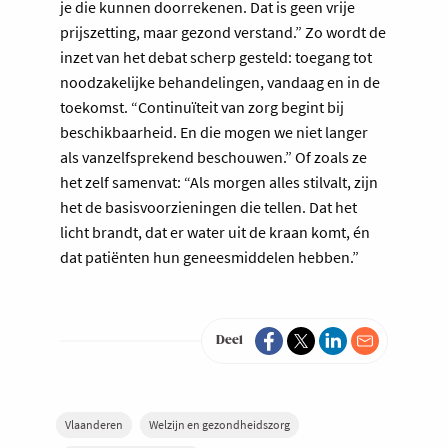
je die kunnen doorrekenen. Dat is geen vrije
prijszetting, maar gezond verstand.” Zo wordt de
inzet van het debat scherp gesteld: toegang tot
noodzakelijke behandelingen, vandaag en in de
toekomst. “Continuïteit van zorg begint bij
beschikbaarheid. En die mogen we niet langer
als vanzelfsprekend beschouwen.” Of zoals ze
het zelf samenvat: “Als morgen alles stilvalt, zijn
het de basisvoorzieningen die tellen. Dat het
licht brandt, dat er water uit de kraan komt, én
dat patiënten hun geneesmiddelen hebben.”
Deel
Vlaanderen
Welzijn en gezondheidszorg