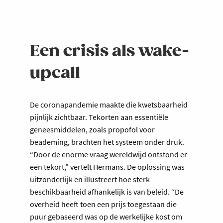
Een crisis als wake-
upcall
De coronapandemie maakte die kwetsbaarheid
pijnlijk zichtbaar. Tekorten aan essentiële
geneesmiddelen, zoals propofol voor
beademing, brachten het systeem onder druk.
“Door de enorme vraag wereldwijd ontstond er
een tekort,” vertelt Hermans. De oplossing was
uitzonderlijk en illustreert hoe sterk
beschikbaarheid afhankelijk is van beleid. “De
overheid heeft toen een prijs toegestaan die
puur gebaseerd was op de werkelijke kost om