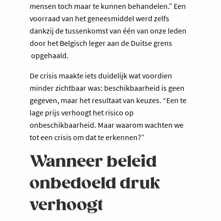
mensen toch maar te kunnen behandelen.” Een
voorraad van het geneesmiddel werd zelfs
dankzij de tussenkomst van één van onze leden
door het Belgisch leger aan de Duitse grens
opgehaald.
De crisis maakte iets duidelijk wat voordien
minder zichtbaar was: beschikbaarheid is geen
gegeven, maar het resultaat van keuzes. “Een te
lage prijs verhoogt het risico op
onbeschikbaarheid. Maar waarom wachten we
tot een crisis om dat te erkennen?”
Wanneer beleid
onbedoeld druk
verhoogt