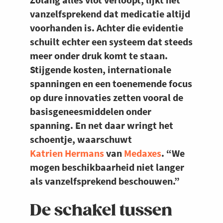
vanzelfsprekend dat medicatie altijd
voorhanden is. Achter die evidentie
schuilt echter een systeem dat steeds
meer onder druk komt te staan.
Stijgende kosten, internationale
spanningen en een toenemende focus
op dure innovaties zetten vooral de
basisgeneesmiddelen onder
spanning. En net daar wringt het
schoentje, waarschuwt
Katrien Hermans
van
Medaxes
. “We
mogen beschikbaarheid niet langer
als vanzelfsprekend beschouwen.”
De schakel tussen