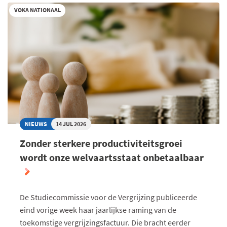
VOKA NATIONAAL
NIEUWS
14 JUL 2026
Zonder sterkere productiviteitsgroei
wordt onze welvaartsstaat onbetaalbaar
De Studiecommissie voor de Vergrijzing publiceerde
eind vorige week haar jaarlijkse raming van de
toekomstige vergrijzingsfactuur. Die bracht eerder