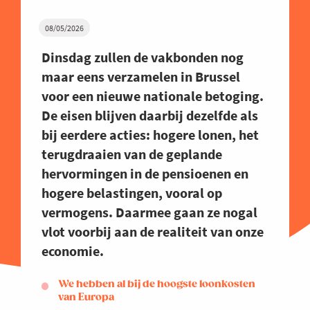
08/05/2026
Dinsdag zullen de vakbonden nog
maar eens verzamelen in Brussel
voor een nieuwe nationale betoging.
De eisen blijven daarbij dezelfde als
bij eerdere acties: hogere lonen, het
terugdraaien van de geplande
hervormingen in de pensioenen en
hogere belastingen, vooral op
vermogens. Daarmee gaan ze nogal
vlot voorbij aan de realiteit van onze
economie.
We hebben al bij de hoogste loonkosten
van Europa