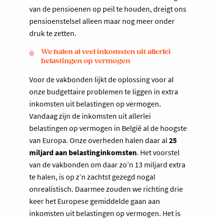
van de pensioenen op peil te houden, dreigt ons
pensioenstelsel alleen maar nog meer onder
druk te zetten.
We halen al veel inkomsten uit allerlei
belastingen op vermogen
Voor de vakbonden lijkt de oplossing voor al
onze budgettaire problemen te liggen in extra
inkomsten uit belastingen op vermogen.
Vandaag zijn de inkomsten uit allerlei
belastingen op vermogen in België al de hoogste
van Europa. Onze overheden halen daar al
25
miljard aan belastinginkomsten
. Het voorstel
van de vakbonden om daar zo’n 13 miljard extra
te halen, is op z’n zachtst gezegd nogal
onrealistisch. Daarmee zouden we richting drie
keer het Europese gemiddelde gaan aan
inkomsten uit belastingen op vermogen. Het is