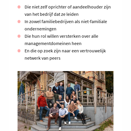
Die niet zelf oprichter of aandeelhouder zijn
van het bedrijf dat ze leiden
In zowel familiebedrijven als niet-familiale
ondernemingen
Die hun rol willen versterken over alle
managementdomeinen heen
En die op zoek zijn naar een vertrouwelijk
netwerk van peers