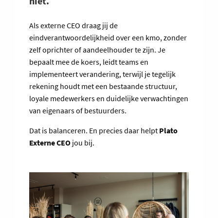
niet.
Als externe CEO draag jij de
eindverantwoordelijkheid over een kmo, zonder
zelf oprichter of aandeelhouder te zijn. Je
bepaalt mee de koers, leidt teams en
implementeert verandering, terwijl je tegelijk
rekening houdt met een bestaande structuur,
loyale medewerkers en duidelijke verwachtingen
van eigenaars of bestuurders.
Dat is balanceren. En precies daar helpt
Plato
Externe CEO
jou bij.