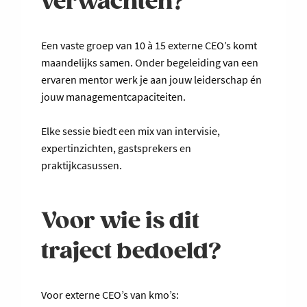
verwachten?
Een vaste groep van 10 à 15 externe CEO’s komt
maandelijks samen. Onder begeleiding van een
ervaren mentor werk je aan jouw leiderschap én
jouw managementcapaciteiten.
Elke sessie biedt een mix van intervisie,
expertinzichten, gastsprekers en
praktijkcasussen.
Voor wie is dit
traject bedoeld?
Voor externe CEO’s van kmo’s: