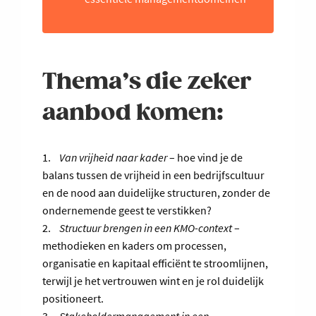
Thema’s die zeker
aanbod komen:
1.
Van vrijheid naar kader
– hoe vind je de
balans tussen de vrijheid in een bedrijfscultuur
en de nood aan duidelijke structuren, zonder de
ondernemende geest te verstikken?
2.
Structuur brengen in een KMO-context
–
methodieken en kaders om processen,
organisatie en kapitaal efficiënt te stroomlijnen,
terwijl je het vertrouwen wint en je rol duidelijk
positioneert.