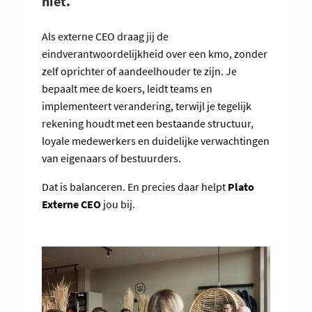
niet.
Als externe CEO draag jij de
eindverantwoordelijkheid over een kmo, zonder
zelf oprichter of aandeelhouder te zijn. Je
bepaalt mee de koers, leidt teams en
implementeert verandering, terwijl je tegelijk
rekening houdt met een bestaande structuur,
loyale medewerkers en duidelijke verwachtingen
van eigenaars of bestuurders.
Dat is balanceren. En precies daar helpt
Plato
Externe CEO
jou bij.