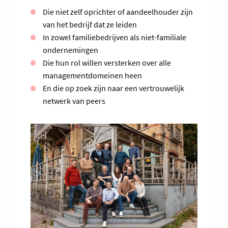
Die niet zelf oprichter of aandeelhouder zijn
van het bedrijf dat ze leiden
In zowel familiebedrijven als niet-familiale
ondernemingen
Die hun rol willen versterken over alle
managementdomeinen heen
En die op zoek zijn naar een vertrouwelijk
netwerk van peers