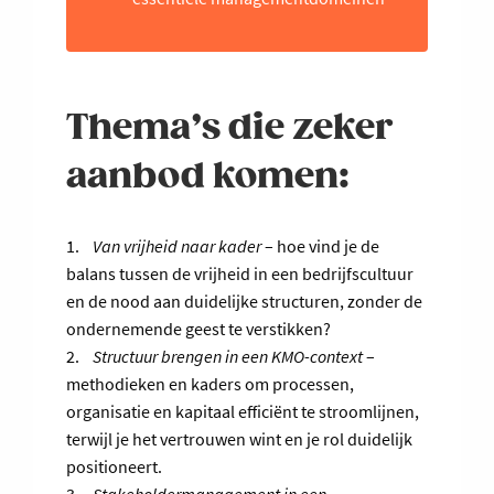
Thema’s die zeker
aanbod komen:
1.
Van vrijheid naar kader
– hoe vind je de
balans tussen de vrijheid in een bedrijfscultuur
en de nood aan duidelijke structuren, zonder de
ondernemende geest te verstikken?
2.
Structuur brengen in een KMO-context
–
methodieken en kaders om processen,
organisatie en kapitaal efficiënt te stroomlijnen,
terwijl je het vertrouwen wint en je rol duidelijk
positioneert.