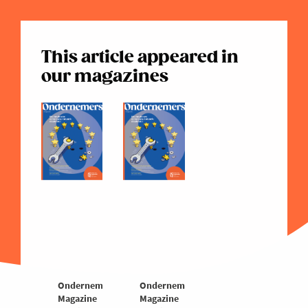
This article appeared in
our magazines
Ondernemers
Ondernemers
Magazine
Magazine