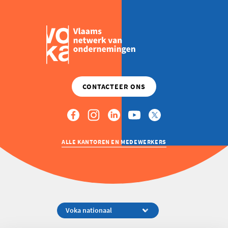
UP
SPOTABLE
ALLE KANTOREN EN MEDEWERKERS