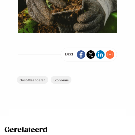
Deel
Oost-Vlaanderen
Economie
Gerelateerd