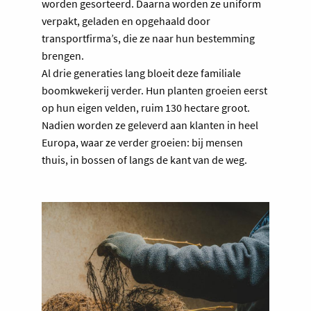
worden gesorteerd. Daarna worden ze uniform
verpakt, geladen en opgehaald door
transportfirma’s, die ze naar hun bestemming
brengen.
Al drie generaties lang bloeit deze familiale
boomkwekerij verder. Hun planten groeien eerst
op hun eigen velden, ruim 130 hectare groot.
Nadien worden ze geleverd aan klanten in heel
Europa, waar ze verder groeien: bij mensen
thuis, in bossen of langs de kant van de weg.