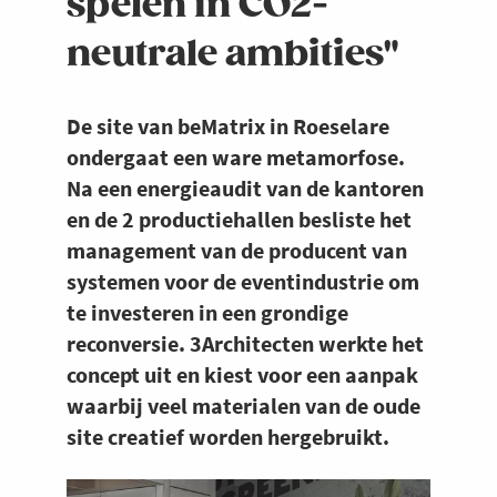
spelen in CO2-
neutrale ambities"
De site van beMatrix in Roeselare
ondergaat een ware metamorfose.
Na een energieaudit van de kantoren
en de 2 productiehallen besliste het
management van de producent van
systemen voor de eventindustrie om
te investeren in een grondige
reconversie. 3Architecten werkte het
concept uit en kiest voor een aanpak
waarbij veel materialen van de oude
site creatief worden hergebruikt.