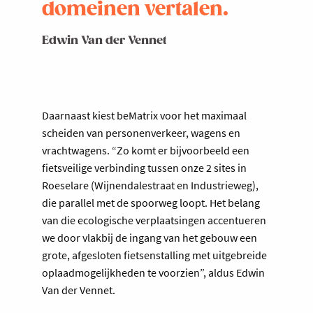
domeinen vertalen.
Edwin Van der Vennet
Daarnaast kiest beMatrix voor het maximaal
scheiden van personenverkeer, wagens en
vrachtwagens. “Zo komt er bijvoorbeeld een
fietsveilige verbinding tussen onze 2 sites in
Roeselare (Wijnendalestraat en Industrieweg),
die parallel met de spoorweg loopt. Het belang
van die ecologische verplaatsingen accentueren
we door vlakbij de ingang van het gebouw een
grote, afgesloten fietsenstalling met uitgebreide
oplaadmogelijkheden te voorzien”, aldus Edwin
Van der Vennet.