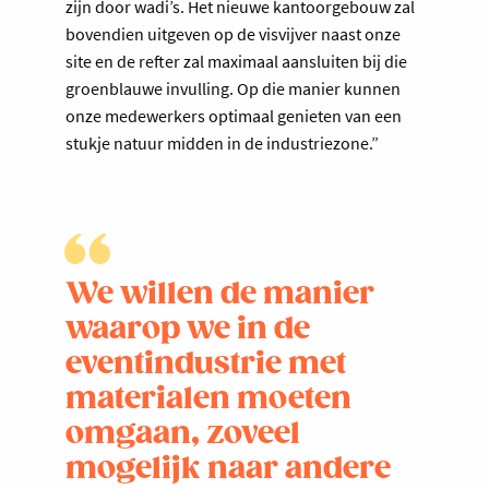
zijn door wadi’s. Het nieuwe kantoorgebouw zal
bovendien uitgeven op de visvijver naast onze
site en de refter zal maximaal aansluiten bij die
groenblauwe invulling. Op die manier kunnen
onze medewerkers optimaal genieten van een
stukje natuur midden in de industriezone.”
We willen de manier
waarop we in de
eventindustrie met
materialen moeten
omgaan, zoveel
mogelijk naar andere