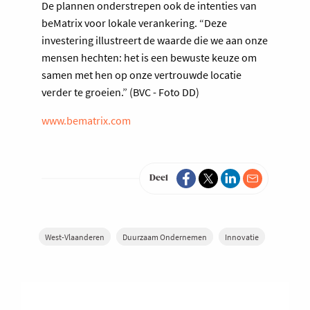
De plannen onderstrepen ook de intenties van
beMatrix voor lokale verankering. “Deze
investering illustreert de waarde die we aan onze
mensen hechten: het is een bewuste keuze om
samen met hen op onze vertrouwde locatie
verder te groeien.” (BVC - Foto DD)
www.bematrix.com
Deel
West-Vlaanderen
Duurzaam Ondernemen
Innovatie