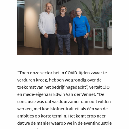
“Toen onze sector het in COVID-tijden zwaar te
verduren kreeg, hebben we grondig over de
toekomst van het bedrijf nagedacht”, vertelt C!O
en mede-eigenaar Edwin Van der Vennet. “De
conclusie was dat we duurzamer dan ooit wilden
werken, met koolstofneutraliteit als één van de
ambities op korte termijn. Het komt erop neer
dat we de manier waarop we in de eventindustrie