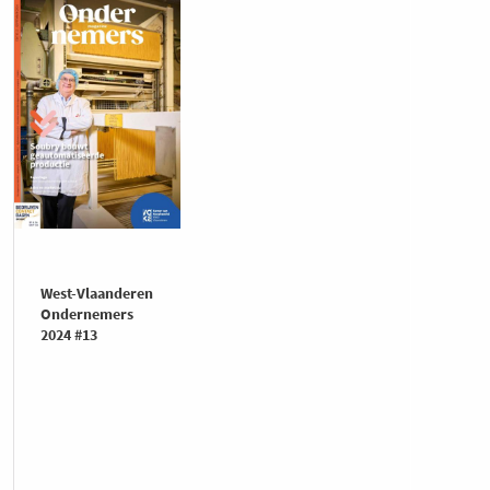
West-Vlaanderen
Ondernemers
2024 #13