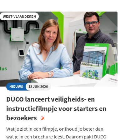
WEST-VLAANDEREN
NIEUWS
12 JUN 2026
DUCO lanceert veiligheids- en
instructiefilmpje voor starters en
bezoekers
Wat je ziet in een filmpje, onthoud je beter dan
wat je in een brochure leest. Daarom pakt DUCO