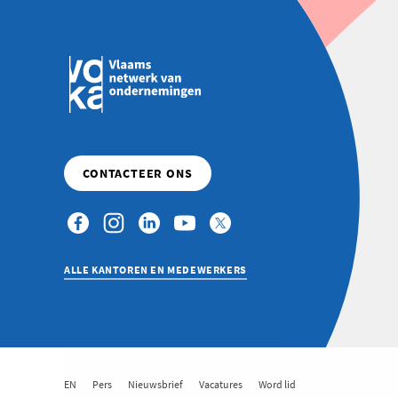
ALLE KANTOREN EN MEDEWERKERS
EN
Pers
Nieuwsbrief
Vacatures
Word lid