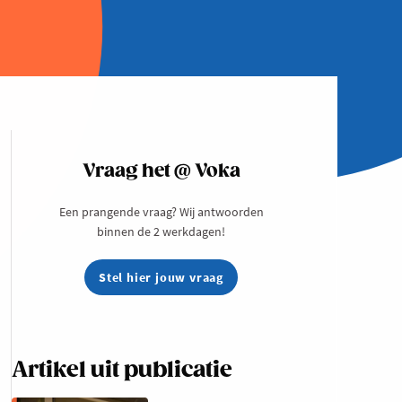
Vraag het @ Voka
Een prangende vraag? Wij antwoorden
binnen de 2 werkdagen!
Stel hier jouw vraag
Artikel uit publicatie