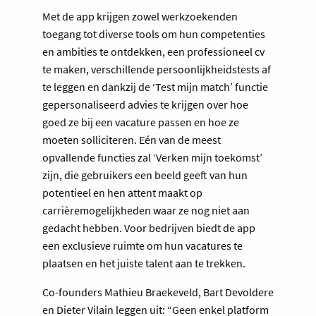
Met de app krijgen zowel werkzoekenden
toegang tot diverse tools om hun competenties
en ambities te ontdekken, een professioneel cv
te maken, verschillende persoonlijkheidstests af
te leggen en dankzij de ‘Test mijn match’ functie
gepersonaliseerd advies te krijgen over hoe
goed ze bij een vacature passen en hoe ze
moeten solliciteren. Eén van de meest
opvallende functies zal ‘Verken mijn toekomst’
zijn, die gebruikers een beeld geeft van hun
potentieel en hen attent maakt op
carrièremogelijkheden waar ze nog niet aan
gedacht hebben. Voor bedrijven biedt de app
een exclusieve ruimte om hun vacatures te
plaatsen en het juiste talent aan te trekken.
Co-founders Mathieu Braekeveld, Bart Devoldere
en Dieter Vilain leggen uit: “Geen enkel platform