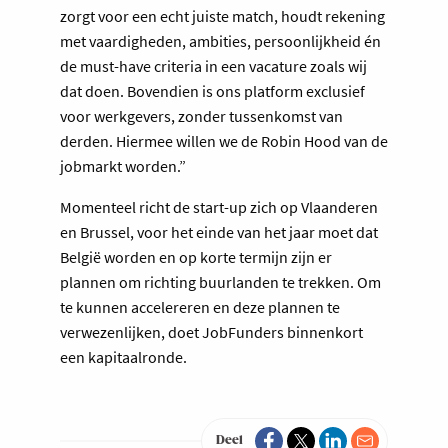
zorgt voor een echt juiste match, houdt rekening
met vaardigheden, ambities, persoonlijkheid én
de must-have criteria in een vacature zoals wij
dat doen. Bovendien is ons platform exclusief
voor werkgevers, zonder tussenkomst van
derden. Hiermee willen we de Robin Hood van de
jobmarkt worden.”
Momenteel richt de start-up zich op Vlaanderen
en Brussel, voor het einde van het jaar moet dat
België worden en op korte termijn zijn er
plannen om richting buurlanden te trekken. Om
te kunnen accelereren en deze plannen te
verwezenlijken, doet JobFunders binnenkort
een kapitaalronde.
Deel