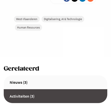
West-Vlaanderen
Digitalisering, AI & Technologie
Human Resources
Gerelateerd
Nieuws (3)
Activiteiten (3)