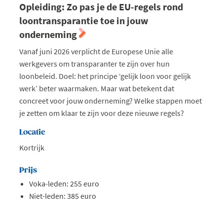
Opleiding: Zo pas je de EU-regels rond
loontransparantie toe in jouw
onderneming
Vanaf juni 2026 verplicht de Europese Unie alle
werkgevers om transparanter te zijn over hun
loonbeleid. Doel: het principe ‘gelijk loon voor gelijk
werk’ beter waarmaken. Maar wat betekent dat
concreet voor jouw onderneming? Welke stappen moet
je zetten om klaar te zijn voor deze nieuwe regels?
Locatie
Kortrijk
Prijs
Voka-leden: 255 euro
Niet-leden: 385 euro