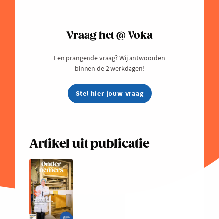
Vraag het @ Voka
Een prangende vraag? Wij antwoorden
binnen de 2 werkdagen!
Stel hier jouw vraag
Artikel uit publicatie