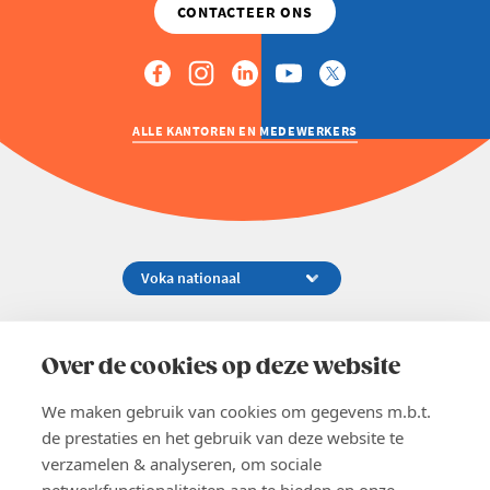
ALLE KANTOREN EN MEDEWERKERS
Koningsstraat 154-158, 1000 Brussel
02 229 81 11
Over de cookies op deze website
info@voka.be
We maken gebruik van cookies om gegevens m.b.t.
de prestaties en het gebruik van deze website te
verzamelen & analyseren, om sociale