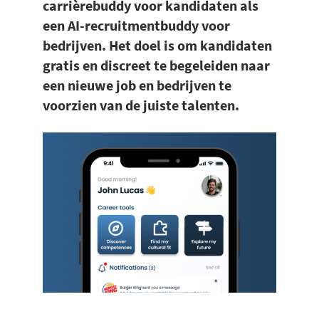
carrièrebuddy voor kandidaten als
een AI-recruitmentbuddy voor
bedrijven. Het doel is om kandidaten
gratis en discreet te begeleiden naar
een nieuwe job en bedrijven te
voorzien van de juiste talenten.