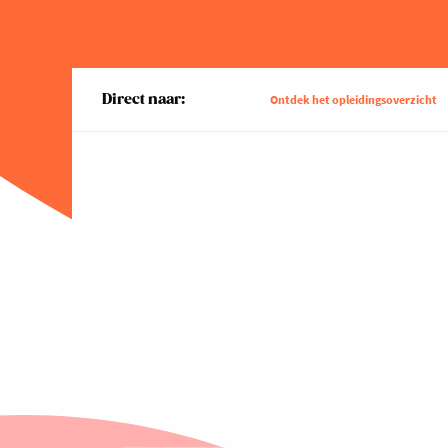
Direct naar:
Ontdek het opleidingsoverzicht