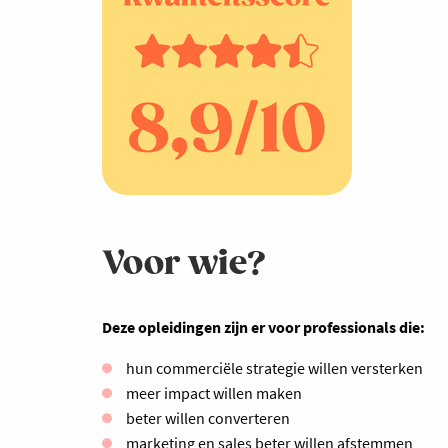
Voor wie?
Deze opleidingen zijn er voor professionals die:
hun commerciële strategie willen versterken
meer impact willen maken
beter willen converteren
marketing en sales beter willen afstemmen