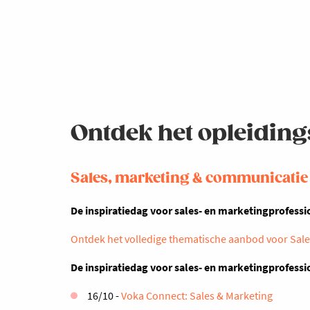
Ontdek het opleiding
Sales, marketing & communicatie
De inspiratiedag voor sales- en marketingprofess
Ontdek het volledige thematische aanbod voor Sal
De inspiratiedag voor sales- en marketingprofessi
16/10 -
Voka Connect: Sales & Marketing