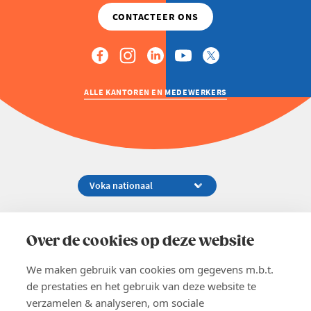
ALLE KANTOREN EN MEDEWERKERS
Koningsstraat 154-158, 1000 Brussel
02 229 81 11
Over de cookies op deze website
info@voka.be
We maken gebruik van cookies om gegevens m.b.t.
de prestaties en het gebruik van deze website te
verzamelen & analyseren, om sociale