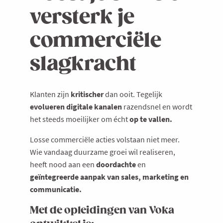
versterk je
commerciële
slagkracht
Klanten zijn
kritischer
dan ooit. Tegelijk
evolueren digitale kanalen
razendsnel en wordt
het steeds moeilijker om écht
op te vallen.
Losse commerciële acties volstaan niet meer.
Wie vandaag duurzame groei wil realiseren,
heeft nood aan een
doordachte
en
geïntegreerde aanpak van sales, marketing en
communicatie.
Met de opleidingen van Voka