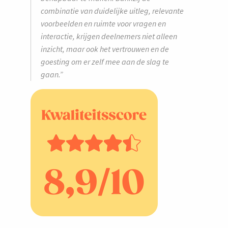
combinatie van duidelijke uitleg, relevante
voorbeelden en ruimte voor vragen en
interactie, krijgen deelnemers niet alleen
inzicht, maar ook het vertrouwen en de
goesting om er zelf mee aan de slag te
gaan.”