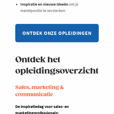
Inspiratie en nieuwe ideeën
om je
marktpositie te versterken
ONTDEK ONZE OPLEIDINGEN
Ontdek het
opleidingsoverzicht
Sales, marketing &
communicatie
De inspiratiedag voor sales- en
marketingprofessionals: