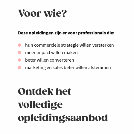
Voor wie?
Deze opleidingen zijn er voor professionals die:
hun commerciële strategie willen versterken
meer impact willen maken
beter willen converteren
marketing en sales beter willen afstemmen
Ontdek het
volledige
opleidingsaanbod