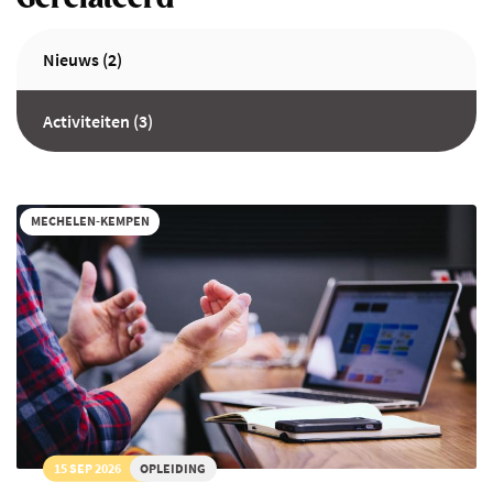
Nieuws (2)
Activiteiten (3)
MECHELEN-KEMPEN
15 SEP 2026
OPLEIDING