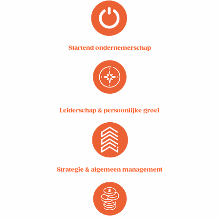
Startend ondernemerschap
Leiderschap & persoonlijke groei
Strategie & algemeen management