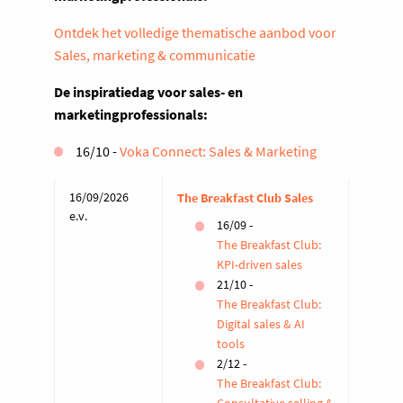
Ontdek het volledige thematische aanbod voor
Sales, marketing & communicatie
De inspiratiedag voor sales- en
marketingprofessionals:
16/10 -
Voka Connect: Sales & Marketing
16/09/2026
The Breakfast Club Sales
e.v.
16/09 -
The Breakfast Club:
KPI-driven sales
21/10 -
The Breakfast Club:
Digital sales & AI
tools
2/12 -
The Breakfast Club: