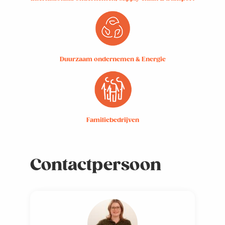
Duurzaam ondernemen & Energie
Familiebedrijven
Contactpersoon