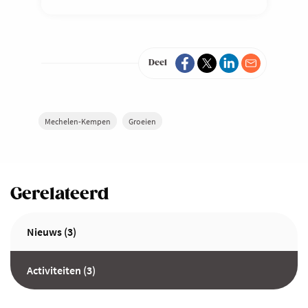
Deel
Mechelen-Kempen
Groeien
Gerelateerd
Nieuws (3)
Activiteiten (3)