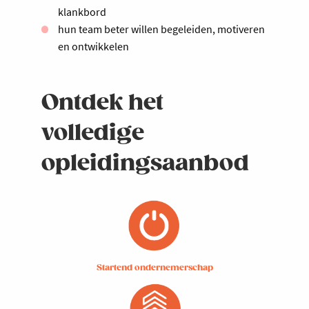
klankbord
hun team beter willen begeleiden, motiveren
en ontwikkelen
Ontdek het
volledige
opleidingsaanbod
Startend ondernemerschap