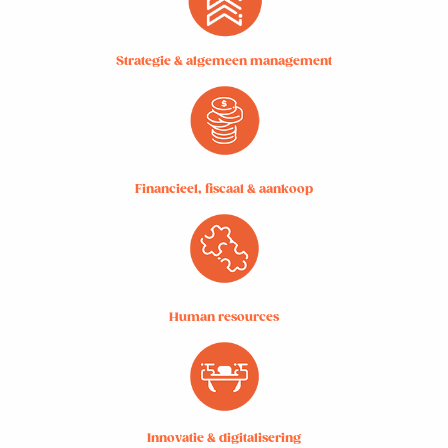
Strategie & algemeen management
Financieel, fiscaal & aankoop
Human resources
Innovatie & digitalisering