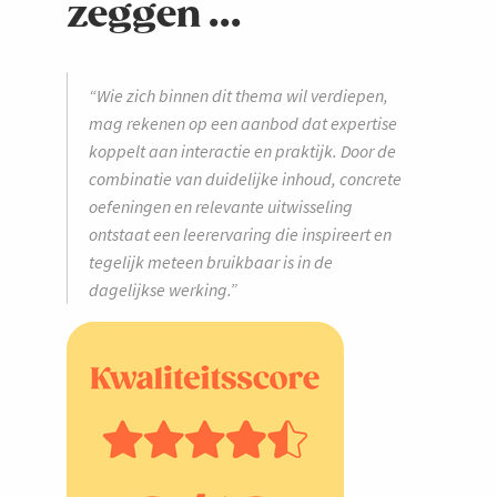
zeggen ...
“Wie zich binnen dit thema wil verdiepen,
mag rekenen op een aanbod dat expertise
koppelt aan interactie en praktijk. Door de
combinatie van duidelijke inhoud, concrete
oefeningen en relevante uitwisseling
ontstaat een leerervaring die inspireert en
tegelijk meteen bruikbaar is in de
dagelijkse werking.”