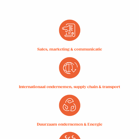
Sales, marketing & communicatie
Internationaal ondernemen, supply chain & transport
Duurzaam ondernemen & Energie