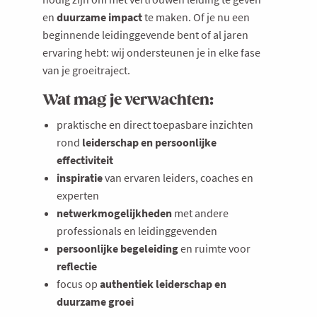
en
duurzame impact
te maken. Of je nu een
beginnende leidinggevende bent of al jaren
ervaring hebt: wij ondersteunen je in elke fase
van je groeitraject.
Wat mag je verwachten:
praktische en direct toepasbare inzichten
rond
leiderschap en persoonlijke
effectiviteit
inspiratie
van ervaren leiders, coaches en
experten
netwerkmogelijkheden
met andere
professionals en leidinggevenden
persoonlijke begeleiding
en ruimte voor
reflectie
focus op
authentiek leiderschap en
duurzame groei