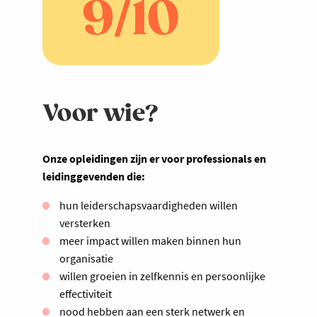
Voor wie?
Onze opleidingen zijn er voor professionals en
leidinggevenden die:
hun leiderschapsvaardigheden willen
versterken
meer impact willen maken binnen hun
organisatie
willen groeien in zelfkennis en persoonlijke
effectiviteit
nood hebben aan een sterk netwerk en