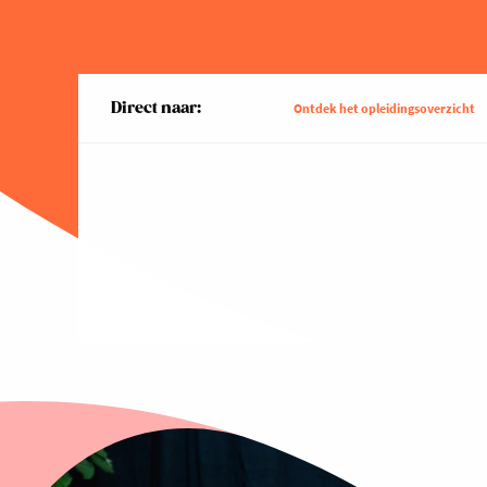
Direct naar:
Ontdek het opleidingsoverzicht