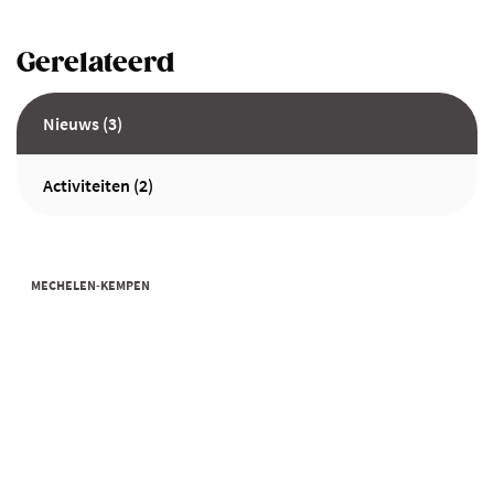
Gerelateerd
Nieuws (3)
Activiteiten (2)
MECHELEN-KEMPEN