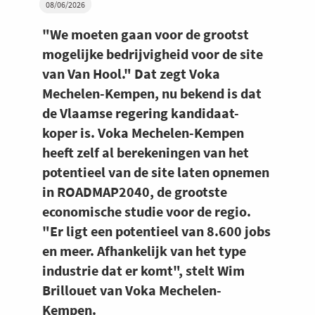
08/06/2026
"We moeten gaan voor de grootst
mogelijke bedrijvigheid voor de site
van Van Hool." Dat zegt Voka
Mechelen-Kempen, nu bekend is dat
de Vlaamse regering kandidaat-
koper is. Voka Mechelen-Kempen
heeft zelf al berekeningen van het
potentieel van de site laten opnemen
in ROADMAP2040, de grootste
economische studie voor de regio.
"Er ligt een potentieel van 8.600 jobs
en meer. Afhankelijk van het type
industrie dat er komt", stelt Wim
Brillouet van Voka Mechelen-
Kempen.