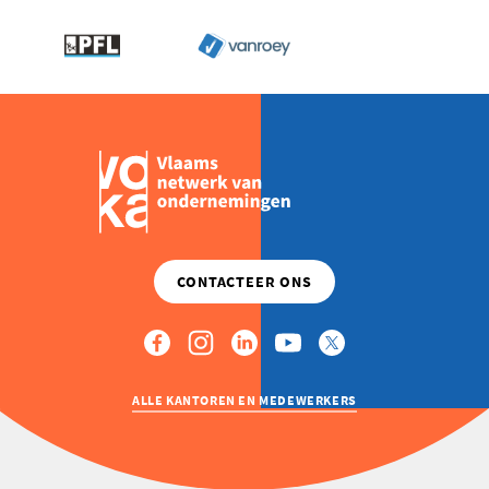
ALLE KANTOREN EN MEDEWERKERS