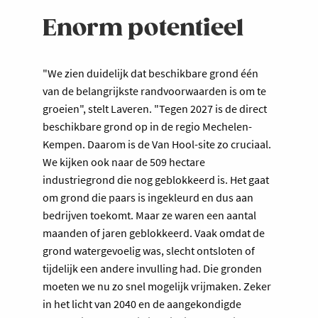
Enorm potentieel
"We zien duidelijk dat beschikbare grond één
van de belangrijkste randvoorwaarden is om te
groeien", stelt Laveren. "Tegen 2027 is de direct
beschikbare grond op in de regio Mechelen-
Kempen. Daarom is de Van Hool-site zo cruciaal.
We kijken ook naar de 509 hectare
industriegrond die nog geblokkeerd is. Het gaat
om grond die paars is ingekleurd en dus aan
bedrijven toekomt. Maar ze waren een aantal
maanden of jaren geblokkeerd. Vaak omdat de
grond watergevoelig was, slecht ontsloten of
tijdelijk een andere invulling had. Die gronden
moeten we nu zo snel mogelijk vrijmaken. Zeker
in het licht van 2040 en de aangekondigde