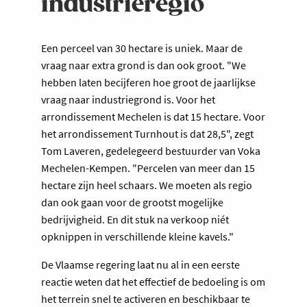
industrieregio
Een perceel van 30 hectare is uniek. Maar de
vraag naar extra grond is dan ook groot. "We
hebben laten becijferen hoe groot de jaarlijkse
vraag naar industriegrond is. Voor het
arrondissement Mechelen is dat 15 hectare. Voor
het arrondissement Turnhout is dat 28,5", zegt
Tom Laveren, gedelegeerd bestuurder van Voka
Mechelen-Kempen. "Percelen van meer dan 15
hectare zijn heel schaars. We moeten als regio
dan ook gaan voor de grootst mogelijke
bedrijvigheid. En dit stuk na verkoop niét
opknippen in verschillende kleine kavels."
De Vlaamse regering laat nu al in een eerste
reactie weten dat het effectief de bedoeling is om
het terrein snel te activeren en beschikbaar te