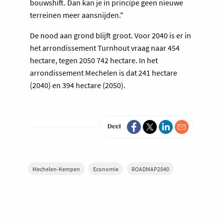
bouwshift. Dan kan je in principe geen nieuwe
terreinen meer aansnijden."
De nood aan grond blijft groot. Voor 2040 is er in
het arrondissement Turnhout vraag naar 454
hectare, tegen 2050 742 hectare. In het
arrondissement Mechelen is dat 241 hectare
(2040) en 394 hectare (2050).
Deel
Mechelen-Kempen
Economie
ROADMAP2040