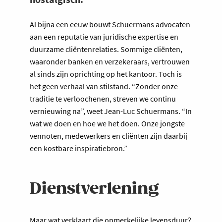
Al bijna een eeuw bouwt Schuermans advocaten
aan een reputatie van juridische expertise en
duurzame cliëntenrelaties. Sommige cliënten,
waaronder banken en verzekeraars, vertrouwen
al sinds zijn oprichting op het kantoor. Toch is
het geen verhaal van stilstand. “Zonder onze
traditie te verloochenen, streven we continu
vernieuwing na”, weet Jean-Luc Schuermans. “In
wat we doen en hoe we het doen. Onze jongste
vennoten, medewerkers en cliënten zijn daarbij
een kostbare inspiratiebron.”
Dienstverlening
Maar wat verklaart die opmerkelijke levensduur?