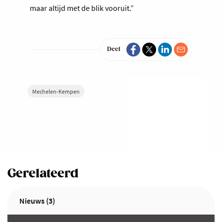
maar altijd met de blik vooruit.”
Deel
Mechelen-Kempen
Gerelateerd
Nieuws (3)