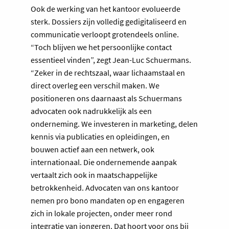
Ook de werking van het kantoor evolueerde
sterk. Dossiers zijn volledig gedigitaliseerd en
communicatie verloopt grotendeels online.
“Toch blijven we het persoonlijke contact
essentieel vinden”, zegt Jean-Luc Schuermans.
“Zeker in de rechtszaal, waar lichaamstaal en
direct overleg een verschil maken. We
positioneren ons daarnaast als Schuermans
advocaten ook nadrukkelijk als een
onderneming. We investeren in marketing, delen
kennis via publicaties en opleidingen, en
bouwen actief aan een netwerk, ook
internationaal. Die ondernemende aanpak
vertaalt zich ook in maatschappelijke
betrokkenheid. Advocaten van ons kantoor
nemen pro bono mandaten op en engageren
zich in lokale projecten, onder meer rond
integratie van jongeren. Dat hoort voor ons bij