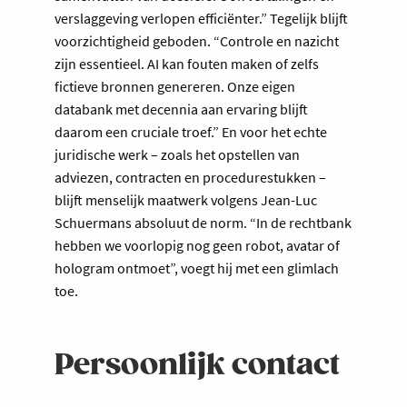
verslaggeving verlopen efficiënter.” Tegelijk blijft
voorzichtigheid geboden. “Controle en nazicht
zijn essentieel. AI kan fouten maken of zelfs
fictieve bronnen genereren. Onze eigen
databank met decennia aan ervaring blijft
daarom een cruciale troef.” En voor het echte
juridische werk – zoals het opstellen van
adviezen, contracten en procedurestukken –
blijft menselijk maatwerk volgens Jean-Luc
Schuermans absoluut de norm. “In de rechtbank
hebben we voorlopig nog geen robot, avatar of
hologram ontmoet”, voegt hij met een glimlach
toe.
Persoonlijk contact