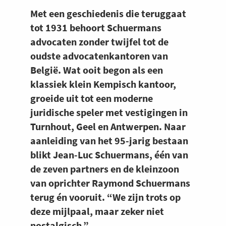
Met een geschiedenis die teruggaat
tot 1931 behoort Schuermans
advocaten zonder twijfel tot de
oudste advocatenkantoren van
België. Wat ooit begon als een
klassiek klein Kempisch kantoor,
groeide uit tot een moderne
juridische speler met vestigingen in
Turnhout, Geel en Antwerpen. Naar
aanleiding van het 95-jarig bestaan
blikt Jean-Luc Schuermans, één van
de zeven partners en de kleinzoon
van oprichter Raymond Schuermans
terug én vooruit. “We zijn trots op
deze mijlpaal, maar zeker niet
nostalgisch.”