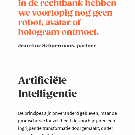
In de rechtbank hebben
we voorlopig nog geen
robot, avatar of
hologram ontmoet.
Jean-Luc Schuermans, partner
Artificiële
Intelligentie
De principes zijn onveranderd gebleven, maar de
juridische sector zelf heeft de voorbije jaren een
ingrijpende transformatie doorgemaakt, onder