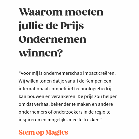
Waarom moeten
jullie de Prijs
Ondernemen
winnen?
“Voor mij is ondernemerschap impact creëren.
Wij willen tonen dat je vanuit de Kempen een
internationaal competitief technologiebedrijf
kan bouwen en verankeren. De prijs zou helpen
om dat verhaal bekender te maken en andere
ondernemers of onderzoekers in de regio te
inspireren en mogelijks mee te trekken.”
Stem op Magics