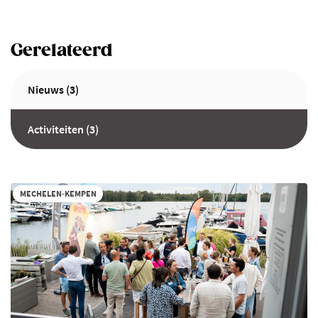
Gerelateerd
Nieuws (3)
Activiteiten (3)
MECHELEN-KEMPEN