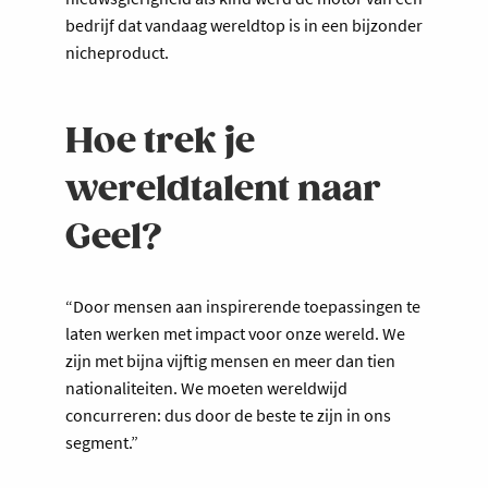
bedrijf dat vandaag wereldtop is in een bijzonder
nicheproduct.
Hoe trek je
wereldtalent naar
Geel?
“Door mensen aan inspirerende toepassingen te
laten werken met impact voor onze wereld. We
zijn met bijna vijftig mensen en meer dan tien
nationaliteiten. We moeten wereldwijd
concurreren: dus door de beste te zijn in ons
segment.”