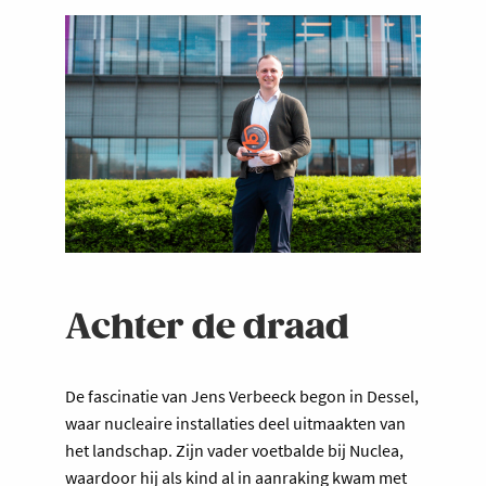
Achter de draad
De fascinatie van Jens Verbeeck begon in Dessel,
waar nucleaire installaties deel uitmaakten van
het landschap. Zijn vader voetbalde bij Nuclea,
waardoor hij als kind al in aanraking kwam met