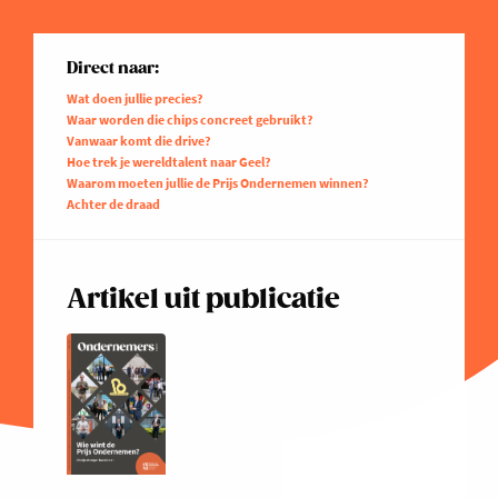
Direct naar:
Wat doen jullie precies?
Waar worden die chips concreet gebruikt?
Vanwaar komt die drive?
Hoe trek je wereldtalent naar Geel?
Waarom moeten jullie de Prijs Ondernemen winnen?
Achter de draad
Artikel uit publicatie