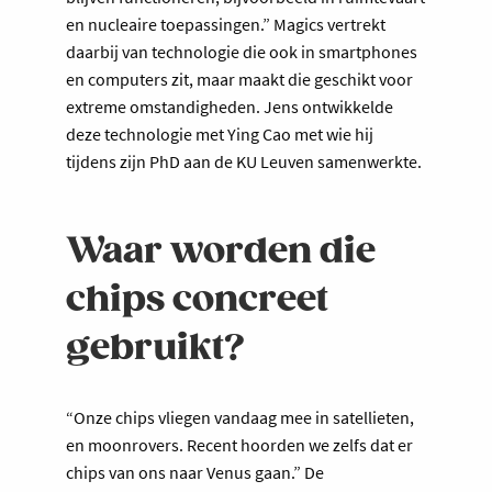
en nucleaire toepassingen.” Magics vertrekt
daarbij van technologie die ook in smartphones
en computers zit, maar maakt die geschikt voor
extreme omstandigheden. Jens ontwikkelde
deze technologie met Ying Cao met wie hij
tijdens zijn PhD aan de KU Leuven samenwerkte.
Waar worden die
chips concreet
gebruikt?
“Onze chips vliegen vandaag mee in satellieten,
en moonrovers. Recent hoorden we zelfs dat er
chips van ons naar Venus gaan.” De