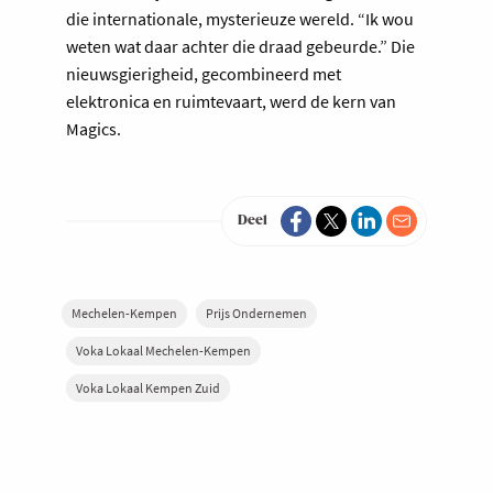
die internationale, mysterieuze wereld. “Ik wou
weten wat daar achter die draad gebeurde.” Die
nieuwsgierigheid, gecombineerd met
elektronica en ruimtevaart, werd de kern van
Magics.
Deel
Mechelen-Kempen
Prijs Ondernemen
Voka Lokaal Mechelen-Kempen
Voka Lokaal Kempen Zuid