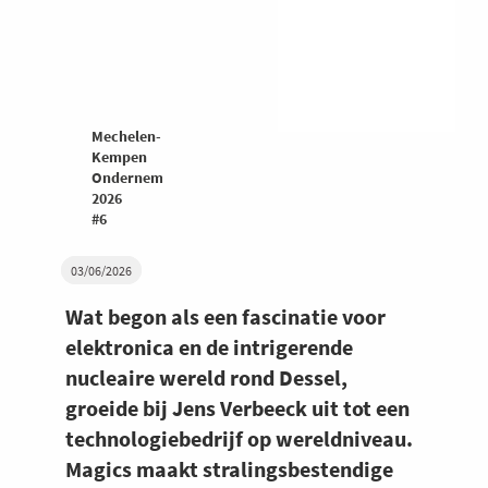
Mechelen-
Kempen
Ondernemers
2026
#6
03/06/2026
Wat begon als een fascinatie voor
elektronica en de intrigerende
nucleaire wereld rond Dessel,
groeide bij Jens Verbeeck uit tot een
technologiebedrijf op wereldniveau.
Magics maakt stralingsbestendige