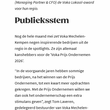
(Managing Partner & CFO) de Voka Lokaal-award
voor hun regio.
Publieksstem
Nog de hele maand mei zet Voka Mechelen-
Kempen negen inspirerende bedrijven uit de
regio in de spotlights. Ze zijn allemaal
kanshebbers voor de 'Voka Prijs Ondernemen
2026'.
“In de voorgaande jaren hebben sommige
bedrijven, na het winnen van de Prijs
Ondernemen, tot een kwart meer opdrachten
gekregen. Met de Prijs Ondernemen willen we
dan ook het ondernemerschap een extra
stimulans geven", zegt Tom Laveren,
gedelegeerd bestuurder van Voka Mechelen-