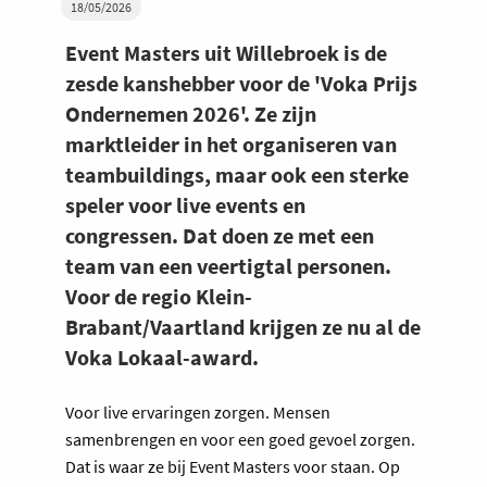
18/05/2026
Event Masters uit Willebroek is de
zesde kanshebber voor de 'Voka Prijs
Ondernemen 2026'. Ze zijn
marktleider in het organiseren van
teambuildings, maar ook een sterke
speler voor live events en
congressen. Dat doen ze met een
team van een veertigtal personen.
Voor de regio Klein-
Brabant/Vaartland krijgen ze nu al de
Voka Lokaal-award.
Voor live ervaringen zorgen. Mensen
samenbrengen en voor een goed gevoel zorgen.
Dat is waar ze bij Event Masters voor staan. Op