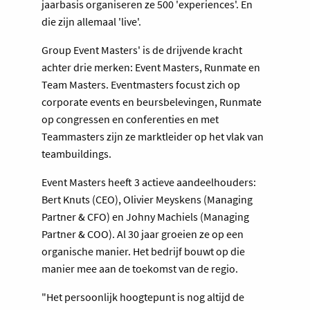
jaarbasis organiseren ze 500 'experiences'. En
die zijn allemaal 'live'.
Group Event Masters' is de drijvende kracht
achter drie merken: Event Masters, Runmate en
Team Masters. Eventmasters focust zich op
corporate events en beursbelevingen, Runmate
op congressen en conferenties en met
Teammasters zijn ze marktleider op het vlak van
teambuildings.
Event Masters heeft 3 actieve aandeelhouders:
Bert Knuts (CEO), Olivier Meyskens (Managing
Partner & CFO) en Johny Machiels (Managing
Partner & COO). Al 30 jaar groeien ze op een
organische manier. Het bedrijf bouwt op die
manier mee aan de toekomst van de regio.
"Het persoonlijk hoogtepunt is nog altijd de