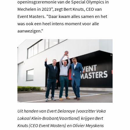
openinsgceremonie van de Special Olympics in
Mechelen in 2023", zegt Bert Knuts, CEO van
Event Masters. "Daar kwam alles samen en het
was ook een heel intens moment voor alle
aanwezigen."
Uit handen van Evert Delanoye (voorzitter Voka
Lokaal Klein-Brabant/Vaartland) krijgen Bert
Knuts (CEO Event Masters) en Olivier Meyskens