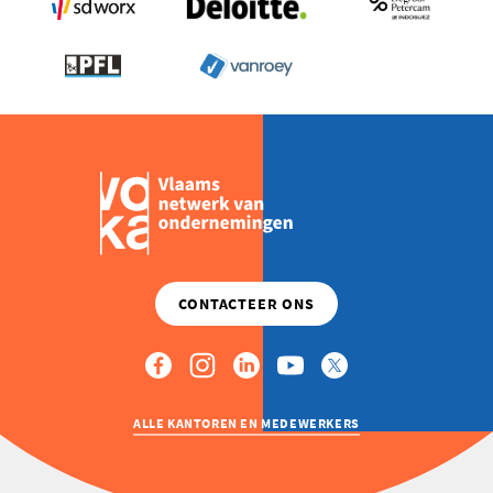
ALLE KANTOREN EN MEDEWERKERS