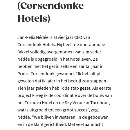
(Corsendonke
Hotels)
Jan-Felix Nédée is al vier jaar CEO van
Corsendonk Hotels. Hij heeft de operationale
fakkel volledig overgenomen van zijn vader.
Nédée is opgegroeid in het hotelleven. Ze
hebben met het gezin zelfs een aantal jaar in
Priorij Corsendonk gewoond. "Ik heb altijd
geweten dat ik later in het bedrijf zou stappen.
Tien jaar geleden heb ik de stap gezet. Als eerste
project kreeg ik de coördinatie over de bouw van
het Turnova Hotel en de Sky Venue in Turnhout,
wat is uitgroeid tot een groot succes", zegt
Nédée. "We blijven investeren: in de gebouwen
en in de klantgerichtheid. Met veel aandacht