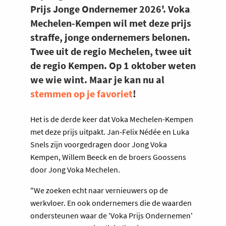
Prijs Jonge Ondernemer 2026'. Voka
Mechelen-Kempen wil met deze prijs
straffe, jonge ondernemers belonen.
Twee uit de regio Mechelen, twee uit
de regio Kempen. Op 1 oktober weten
we wie wint. Maar je kan nu al
stemmen op je favoriet
!
Het is de derde keer dat Voka Mechelen-Kempen
met deze prijs uitpakt. Jan-Felix Nédée en Luka
Snels zijn voorgedragen door Jong Voka
Kempen, Willem Beeck en de broers Goossens
door Jong Voka Mechelen.
"We zoeken echt naar vernieuwers op de
werkvloer. En ook ondernemers die de waarden
ondersteunen waar de 'Voka Prijs Ondernemen'