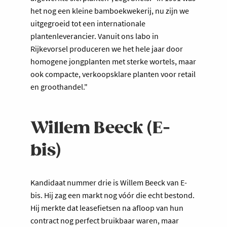
het nog een kleine bamboekwekerij, nu zijn we
uitgegroeid tot een internationale
plantenleverancier. Vanuit ons labo in
Rijkevorsel produceren we het hele jaar door
homogene jongplanten met sterke wortels, maar
ook compacte, verkoopsklare planten voor retail
en groothandel."
Willem Beeck (E-
bis)
Kandidaat nummer drie is Willem Beeck van E-
bis. Hij zag een markt nog vóór die echt bestond.
Hij merkte dat leasefietsen na afloop van hun
contract nog perfect bruikbaar waren, maar