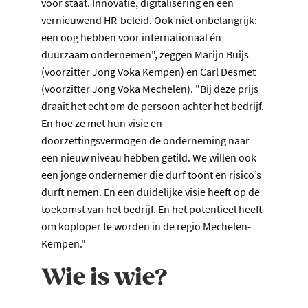
voor staat. Innovatie, digitalisering en een
vernieuwend HR-beleid. Ook niet onbelangrijk:
een oog hebben voor internationaal én
duurzaam ondernemen", zeggen Marijn Buijs
(voorzitter Jong Voka Kempen) en Carl Desmet
(voorzitter Jong Voka Mechelen). "Bij deze prijs
draait het echt om de persoon achter het bedrijf.
En hoe ze met hun visie en
doorzettingsvermogen de onderneming naar
een nieuw niveau hebben getild. We willen ook
een jonge ondernemer die durf toont en risico’s
durft nemen. En een duidelijke visie heeft op de
toekomst van het bedrijf. En het potentieel heeft
om koploper te worden in de regio Mechelen-
Kempen."
Wie is wie?