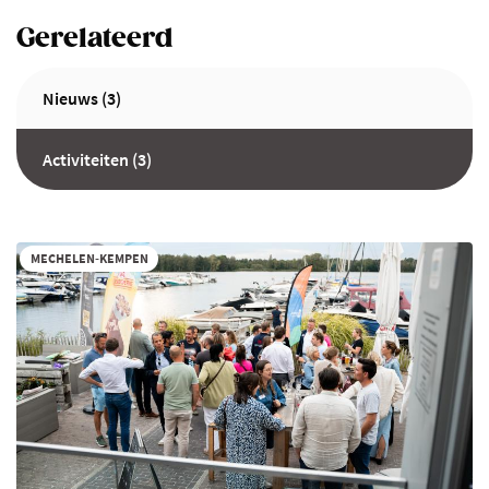
Gerelateerd
Nieuws (3)
Activiteiten (3)
MECHELEN-KEMPEN