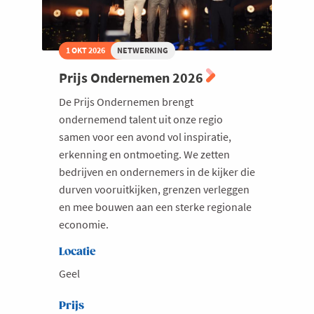
1 OKT 2026
NETWERKING
Prijs Ondernemen 2026
De Prijs Ondernemen brengt
ondernemend talent uit onze regio
samen voor een avond vol inspiratie,
erkenning en ontmoeting. We zetten
bedrijven en ondernemers in de kijker die
durven vooruitkijken, grenzen verleggen
en mee bouwen aan een sterke regionale
economie.
Locatie
Geel
Prijs