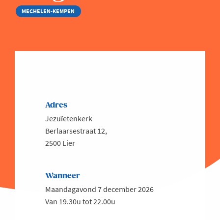
MECHELEN-KEMPEN
Adres
Jezuïetenkerk
Berlaarsestraat 12,
2500 Lier
Wanneer
Maandagavond 7 december 2026
Van 19.30u tot 22.00u