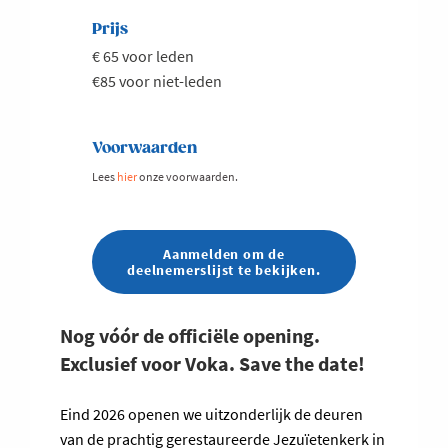
Prijs
€ 65 voor leden
€85 voor niet-leden
Voorwaarden
Lees
hier
onze voorwaarden.
Aanmelden om de
deelnemerslijst te bekijken.
Nog vóór de officiële opening.
Exclusief voor Voka.
Save the date!
Eind 2026 openen we uitzonderlijk de deuren
van de prachtig gerestaureerde Jezuïetenkerk in