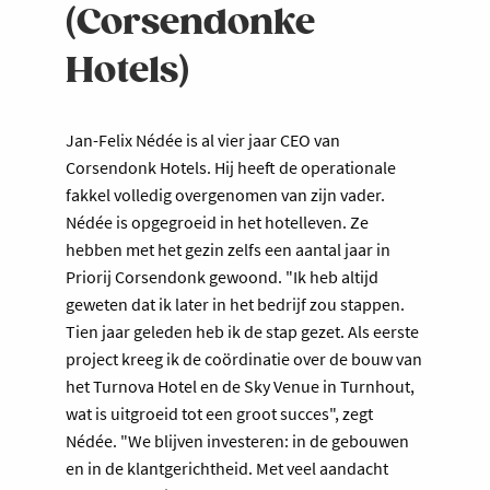
(Corsendonke
Hotels)
Jan-Felix Nédée is al vier jaar CEO van
Corsendonk Hotels. Hij heeft de operationale
fakkel volledig overgenomen van zijn vader.
Nédée is opgegroeid in het hotelleven. Ze
hebben met het gezin zelfs een aantal jaar in
Priorij Corsendonk gewoond. "Ik heb altijd
geweten dat ik later in het bedrijf zou stappen.
Tien jaar geleden heb ik de stap gezet. Als eerste
project kreeg ik de coördinatie over de bouw van
het Turnova Hotel en de Sky Venue in Turnhout,
wat is uitgroeid tot een groot succes", zegt
Nédée. "We blijven investeren: in de gebouwen
en in de klantgerichtheid. Met veel aandacht