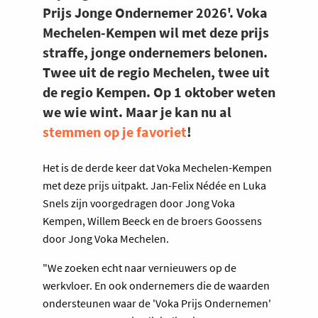
Prijs Jonge Ondernemer 2026'. Voka
Mechelen-Kempen wil met deze prijs
straffe, jonge ondernemers belonen.
Twee uit de regio Mechelen, twee uit
de regio Kempen. Op 1 oktober weten
we wie wint. Maar je kan nu al
stemmen op je favoriet
!
Het is de derde keer dat Voka Mechelen-Kempen
met deze prijs uitpakt. Jan-Felix Nédée en Luka
Snels zijn voorgedragen door Jong Voka
Kempen, Willem Beeck en de broers Goossens
door Jong Voka Mechelen.
"We zoeken echt naar vernieuwers op de
werkvloer. En ook ondernemers die de waarden
ondersteunen waar de 'Voka Prijs Ondernemen'