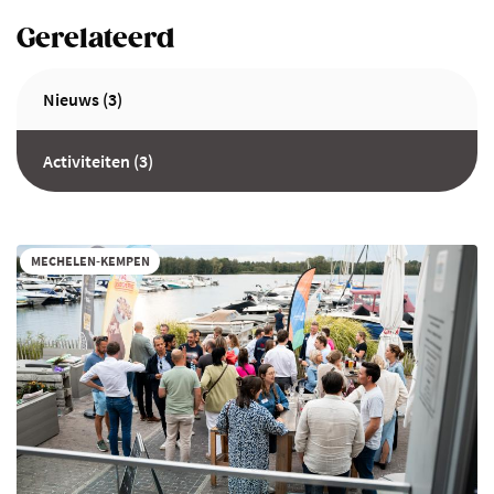
Gerelateerd
Nieuws (3)
Activiteiten (3)
MECHELEN-KEMPEN