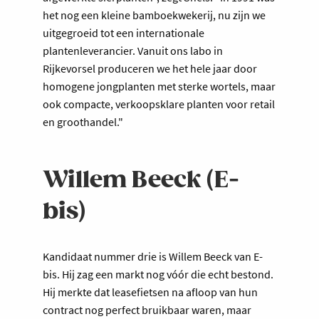
het nog een kleine bamboekwekerij, nu zijn we
uitgegroeid tot een internationale
plantenleverancier. Vanuit ons labo in
Rijkevorsel produceren we het hele jaar door
homogene jongplanten met sterke wortels, maar
ook compacte, verkoopsklare planten voor retail
en groothandel."
Willem Beeck (E-
bis)
Kandidaat nummer drie is Willem Beeck van E-
bis. Hij zag een markt nog vóór die echt bestond.
Hij merkte dat leasefietsen na afloop van hun
contract nog perfect bruikbaar waren, maar