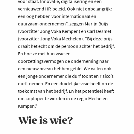
voor staat. Innovatie, digitalisering en een
vernieuwend HR-beleid. Ook niet onbelangrijk:
een oog hebben voor internationaal én
duurzaam ondernemen", zeggen Marijn Buijs
(voorzitter Jong Voka Kempen) en Carl Desmet
(voorzitter Jong Voka Mechelen). "Bij deze prijs
draait het echt om de persoon achter het bedrijf.
En hoe ze met hun visie en
doorzettingsvermogen de onderneming naar
een nieuw niveau hebben getild. We willen ook
een jonge ondernemer die durf toont en risico’s
durft nemen. En een duidelijke visie heeft op de
toekomst van het bedrijf. En het potentieel heeft
om koploper te worden in de regio Mechelen-
Kempen."
Wie is wie?