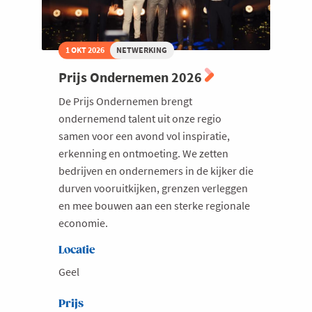
1 OKT 2026
NETWERKING
Prijs Ondernemen 2026
De Prijs Ondernemen brengt
ondernemend talent uit onze regio
samen voor een avond vol inspiratie,
erkenning en ontmoeting. We zetten
bedrijven en ondernemers in de kijker die
durven vooruitkijken, grenzen verleggen
en mee bouwen aan een sterke regionale
economie.
Locatie
Geel
Prijs