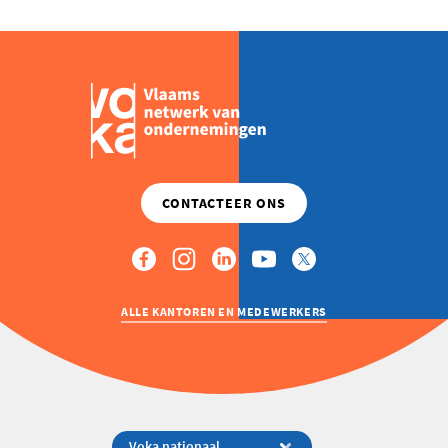
ALLE KANTOREN EN MEDEWERKERS