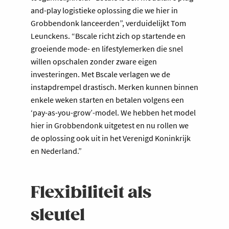
and-play logistieke oplossing die we hier in
Grobbendonk lanceerden”, verduidelijkt Tom
Leunckens. “Bscale richt zich op startende en
groeiende mode- en lifestylemerken die snel
willen opschalen zonder zware eigen
investeringen. Met Bscale verlagen we de
instapdrempel drastisch. Merken kunnen binnen
enkele weken starten en betalen volgens een
‘pay-as-you-grow’-model. We hebben het model
hier in Grobbendonk uitgetest en nu rollen we
de oplossing ook uit in het Verenigd Koninkrijk
en Nederland.”
Flexibiliteit als
sleutel