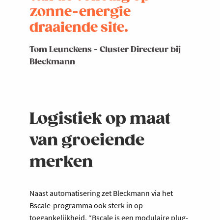
zonne-energie
draaiende site.
Tom Leunckens - Cluster Directeur bij
Bleckmann
Logistiek op maat
van groeiende
merken
Naast automatisering zet Bleckmann via het
Bscale-programma ook sterk in op
toegankelijkheid. “Bscale is een modulaire plug-