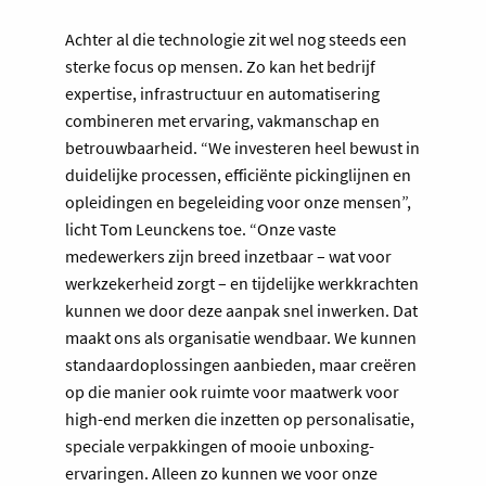
Achter al die technologie zit wel nog steeds een
sterke focus op mensen. Zo kan het bedrijf
expertise, infrastructuur en automatisering
combineren met ervaring, vakmanschap en
betrouwbaarheid. “We investeren heel bewust in
duidelijke processen, efficiënte pickinglijnen en
opleidingen en begeleiding voor onze mensen”,
licht Tom Leunckens toe. “Onze vaste
medewerkers zijn breed inzetbaar – wat voor
werkzekerheid zorgt – en tijdelijke werkkrachten
kunnen we door deze aanpak snel inwerken. Dat
maakt ons als organisatie wendbaar. We kunnen
standaardoplossingen aanbieden, maar creëren
op die manier ook ruimte voor maatwerk voor
high-end merken die inzetten op personalisatie,
speciale verpakkingen of mooie unboxing-
ervaringen. Alleen zo kunnen we voor onze