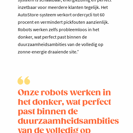
inzetbaar voor meerdere klanten tegelijk. Het
AutoStore-systeem verkort ordercycli tot 60
procent en vermindert pickfouten aanzienlijk.
Robots werken zelfs probleemloos in het
donker, wat perfect past binnen de
duurzaamheidsambities van de volledig op
zonne-energie draaiende site.”
Onze robots werken in
het donker, wat perfect
past binnen de
duurzaamheidsambities
van de volledig op