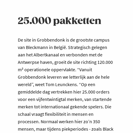
25.000 pakketten
De site in Grobbendonk is de grootste campus
van Bleckmann in België. Strategisch gelegen
aan het Albertkanaal en verbonden met de
Antwerpse haven, groeit de site richting 120.000
m² operationele oppervlakte. “Vanuit
Grobbendonk leveren we letterlijk aan de hele
wereld”, weet Tom Leunckens. “Op een
gemiddelde dag vertrekken hier 25.000 orders
voor een vijfentwintigtal merken, van startende
merken tot internationaal gekende spelers. Die
schaal vraagt flexibiliteit in mensen en
processen. Normaal werken hier zo’n 350
mensen, maar tijdens piekperiodes - zoals Black