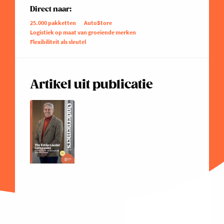
Direct naar:
25.000 pakketten
AutoStore
Logistiek op maat van groeiende merken
Flexibiliteit als sleutel
Artikel uit publicatie