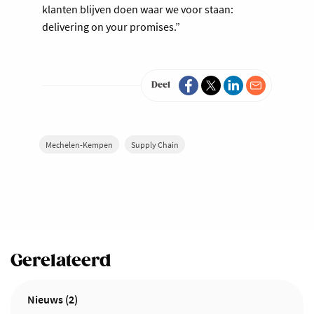
klanten blijven doen waar we voor staan:
delivering on your promises.”
Deel
Mechelen-Kempen
Supply Chain
Gerelateerd
Nieuws (2)