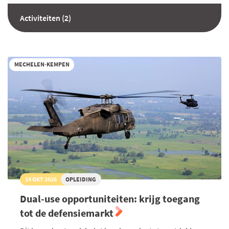
Activiteiten (2)
MECHELEN-KEMPEN
14 OKT 2026
OPLEIDING
Dual-use opportuniteiten: krijg toegang
tot de defensiemarkt