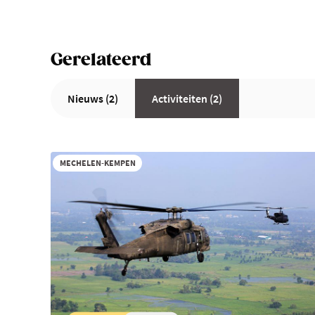
Gerelateerd
Nieuws (2)
Activiteiten (2)
MECHELEN-KEMPEN