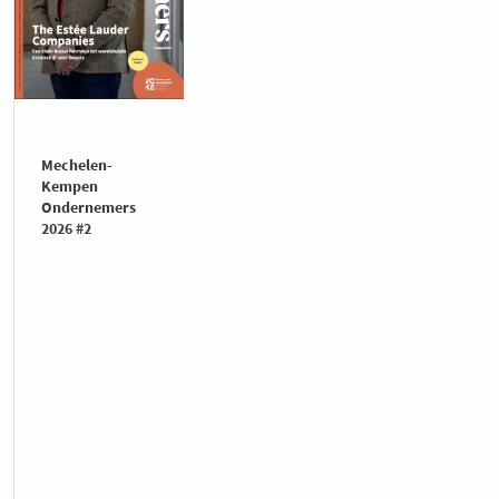
Mechelen-
Kempen
Ondernemers
2026 #2