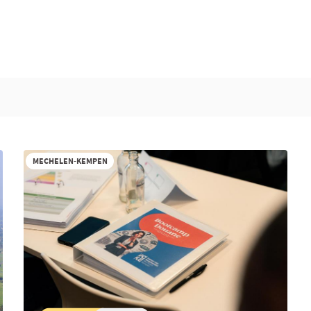
MECHELEN-KEMPEN