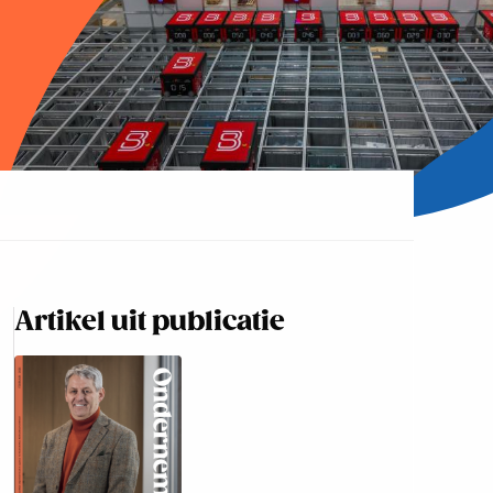
Artikel uit publicatie