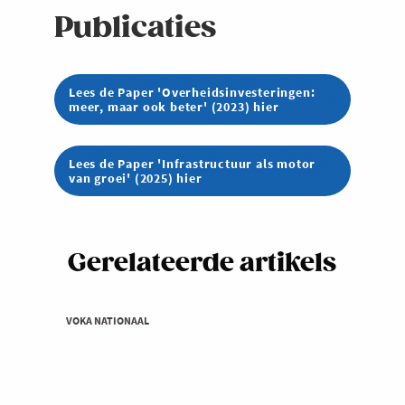
Publicaties
Lees de Paper 'Overheidsinvesteringen:
meer, maar ook beter' (2023) hier
Lees de Paper 'Infrastructuur als motor
van groei' (2025) hier
Gerelateerde artikels
VOKA NATIONAAL