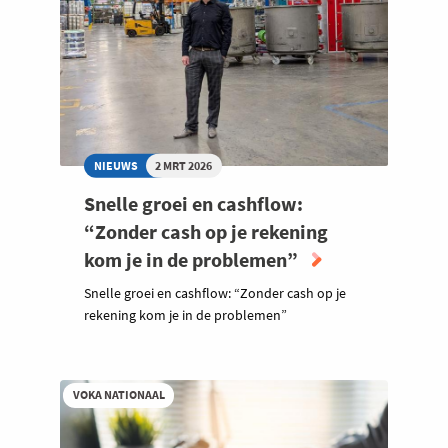
NIEUWS
2 MRT 2026
Snelle groei en cashflow:
“Zonder cash op je rekening
kom je in de problemen”
Snelle groei en cashflow: “Zonder cash op je
rekening kom je in de problemen”
VOKA NATIONAAL