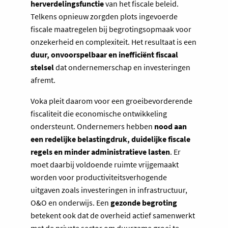
herverdelingsfunctie
van het fiscale beleid.
Telkens opnieuw zorgden plots ingevoerde
fiscale maatregelen bij begrotingsopmaak voor
onzekerheid en complexiteit. Het resultaat is een
duur, onvoorspelbaar en inefficiënt fiscaal
stelsel
dat ondernemerschap en investeringen
afremt.
Voka pleit daarom voor een groeibevorderende
fiscaliteit die economische ontwikkeling
ondersteunt. Ondernemers hebben
nood aan
een redelijke belastingdruk, duidelijke fiscale
regels en minder administratieve lasten
. Er
moet daarbij voldoende ruimte vrijgemaakt
worden voor productiviteitsverhogende
uitgaven zoals investeringen in infrastructuur,
O&O en onderwijs. Een
gezonde begroting
betekent ook dat de overheid actief samenwerkt