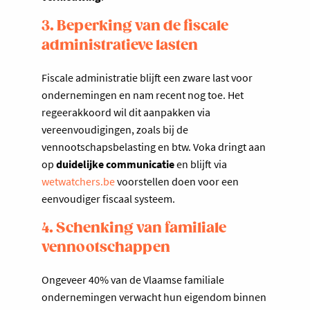
3. Beperking van de fiscale
administratieve lasten
Fiscale administratie blijft een zware last voor
ondernemingen en nam recent nog toe. Het
regeerakkoord wil dit aanpakken via
vereenvoudigingen, zoals bij de
vennootschapsbelasting en btw. Voka dringt aan
op
duidelijke communicatie
en blijft via
wetwatchers.be
voorstellen doen voor een
eenvoudiger fiscaal systeem.
4. Schenking van familiale
vennootschappen
Ongeveer 40% van de Vlaamse familiale
ondernemingen verwacht hun eigendom binnen