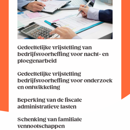
Gedeeltelijke vrijstelling van
bedrijfsvoorheffing voor nacht- en
ploegenarbeid
Gedeeltelijke vrijstelling
bedrijfsvoorheffing voor onderzoek
en ontwikkeling
Beperking van de fiscale
administratieve lasten
Schenking van familiale
vennootschappen