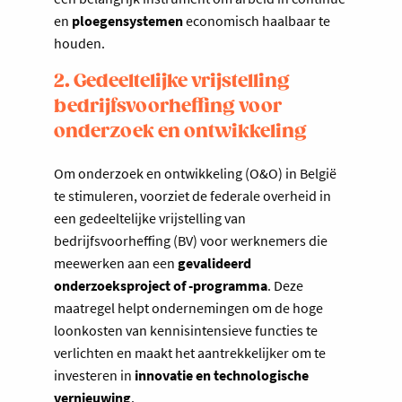
en
ploegensystemen
economisch haalbaar te
houden.
2. Gedeeltelijke vrijstelling
bedrijfsvoorheffing voor
onderzoek en ontwikkeling
Om onderzoek en ontwikkeling (O&O) in België
te stimuleren, voorziet de federale overheid in
een gedeeltelijke vrijstelling van
bedrijfsvoorheffing (BV) voor werknemers die
meewerken aan een
gevalideerd
onderzoeksproject of -programma
. Deze
maatregel helpt ondernemingen om de hoge
loonkosten van kennisintensieve functies te
verlichten en maakt het aantrekkelijker om te
investeren in
innovatie en technologische
vernieuwing
.