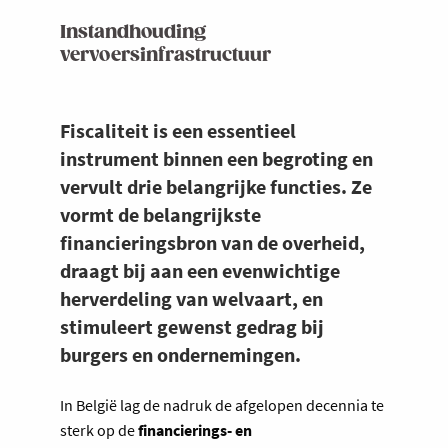
Instandhouding
vervoersinfrastructuur
Fiscaliteit is een essentieel
instrument binnen een begroting en
vervult drie belangrijke functies. Ze
vormt de belangrijkste
financieringsbron van de overheid,
draagt bij aan een evenwichtige
herverdeling van welvaart, en
stimuleert gewenst gedrag bij
burgers en ondernemingen.
In België lag de nadruk de afgelopen decennia te
sterk op de
financierings- en