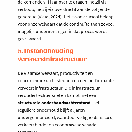
de komende vijf jaar over te dragen, hetzij via
verkoop, hetzij via overdracht aan de volgende
generatie (Vlaio, 2024). Het is van cruciaal belang
voor onze welvaart dat de continuïteit van zoveel
mogelijk ondernemingen in dat proces wordt
gevrijwaard.
5. Instandhouding
vervoersinfrastructuur
De Vlaamse welvaart, productiviteit en
concurrentiekracht steunen op een performante
vervoersinfrastructuur. Die infrastructuur
veroudert echter snel en kampt met een
structurele onderhoudsachterstand
. Het
reguliere onderhoud blijft al jaren
ondergefinancierd, waardoor veiligheidsrisico’s,
verkeershinder en economische schade