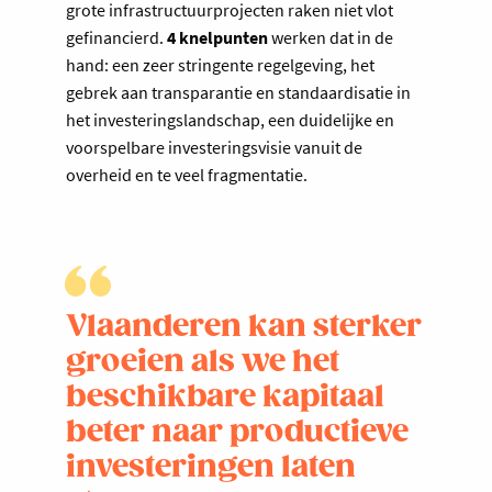
grote infrastructuurprojecten raken niet vlot
gefinancierd.
4 knelpunten
werken dat in de
hand: een zeer stringente regelgeving, het
gebrek aan transparantie en standaardisatie in
het investeringslandschap, een duidelijke en
voorspelbare investeringsvisie vanuit de
overheid en te veel fragmentatie.
Vlaanderen kan sterker
groeien als we het
beschikbare kapitaal
beter naar productieve
investeringen laten