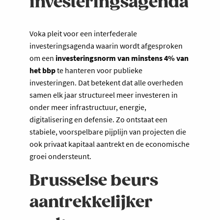
investeringsagenda
Voka pleit voor een interfederale
investeringsagenda waarin wordt afgesproken
om een
investeringsnorm van minstens 4% van
het bbp
te hanteren voor publieke
investeringen. Dat betekent dat alle overheden
samen elk jaar structureel meer investeren in
onder meer infrastructuur, energie,
digitalisering en defensie. Zo ontstaat een
stabiele, voorspelbare pijplijn van projecten die
ook privaat kapitaal aantrekt en de economische
groei ondersteunt.
Brusselse beurs
aantrekkelijker