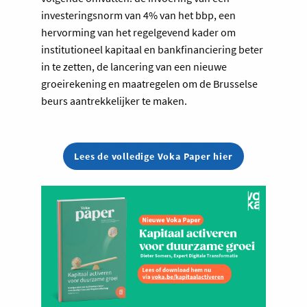
investeringsnorm van 4% van het bbp, een
hervorming van het regelgevend kader om
institutioneel kapitaal en bankfinanciering beter
in te zetten, de lancering van een nieuwe
groeirekening en maatregelen om de Brusselse
beurs aantrekkelijker te maken.
Lees de volledige Voka Paper hier