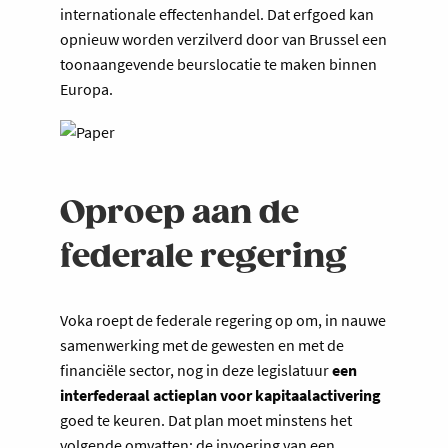
internationale effectenhandel. Dat erfgoed kan
opnieuw worden verzilverd door van Brussel een
toonaangevende beurslocatie te maken binnen
Europa.
Oproep aan de
federale regering
Voka roept de federale regering op om, in nauwe
samenwerking met de gewesten en met de
financiële sector, nog in deze legislatuur
een
interfederaal actieplan voor kapitaalactivering
goed te keuren. Dat plan moet minstens het
volgende omvatten: de invoering van een