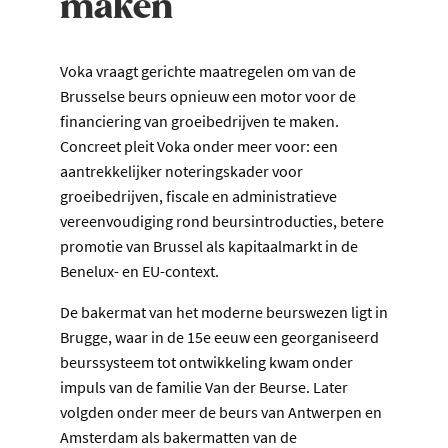
maken
Voka vraagt gerichte maatregelen om van de
Brusselse beurs opnieuw een motor voor de
financiering van groeibedrijven te maken.
Concreet pleit Voka onder meer voor: een
aantrekkelijker noteringskader voor
groeibedrijven, fiscale en administratieve
vereenvoudiging rond beursintroducties, betere
promotie van Brussel als kapitaalmarkt in de
Benelux- en EU-context.
De bakermat van het moderne beurswezen ligt in
Brugge, waar in de 15e eeuw een georganiseerd
beurssysteem tot ontwikkeling kwam onder
impuls van de familie Van der Beurse. Later
volgden onder meer de beurs van Antwerpen en
Amsterdam als bakermatten van de