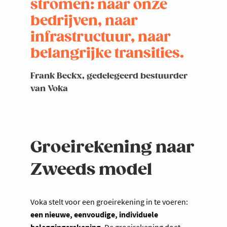
stromen: naar onze
bedrijven, naar
infrastructuur, naar
belangrijke transities.
Frank Beckx, gedelegeerd bestuurder
van Voka
Groeirekening naar
Zweeds model
Voka stelt voor een groeirekening in te voeren:
een nieuwe, eenvoudige, individuele