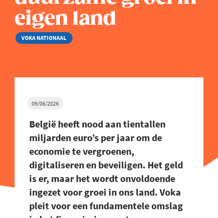
eigen land
VOKA NATIONAAL
09/06/2026
België heeft nood aan tientallen
miljarden euro’s per jaar om de
economie te vergroenen,
digitaliseren en beveiligen. Het geld
is er, maar het wordt onvoldoende
ingezet voor groei in ons land. Voka
pleit voor een fundamentele omslag