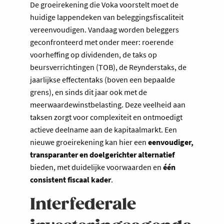
De groeirekening die Voka voorstelt moet de
huidige lappendeken van beleggingsfiscaliteit
vereenvoudigen. Vandaag worden beleggers
geconfronteerd met onder meer: roerende
voorheffing op dividenden, de taks op
beursverrichtingen (TOB), de Reynderstaks, de
jaarlijkse effectentaks (boven een bepaalde
grens), en sinds dit jaar ook met de
meerwaardewinstbelasting. Deze veelheid aan
taksen zorgt voor complexiteit en ontmoedigt
actieve deelname aan de kapitaalmarkt. Een
nieuwe groeirekening kan hier een
eenvoudiger,
transparanter en doelgerichter alternatief
bieden, met duidelijke voorwaarden en
één
consistent fiscaal kader
.
Interfederale