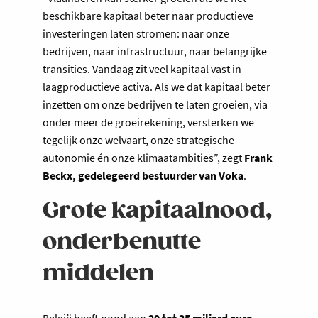
beschikbare kapitaal beter naar productieve
investeringen laten stromen: naar onze
bedrijven, naar infrastructuur, naar belangrijke
transities. Vandaag zit veel kapitaal vast in
laagproductieve activa. Als we dat kapitaal beter
inzetten om onze bedrijven te laten groeien, via
onder meer de groeirekening, versterken we
tegelijk onze welvaart, onze strategische
autonomie én onze klimaatambities”, zegt
Frank
Beckx, gedelegeerd bestuurder van Voka
.
Grote kapitaalnood,
onderbenutte
middelen