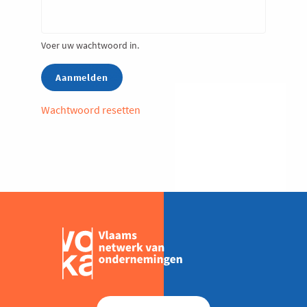
Voer uw wachtwoord in.
Wachtwoord resetten