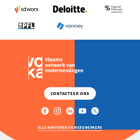
ALLE KANTOREN EN MEDEWERKERS