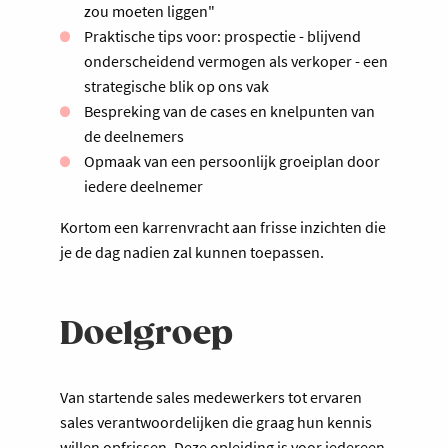
zou moeten liggen"
Praktische tips voor: prospectie - blijvend
onderscheidend vermogen als verkoper - een
strategische blik op ons vak
Bespreking van de cases en knelpunten van
de deelnemers
Opmaak van een persoonlijk groeiplan door
iedere deelnemer
Kortom een karrenvracht aan frisse inzichten die
je de dag nadien zal kunnen toepassen.
Doelgroep
Van startende sales medewerkers tot ervaren
sales verantwoordelijken die graag hun kennis
willen opfrissen. Deze opleiding is voor iedereen