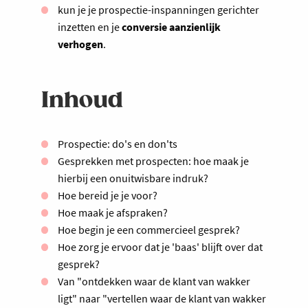
kun je je prospectie-inspanningen gerichter
inzetten en je
conversie aanzienlijk
verhogen
.
Inhoud
Prospectie: do's en don'ts
Gesprekken met prospecten: hoe maak je
hierbij een onuitwisbare indruk?
Hoe bereid je je voor?
Hoe maak je afspraken?
Hoe begin je een commercieel gesprek?
Hoe zorg je ervoor dat je 'baas' blijft over dat
gesprek?
Van "ontdekken waar de klant van wakker
ligt" naar "vertellen waar de klant van wakker