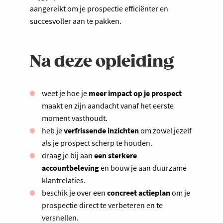
aangereikt om je prospectie efficiënter en
succesvoller aan te pakken.
Na deze opleiding
weet je hoe je
meer impact op je prospect
maakt en zijn aandacht vanaf het eerste
moment vasthoudt.
heb je
verfrissende inzichten
om zowel jezelf
als je prospect scherp te houden.
draag je bij aan
een sterkere
accountbeleving
en bouw je aan duurzame
klantrelaties.
beschik je over een
concreet actieplan
om je
prospectie direct te verbeteren en te
versnellen.