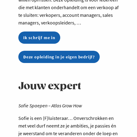
die met klanten onderhandelt om een verkoop af
te sluiten: verkopers, account managers, sales
managers, verkoopsleiders, …
Ik schrijf me in
Deze opleiding in je eigen bedrijf?
Jouw expert
Sofie Spaepen – Atlas Grow How
Sofie is een (F)luisteraar… Onverschrokken en
met veel durf neemt ze je ambities, je passies én
je weerstand om te veranderen onder de loep en