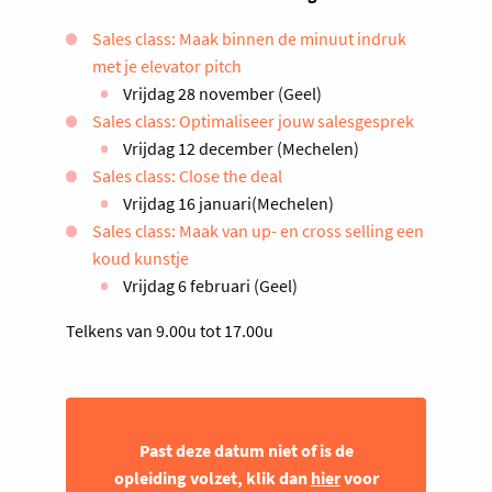
Sales class: Maak binnen de minuut indruk
met je elevator pitch
Vrijdag 28 november (Geel)
Sales class: Optimaliseer jouw salesgesprek
Vrijdag 12 december (Mechelen)
Sales class: Close the deal
Vrijdag 16 januari(Mechelen)
Sales class: Maak van up- en cross selling een
koud kunstje
Vrijdag 6 februari (Geel)
Telkens van 9.00u tot 17.00u
Past deze datum niet of is de
opleiding volzet, klik dan
hier
voor