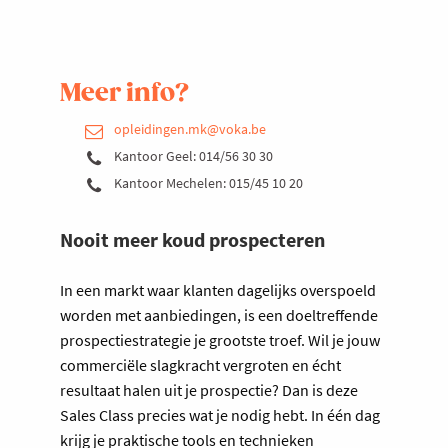
Meer info?
opleidingen.mk@voka.be
Kantoor Geel: 014/56 30 30
Kantoor Mechelen: 015/45 10 20
Nooit meer koud prospecteren
In een markt waar klanten dagelijks overspoeld
worden met aanbiedingen, is een doeltreffende
prospectiestrategie je grootste troef. Wil je jouw
commerciële slagkracht vergroten en écht
resultaat halen uit je prospectie? Dan is deze
Sales Class precies wat je nodig hebt. In één dag
krijg je praktische tools en technieken