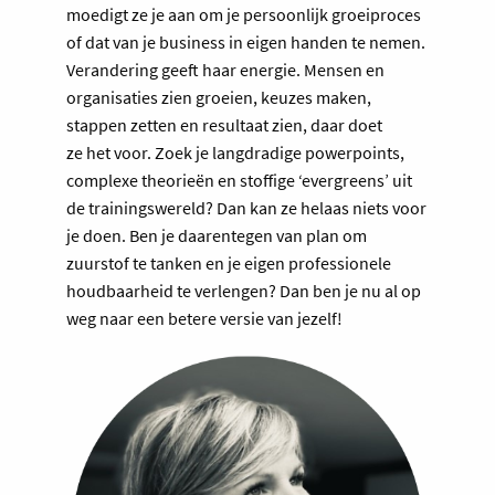
moedigt ze je aan om je persoonlijk groeiproces
of dat van je business in eigen handen te nemen.
Verandering geeft haar energie. Mensen en
organisaties zien groeien, keuzes maken,
stappen zetten en resultaat zien, daar doet
ze het voor. Zoek je langdradige powerpoints,
complexe theorieën en stoffige ‘evergreens’ uit
de trainingswereld? Dan kan ze helaas niets voor
je doen. Ben je daarentegen van plan om
zuurstof te tanken en je eigen professionele
houdbaarheid te verlengen? Dan ben je nu al op
weg naar een betere versie van jezelf!