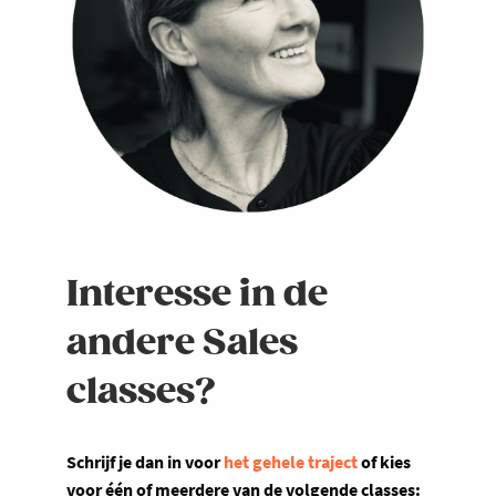
Interesse in de
andere Sales
classes?
Schrijf je dan in voor
het gehele traject
of kies
voor één of meerdere van de volgende classes: