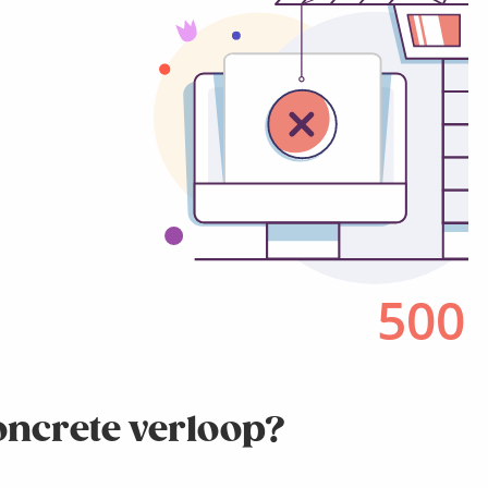
oncrete verloop?