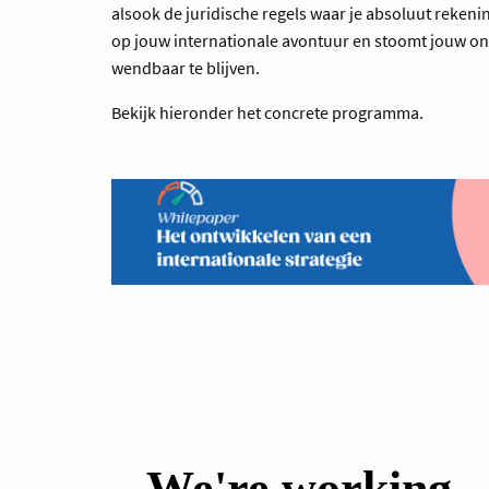
alsook de juridische regels waar je absoluut rekenin
op jouw internationale avontuur en stoomt jouw on
wendbaar te blijven.
Bekijk hieronder het concrete programma.