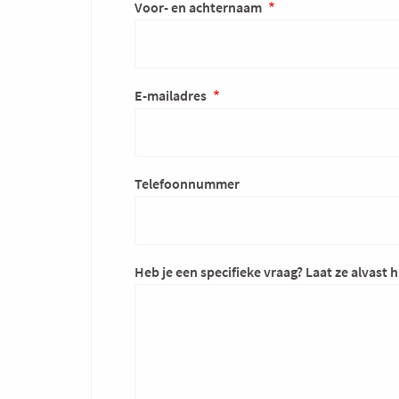
Voor- en achternaam
E-mailadres
Telefoonnummer
Heb je een specifieke vraag? Laat ze alvast h