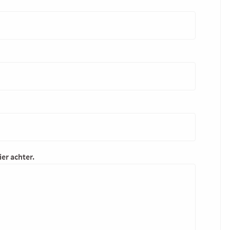
ier achter.