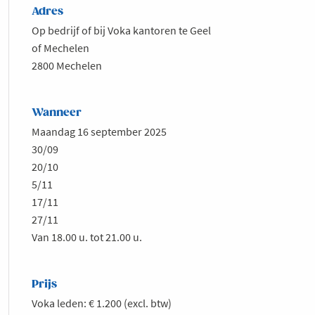
Adres
Op bedrijf of bij Voka kantoren te Geel
of Mechelen
2800 Mechelen
Wanneer
Maandag 16 september 2025
30/09
20/10
5/11
17/11
27/11
Van 18.00 u. tot 21.00 u.
Prijs
Voka leden: € 1.200 (excl. btw)