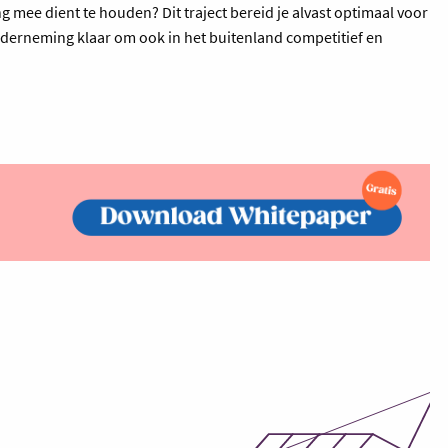
g mee dient te houden? Dit traject bereid je alvast optimaal voor
derneming klaar om ook in het buitenland competitief en