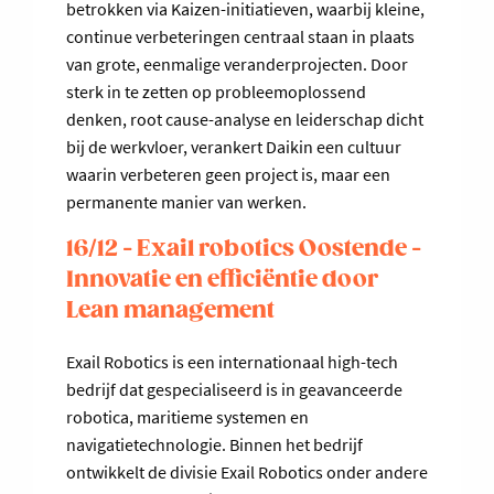
betrokken via Kaizen-initiatieven, waarbij kleine,
continue verbeteringen centraal staan in plaats
van grote, eenmalige veranderprojecten. Door
sterk in te zetten op probleemoplossend
denken, root cause-analyse en leiderschap dicht
bij de werkvloer, verankert Daikin een cultuur
waarin verbeteren geen project is, maar een
permanente manier van werken.
16/12 - Exail robotics Oostende -
Innovatie en efficiëntie door
Lean management
Exail Robotics is een internationaal high-tech
bedrijf dat gespecialiseerd is in geavanceerde
robotica, maritieme systemen en
navigatietechnologie. Binnen het bedrijf
ontwikkelt de divisie Exail Robotics onder andere