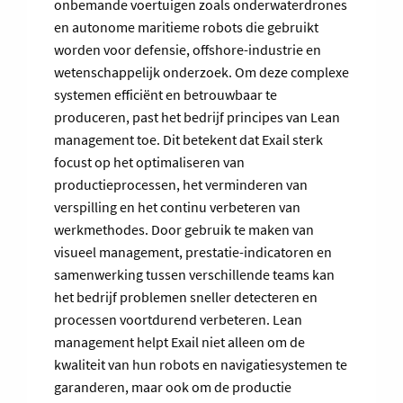
onbemande voertuigen zoals onderwaterdrones
en autonome maritieme robots die gebruikt
worden voor defensie, offshore-industrie en
wetenschappelijk onderzoek. Om deze complexe
systemen efficiënt en betrouwbaar te
produceren, past het bedrijf principes van Lean
management toe. Dit betekent dat Exail sterk
focust op het optimaliseren van
productieprocessen, het verminderen van
verspilling en het continu verbeteren van
werkmethodes. Door gebruik te maken van
visueel management, prestatie-indicatoren en
samenwerking tussen verschillende teams kan
het bedrijf problemen sneller detecteren en
processen voortdurend verbeteren. Lean
management helpt Exail niet alleen om de
kwaliteit van hun robots en navigatiesystemen te
garanderen, maar ook om de productie