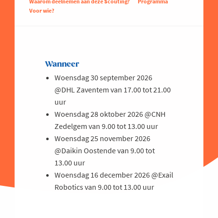
Waarom deelnemen aan deze Scouting?
Programma
Voor wie?
Wanneer
Woensdag 30 september 2026
@DHL Zaventem van 17.00 tot 21.00
uur
Woensdag 28 oktober 2026 @CNH
Zedelgem van 9.00 tot 13.00 uur
Woensdag 25 november 2026
@Daikin Oostende van 9.00 tot
13.00 uur
Woensdag 16 december 2026 @Exail
Robotics van 9.00 tot 13.00 uur