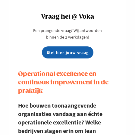
Vraag het @ Voka
Een prangende vraag? Wij antwoorden
binnen de 2 werkdagen!
Stel hier jouw vraag
Operational excellence en
continous improvement in de
praktijk
Hoe bouwen toonaangevende
organisaties vandaag aan échte
operationele excellentie? Welke
bedrijven slagen erin om lean