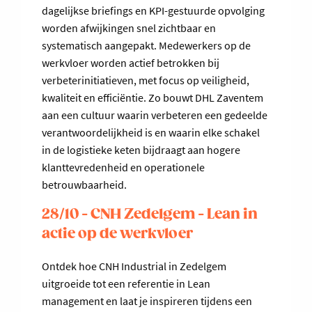
dagelijkse briefings en KPI-gestuurde opvolging
worden afwijkingen snel zichtbaar en
systematisch aangepakt. Medewerkers op de
werkvloer worden actief betrokken bij
verbeterinitiatieven, met focus op veiligheid,
kwaliteit en efficiëntie. Zo bouwt DHL Zaventem
aan een cultuur waarin verbeteren een gedeelde
verantwoordelijkheid is en waarin elke schakel
in de logistieke keten bijdraagt aan hogere
klanttevredenheid en operationele
betrouwbaarheid.
28/10 - CNH Zedelgem - Lean in
actie op de werkvloer
Ontdek hoe CNH Industrial in Zedelgem
uitgroeide tot een referentie in Lean
management en laat je inspireren tijdens een