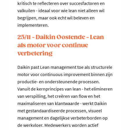
kritisch te reflecteren over succesfactoren en
valkuilen - ideaal voor wie lean niet alleen wil
begrijpen, maar ook echt wil beleven en
implementeren.
25/11 - Daikin Oostende - Lean
als motor voor continue
verbetering
Daikin past Lean management toe als structurele
motor voor continuous improvement binnen zijn
productie- en ondersteunende processen.
Vanuit de kernprincipes van lean - het elimineren
van verspilling, het creëren van flow en het
maximaliseren van klantwaarde - werkt Daikin
met gestandaardiseerde processen, visueel
management en dagelijkse verbeterborden op
de werkvloer. Medewerkers worden actief