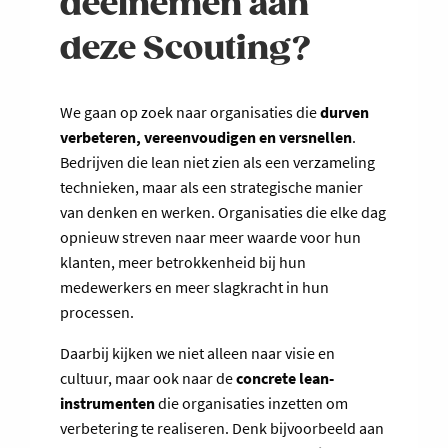
deelnemen aan
deze Scouting?
We gaan op zoek naar organisaties die
durven
verbeteren, vereenvoudigen en versnellen
.
Bedrijven die lean niet zien als een verzameling
technieken, maar als een strategische manier
van denken en werken. Organisaties die elke dag
opnieuw streven naar meer waarde voor hun
klanten, meer betrokkenheid bij hun
medewerkers en meer slagkracht in hun
processen.
Daarbij kijken we niet alleen naar visie en
cultuur, maar ook naar de
concrete lean-
instrumenten
die organisaties inzetten om
verbetering te realiseren. Denk bijvoorbeeld aan