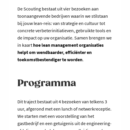
De Scouting bestaat uit vier bezoeken aan
toonaangevende bedrijven waarin we stilstaan
bij jouw lean-reis: van strategie en cultuur tot
concrete verbeterinitiatieven, gebruikte tools en
de impact op uw organisatie. Samen brengen we
in kaart
hoe lean management organisaties
helpt om wendbaarder, efficiënter en
toekomstbestendiger te worden
.
Programma
Dit traject bestaat uit 4 bezoeken van telkens 3
uur, afgerond met een lunch of netwerkreceptie.
We starten met een voorstelling van het
gastbedrijf en een getuigenis uit de engineering-