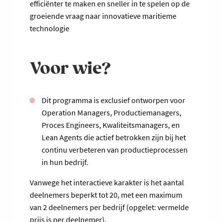
efficiënter te maken en sneller in te spelen op de
groeiende vraag naar innovatieve maritieme
technologie
Voor wie?
Dit programma is exclusief ontworpen voor
Operation Managers, Productiemanagers,
Proces Engineers, Kwaliteitsmanagers, en
Lean Agents die actief betrokken zijn bij het
continu verbeteren van productieprocessen
in hun bedrijf.
Vanwege het interactieve karakter is het aantal
deelnemers beperkt tot 20, met een maximum
van 2 deelnemers per bedrijf (opgelet: vermelde
prijs is per deelnemer).