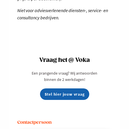
Niet voor adviesverlenende diensten-, service- en
consultancy bedrijven.
Vraag het @ Voka
Een prangende vraag? Wij antwoorden
binnen de 2 werkdagen!
Stel hier jouw vraag
Contactpersoon