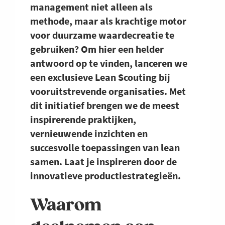
management niet alleen als
methode, maar als krachtige motor
voor duurzame waardecreatie te
gebruiken? Om hier een helder
antwoord op te vinden, lanceren we
een exclusieve Lean Scouting bij
vooruitstrevende organisaties. Met
dit initiatief brengen we de meest
inspirerende praktijken,
vernieuwende inzichten en
succesvolle toepassingen van lean
samen. Laat je inspireren door de
innovatieve productiestrategieën.
Waarom