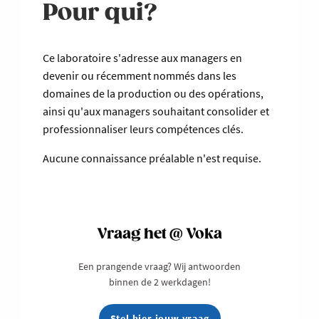
Pour qui?
Ce laboratoire s'adresse aux managers en
devenir ou récemment nommés dans les
domaines de la production ou des opérations,
ainsi qu'aux managers souhaitant consolider et
professionnaliser leurs compétences clés.
Aucune connaissance préalable n'est requise.
Vraag het @ Voka
Een prangende vraag? Wij antwoorden
binnen de 2 werkdagen!
Stel hier jouw vraag