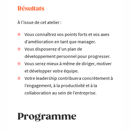
Résultats
À l’issue de cet atelier :
Vous connaîtrez vos points forts et vos axes
d’amélioration en tant que manager.
Vous disposerez d’un plan de
développement personnel pour progresser.
Vous serez mieux à même de diriger, motiver
et développer votre équipe.
Votre leadership contribuera concrètement à
l’engagement, à la productivité et à la
collaboration au sein de l’entreprise.
Programme