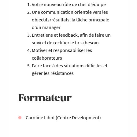
Votre nouveau rôle de chef d’équipe
Une communication orientée vers les
objectifs/résultats, la tâche principale
d'un manager
Entretiens et feedback, afin de faire un
suivi et de rectifier le tir si besoin
Motiver et responsabiliser les
collaborateurs
Faire face à des situations difficiles et
gérer les résistances
Formateur
Caroline Libot (Centre Development)