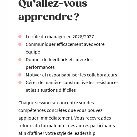
Qu’allez-vous
apprendre ?
Le rôle du manager en 2026/2027
Communiquer efficacement avec votre
équipe
Donner du feedback et suivre les
performances
Motiver et responsabiliser les collaborateurs
Gérer de manière constructive les résistances
et les situations difficiles
Chaque session se concentre sur des
compétences concrètes que vous pouvez
appliquer immédiatement. Vous recevrez des
retours du formateur et des autres participants
afin d’affiner votre style de leadership.