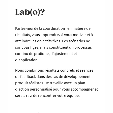
Lab(o)?
Parlez-moi de la coordination : en matière de
résultats, vous apprendrez à vous motiver et à
atteindre les objectifs fixés. Les scénarios ne
sont pas figés, mais constituent un processus
continu de pratique, d'ajustement et
d'application.
Nous combinons résultats concrets et séances
de feedback dans des cas de développement
produit réalistes. Je travaille avec un plan
d'action personnalisé pour vous accompagner et
serais ravi de rencontrer votre équipe.