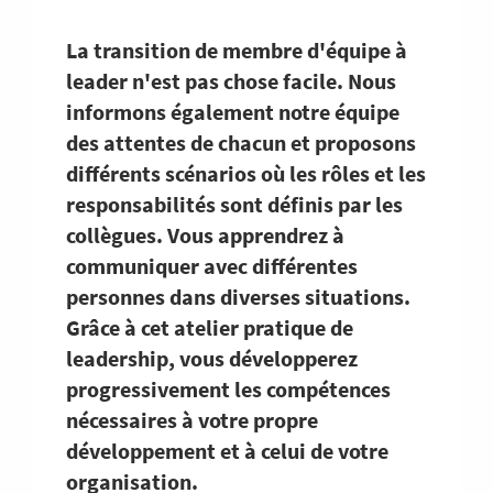
La transition de membre d'équipe à
leader n'est pas chose facile. Nous
informons également notre équipe
des attentes de chacun et proposons
différents scénarios où les rôles et les
responsabilités sont définis par les
collègues. Vous apprendrez à
communiquer avec différentes
personnes dans diverses situations.
Grâce à cet atelier pratique de
leadership, vous développerez
progressivement les compétences
nécessaires à votre propre
développement et à celui de votre
organisation.