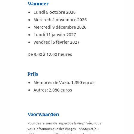
Wanneer
Lundi 5 octobre 2026
Mercredi 4 novembre 2026
Mercredi 9 décembre 2026
Lundi 11 janvier 2027
Vendredi 5 février 2027
De 9.00 à 12.00 heures
Prijs
Membres de Voka: 1.390 euros
Autres: 2.080 euros
Voorwaarden
Pour des raisons de respect de la vie privée, nous
vous informons que des images – photos et/ou