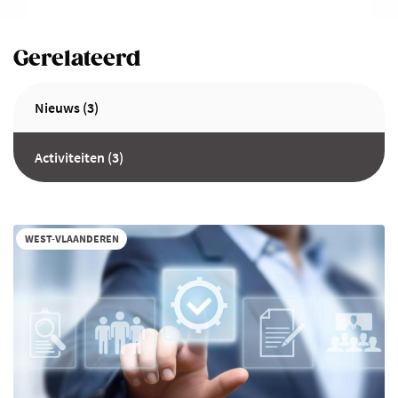
Gerelateerd
Nieuws (3)
Activiteiten (3)
WEST-VLAANDEREN