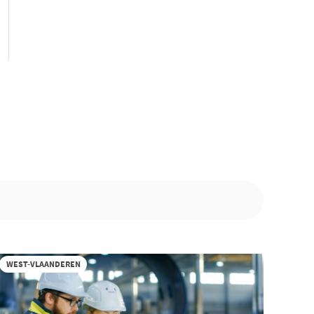
WEST-VLAANDEREN