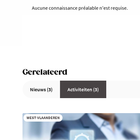
Aucune connaissance préalable n'est requise.
Gerelateerd
Nieuws (3)
Activiteiten (3)
WEST-VLAANDEREN