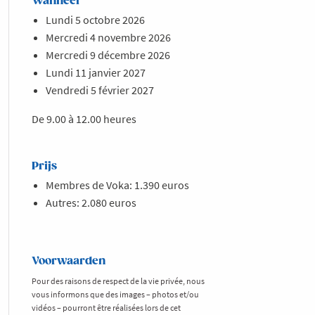
Wanneer
Lundi 5 octobre 2026
Mercredi 4 novembre 2026
Mercredi 9 décembre 2026
Lundi 11 janvier 2027
Vendredi 5 février 2027
De 9.00 à 12.00 heures
Prijs
Membres de Voka: 1.390 euros
Autres: 2.080 euros
Voorwaarden
Pour des raisons de respect de la vie privée, nous
vous informons que des images – photos et/ou
vidéos – pourront être réalisées lors de cet