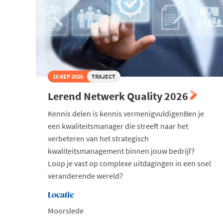
10 SEP 2026
TRAJECT
Lerend Netwerk Quality 2026
Kennis delen is kennis vermenigvuldigenBen je
een kwaliteitsmanager die streeft naar het
verbeteren van het strategisch
kwaliteitsmanagement binnen jouw bedrijf?
Loop je vast op complexe uitdagingen in een snel
veranderende wereld?
Locatie
Moorslede