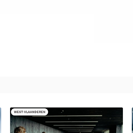
WEST-VLAANDEREN