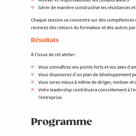
Gérer de manière constructive les résistances et l
Chaque session se concentre sur des compétences
recevrez des retours du formateur et des autres parti
Résultats
À l’issue de cet atelier :
Vous connaîtrez vos points forts et vos axes d’
Vous disposerez d’un plan de développement p
Vous serez mieux à même de diriger, motiver et 
Votre leadership contribuera concrètement à l’en
l’entreprise.
Programme