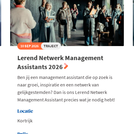
10 SEP 2026
TRAJECT
Lerend Netwerk Management
Assistants 2026
Ben jij een management assistant die op zoek is
naar groei, inspiratie en een netwerk van
gelijkgestemden? Dan is ons Lerend Netwerk
Management Assistant precies wat je nodig hebt!
Locatie
Kortrijk