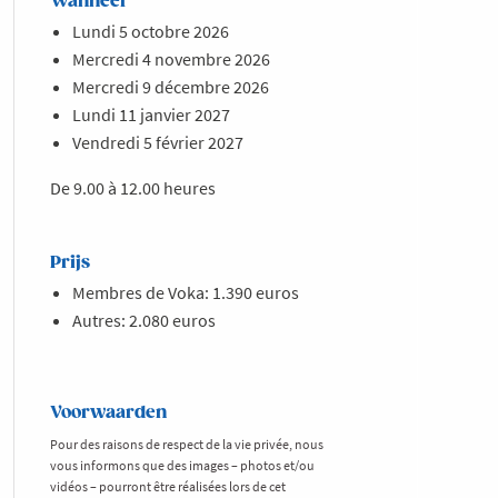
Wanneer
Lundi 5 octobre 2026
Mercredi 4 novembre 2026
Mercredi 9 décembre 2026
Lundi 11 janvier 2027
Vendredi 5 février 2027
De 9.00 à 12.00 heures
Prijs
Membres de Voka: 1.390 euros
Autres: 2.080 euros
Voorwaarden
Pour des raisons de respect de la vie privée, nous
vous informons que des images – photos et/ou
vidéos – pourront être réalisées lors de cet