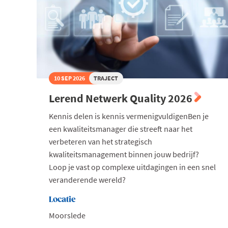
10 SEP 2026
TRAJECT
Lerend Netwerk Quality 2026
Kennis delen is kennis vermenigvuldigenBen je
een kwaliteitsmanager die streeft naar het
verbeteren van het strategisch
kwaliteitsmanagement binnen jouw bedrijf?
Loop je vast op complexe uitdagingen in een snel
veranderende wereld?
Locatie
Moorslede