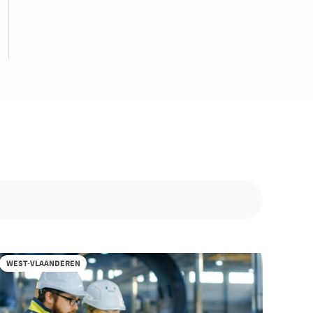
WEST-VLAANDEREN