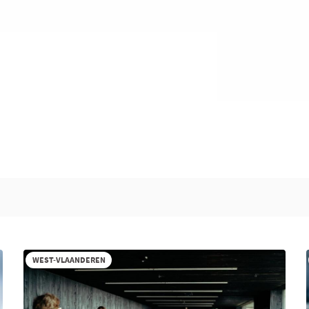
WEST-VLAANDEREN