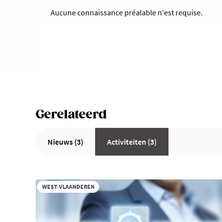
Aucune connaissance préalable n'est requise.
Gerelateerd
Nieuws (3)
Activiteiten (3)
WEST-VLAANDEREN