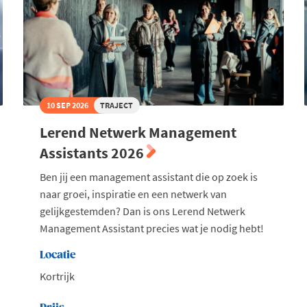
10 SEP 2026
TRAJECT
Lerend Netwerk Management
Assistants 2026
Ben jij een management assistant die op zoek is
naar groei, inspiratie en een netwerk van
gelijkgestemden? Dan is ons Lerend Netwerk
Management Assistant precies wat je nodig hebt!
Locatie
Kortrijk