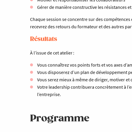
Gérer de manière constructive les résistances et l
Chaque session se concentre sur des compétences
recevrez des retours du formateur et des autres parti
Résultats
À l’issue de cet atelier :
Vous connaîtrez vos points forts et vos axes d’
Vous disposerez d’un plan de développement p
Vous serez mieux à même de diriger, motiver et 
Votre leadership contribuera concrètement à l’en
l’entreprise.
Programme