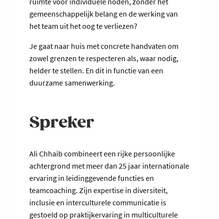
ruimte voor individuele noden, zonder het
gemeenschappelijk belang en de werking van
het team uit het oog te verliezen?
Je gaat naar huis met concrete handvaten om
zowel grenzen te respecteren als, waar nodig,
helder te stellen. En dit in functie van een
duurzame samenwerking.
Spreker
Ali Chhaib combineert een rijke persoonlijke
achtergrond met meer dan 25 jaar internationale
ervaring in leidinggevende functies en
teamcoaching. Zijn expertise in diversiteit,
inclusie en interculturele communicatie is
gestoeld op praktijkervaring in multiculturele