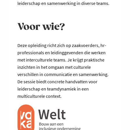
leiderschap en samenwerking in diverse teams.
Voor wie?
Deze opleiding richt zich op zaakvoerders, hr-
professionals en leidinggevenden die werken
met interculturele teams. Je krijgt praktische
inzichten in het omgaan met culturele
verschillen in communicatie en samenwerking.
De sessie biedt concrete handvatten voor
leiderschap en teamdynamiek in een
multiculturele context.