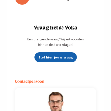
Vraag het @ Voka
Een prangende vraag? Wij antwoorden
binnen de 2 werkdagen!
Stel hier jouw vraag
Contactpersoon