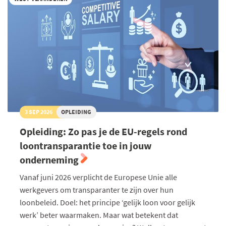
3 SEP 2026
OPLEIDING
Opleiding: Zo pas je de EU-regels rond
loontransparantie toe in jouw
onderneming
Vanaf juni 2026 verplicht de Europese Unie alle
werkgevers om transparanter te zijn over hun
loonbeleid. Doel: het principe ‘gelijk loon voor gelijk
werk’ beter waarmaken. Maar wat betekent dat