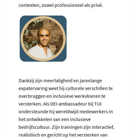
contexten, zowel professioneel als privé.
Dankzij zijn meertaligheid en jarenlange
expatervaring weet hij culturele verschillen te
overbruggen en inclusieve werkvloeren te
versterken. Als DEI-ambassadeur bij TUI
ondersteunde hij wereldwijd medewerkers in
het ontwikkelen van een inclusieve
bedrijfscultuur. Zijn trainingen zijn interactief,
realistisch en gericht op het versterken van