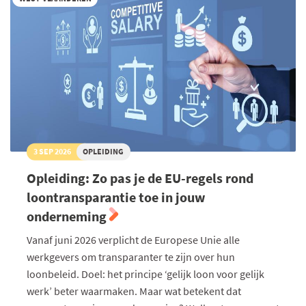
3 SEP 2026
OPLEIDING
Opleiding: Zo pas je de EU-regels rond
loontransparantie toe in jouw
onderneming
Vanaf juni 2026 verplicht de Europese Unie alle
werkgevers om transparanter te zijn over hun
loonbeleid. Doel: het principe ‘gelijk loon voor gelijk
werk’ beter waarmaken. Maar wat betekent dat