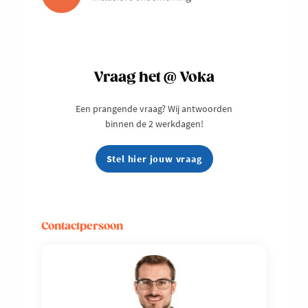
Vraag het @ Voka
Een prangende vraag? Wij antwoorden
binnen de 2 werkdagen!
Stel hier jouw vraag
Contactpersoon