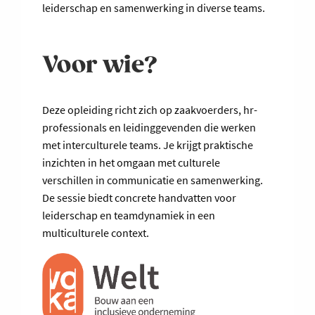
leiderschap en samenwerking in diverse teams.
Voor wie?
Deze opleiding richt zich op zaakvoerders, hr-
professionals en leidinggevenden die werken
met interculturele teams. Je krijgt praktische
inzichten in het omgaan met culturele
verschillen in communicatie en samenwerking.
De sessie biedt concrete handvatten voor
leiderschap en teamdynamiek in een
multiculturele context.