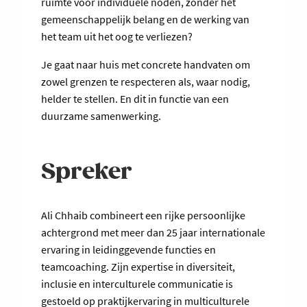
ruimte voor individuele noden, zonder het
gemeenschappelijk belang en de werking van
het team uit het oog te verliezen?
Je gaat naar huis met concrete handvaten om
zowel grenzen te respecteren als, waar nodig,
helder te stellen. En dit in functie van een
duurzame samenwerking.
Spreker
Ali Chhaib combineert een rijke persoonlijke
achtergrond met meer dan 25 jaar internationale
ervaring in leidinggevende functies en
teamcoaching. Zijn expertise in diversiteit,
inclusie en interculturele communicatie is
gestoeld op praktijkervaring in multiculturele