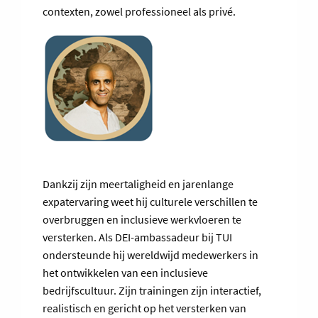
contexten, zowel professioneel als privé.
Dankzij zijn meertaligheid en jarenlange
expatervaring weet hij culturele verschillen te
overbruggen en inclusieve werkvloeren te
versterken. Als DEI-ambassadeur bij TUI
ondersteunde hij wereldwijd medewerkers in
het ontwikkelen van een inclusieve
bedrijfscultuur. Zijn trainingen zijn interactief,
realistisch en gericht op het versterken van