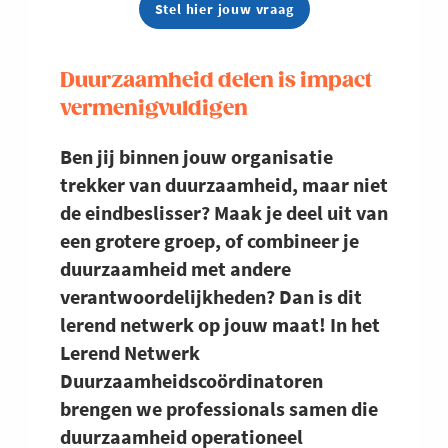
Stel hier jouw vraag
Duurzaamheid delen is impact
vermenigvuldigen
Ben jij binnen jouw organisatie
trekker van duurzaamheid, maar niet
de eindbeslisser? Maak je deel uit van
een grotere groep, of combineer je
duurzaamheid met andere
verantwoordelijkheden? Dan is dit
lerend netwerk op jouw maat! In het
Lerend Netwerk
Duurzaamheidscoördinatoren
brengen we professionals samen die
duurzaamheid operationeel