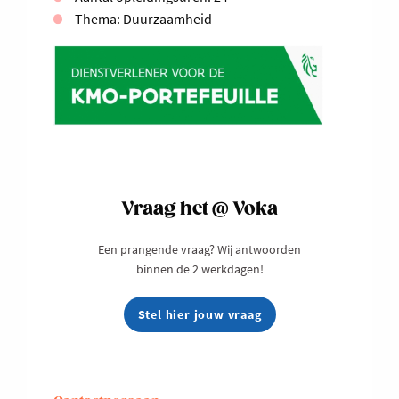
Thema: Duurzaamheid
Vraag het @ Voka
Een prangende vraag? Wij antwoorden
binnen de 2 werkdagen!
Stel hier jouw vraag