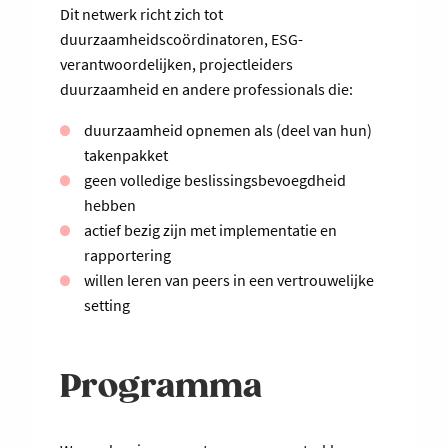
Dit netwerk richt zich tot
duurzaamheidscoördinatoren, ESG-
verantwoordelijken, projectleiders
duurzaamheid en andere professionals die:
duurzaamheid opnemen als (deel van hun)
takenpakket
geen volledige beslissingsbevoegdheid
hebben
actief bezig zijn met implementatie en
rapportering
willen leren van peers in een vertrouwelijke
setting
Programma