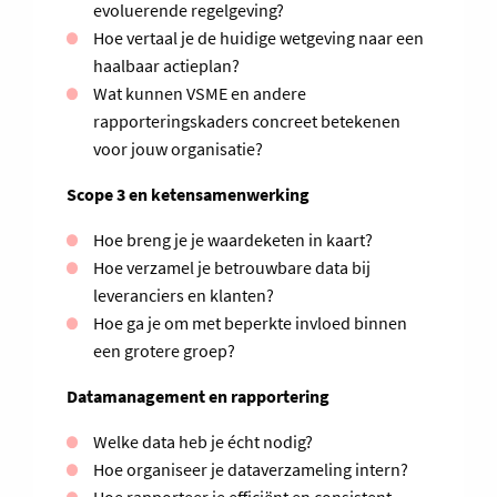
evoluerende regelgeving?
Hoe vertaal je de huidige wetgeving naar een
haalbaar actieplan?
Wat kunnen VSME en andere
rapporteringskaders concreet betekenen
voor jouw organisatie?
Scope 3 en ketensamenwerking
Hoe breng je je waardeketen in kaart?
Hoe verzamel je betrouwbare data bij
leveranciers en klanten?
Hoe ga je om met beperkte invloed binnen
een grotere groep?
Datamanagement en rapportering
Welke data heb je écht nodig?
Hoe organiseer je dataverzameling intern?