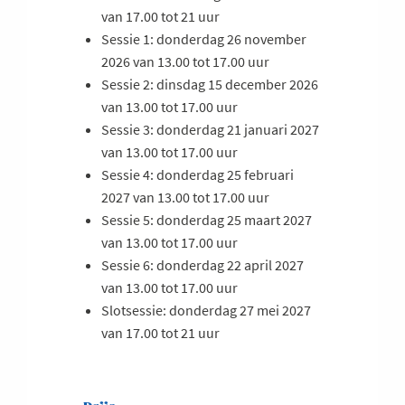
van 17.00 tot 21 uur
Sessie 1: donderdag 26 november
2026 van 13.00 tot 17.00 uur
Sessie 2: dinsdag 15 december 2026
van 13.00 tot 17.00 uur
Sessie 3: donderdag 21 januari 2027
van 13.00 tot 17.00 uur
Sessie 4: donderdag 25 februari
2027 van 13.00 tot 17.00 uur
Sessie 5: donderdag 25 maart 2027
van 13.00 tot 17.00 uur
Sessie 6: donderdag 22 april 2027
van 13.00 tot 17.00 uur
Slotsessie: donderdag 27 mei 2027
van 17.00 tot 21 uur