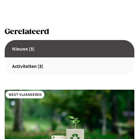
Gerelateerd
Nieuws (3)
Activiteiten (3)
WEST-VLAANDEREN