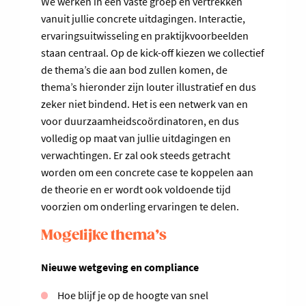
We werken in een vaste groep en vertrekken
vanuit jullie concrete uitdagingen. Interactie,
ervaringsuitwisseling en praktijkvoorbeelden
staan centraal. Op de kick-off kiezen we collectief
de thema’s die aan bod zullen komen, de
thema’s hieronder zijn louter illustratief en dus
zeker niet bindend. Het is een netwerk van en
voor duurzaamheidscoördinatoren, en dus
volledig op maat van jullie uitdagingen en
verwachtingen. Er zal ook steeds getracht
worden om een concrete case te koppelen aan
de theorie en er wordt ook voldoende tijd
voorzien om onderling ervaringen te delen.
Mogelijke thema’s
Nieuwe wetgeving en compliance
Hoe blijf je op de hoogte van snel