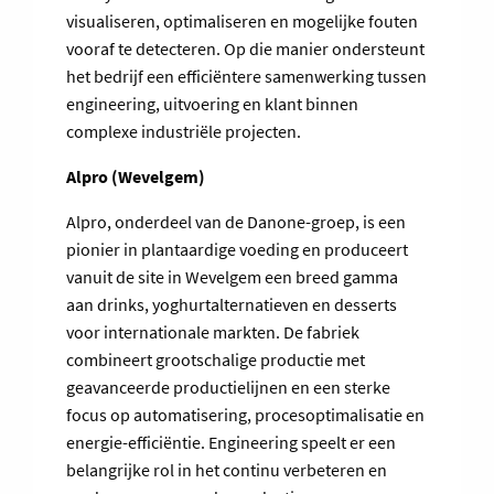
visualiseren, optimaliseren en mogelijke fouten
vooraf te detecteren. Op die manier ondersteunt
het bedrijf een efficiëntere samenwerking tussen
engineering, uitvoering en klant binnen
complexe industriële projecten.
Alpro (Wevelgem)
Alpro, onderdeel van de Danone-groep, is een
pionier in plantaardige voeding en produceert
vanuit de site in Wevelgem een breed gamma
aan drinks, yoghurtalternatieven en desserts
voor internationale markten. De fabriek
combineert grootschalige productie met
geavanceerde productielijnen en een sterke
focus op automatisering, procesoptimalisatie en
energie-efficiëntie. Engineering speelt er een
belangrijke rol in het continu verbeteren en