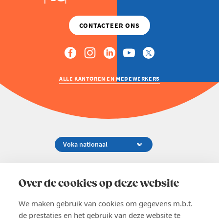
ALLE KANTOREN EN MEDEWERKERS
Koningsstraat 154-158, 1000 Brussel
02 229 81 11
Over de cookies op deze website
info@voka.be
We maken gebruik van cookies om gegevens m.b.t.
de prestaties en het gebruik van deze website te