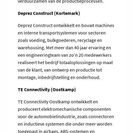
verduurzamen van de productieprocessen.
Deprez Construct (Kortemark)
Deprez Construct ontwikkelt en bouwt machines
en interne transportsystemen voor sectoren
zoals voeding, bulkgoederen, recyclage en
warehousing. Met meer dan 40 jaar ervaring en
een engineeringteam van zo’n 20 medewerkers
realiseert het bedrijf totaaloplossingen op maat
van de klant, van ontwerp en productie tot
montage, inbedrijfstelling en onderhoud.
TE Connectivity (Oostkamp)
TE Connectivity Oostkamp ontwikkelt en
produceert elektromechanische componenten
voor de automobielindustrie, zoals connectoren
en inductieve systemen die onder meer worden
toegepast in airbags, ABS-systemen en