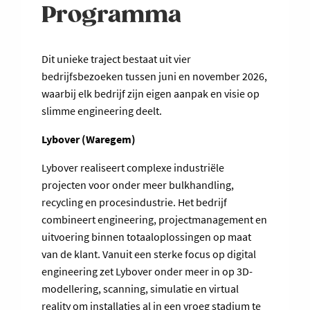
Programma
Dit unieke traject bestaat uit vier
bedrijfsbezoeken tussen juni en november 2026,
waarbij elk bedrijf zijn eigen aanpak en visie op
slimme engineering deelt.
Lybover (Waregem)
Lybover realiseert complexe industriële
projecten voor onder meer bulkhandling,
recycling en procesindustrie. Het bedrijf
combineert engineering, projectmanagement en
uitvoering binnen totaaloplossingen op maat
van de klant. Vanuit een sterke focus op digital
engineering zet Lybover onder meer in op 3D-
modellering, scanning, simulatie en virtual
reality om installaties al in een vroeg stadium te