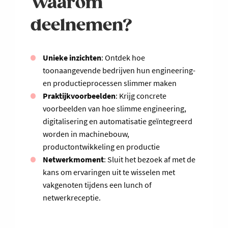
Waarom
deelnemen?
Unieke inzichten
: Ontdek hoe
toonaangevende bedrijven hun engineering-
en productieprocessen slimmer maken
Praktijkvoorbeelden
: Krijg concrete
voorbeelden van hoe slimme engineering,
digitalisering en automatisatie geïntegreerd
worden in machinebouw,
productontwikkeling en productie
Netwerkmoment
: Sluit het bezoek af met de
kans om ervaringen uit te wisselen met
vakgenoten tijdens een lunch of
netwerkreceptie.