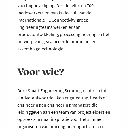
voertuigbeveiliging. De site telt zo’n 700
medewerkers en maakt deel uit van de
internationale TE Connectivity-groep.
Engineeringteams werken er aan
productontwikkeling, procesengineering en het
ontwerp van geavanceerde productie- en
assemblagetechnologie.
Voor wie?
Deze Smart Engineering Scouting richt zich tot
eindverantwoordelijken engineering, heads of
engineering en engineering managers die
leidinggeven aan een team van projectleiders en
op zoek zijn naar inspiratie voor het slimmer
organiseren van hun engineeringactiviteiten.