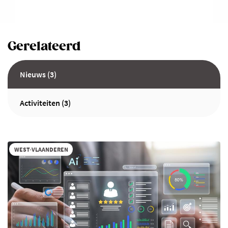
Gerelateerd
Nieuws (3)
Activiteiten (3)
WEST-VLAANDEREN