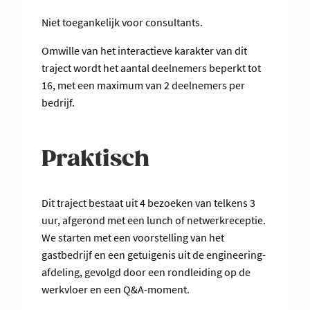
Niet toegankelijk voor consultants.
Omwille van het interactieve karakter van dit
traject wordt het aantal deelnemers beperkt tot
16, met een maximum van 2 deelnemers per
bedrijf.
Praktisch
Dit traject bestaat uit 4 bezoeken van telkens 3
uur, afgerond met een lunch of netwerkreceptie.
We starten met een voorstelling van het
gastbedrijf en een getuigenis uit de engineering-
afdeling, gevolgd door een rondleiding op de
werkvloer en een Q&A-moment.