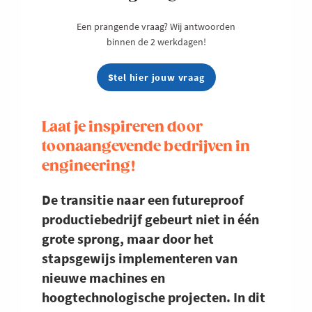
Een prangende vraag? Wij antwoorden
binnen de 2 werkdagen!
Stel hier jouw vraag
Laat je inspireren door
toonaangevende bedrijven in
engineering!
De transitie naar een futureproof
productiebedrijf gebeurt niet in één
grote sprong, maar door het
stapsgewijs implementeren van
nieuwe machines en
hoogtechnologische projecten. In dit