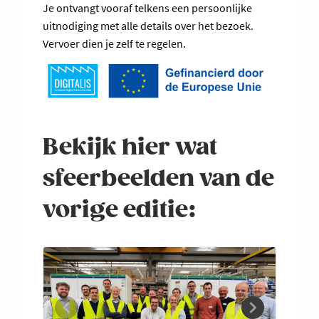
Je ontvangt vooraf telkens een persoonlijke
uitnodiging met alle details over het bezoek.
Vervoer dien je zelf te regelen.
Bekijk hier wat
sfeerbeelden van de
vorige editie: