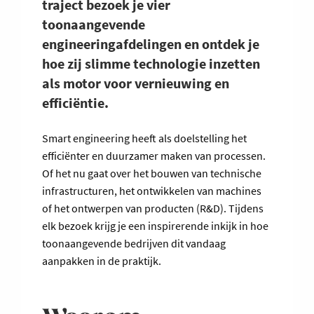
traject bezoek je vier
toonaangevende
engineeringafdelingen en ontdek je
hoe zij slimme technologie inzetten
als motor voor vernieuwing en
efficiëntie.
Smart engineering heeft als doelstelling het
efficiënter en duurzamer maken van processen.
Of het nu gaat over het bouwen van technische
infrastructuren, het ontwikkelen van machines
of het ontwerpen van producten (R&D). Tijdens
elk bezoek krijg je een inspirerende inkijk in hoe
toonaangevende bedrijven dit vandaag
aanpakken in de praktijk.