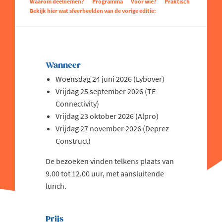
Waarom deelnemen?
Programma
Voor wie?
Praktisch
Bekijk hier wat sfeerbeelden van de vorige editie:
Wanneer
Woensdag 24 juni 2026 (Lybover)
Vrijdag 25 september 2026 (TE
Connectivity)
Vrijdag 23 oktober 2026 (Alpro)
Vrijdag 27 november 2026 (Deprez
Construct)
De bezoeken vinden telkens plaats van
9.00 tot 12.00 uur, met aansluitende
lunch.
Prijs