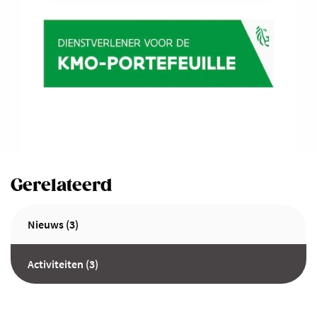
Gerelateerd
Nieuws (3)
Activiteiten (3)