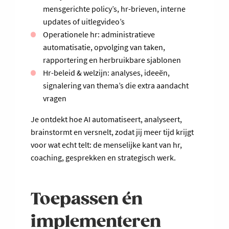
mensgerichte policy’s, hr-brieven, interne
updates of uitlegvideo’s
Operationele hr: administratieve
automatisatie, opvolging van taken,
rapportering en herbruikbare sjablonen
Hr-beleid & welzijn: analyses, ideeën,
signalering van thema’s die extra aandacht
vragen
Je ontdekt hoe AI automatiseert, analyseert,
brainstormt en versnelt, zodat jij meer tijd krijgt
voor wat echt telt: de menselijke kant van hr,
coaching, gesprekken en strategisch werk.
Toepassen én
implementeren