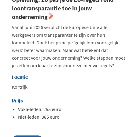
loontransparantie toe in jouw
onderneming
Vanaf juni 2026 verplicht de Europese Unie alle
werkgevers om transparanter te zijn over hun
loonbeleid. Doel: het principe ‘gelijk loon voor gelijk
werk’ beter waarmaken. Maar wat betekent dat
concreet voor jouw onderneming? Welke stappen moet
je zetten om klaar te zijn voor deze nieuwe regels?
Locatie
Kortrijk
Prijs
Voka-leden: 255 euro
Niet-leden: 385 euro