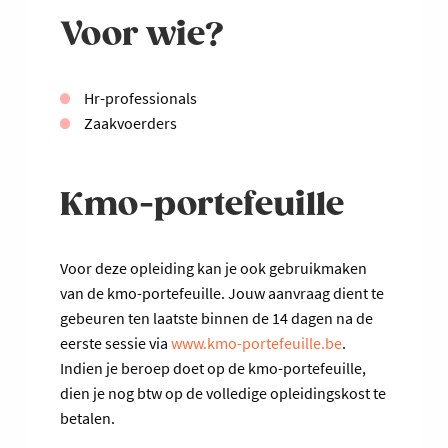
Voor wie?
Hr-professionals
Zaakvoerders
Kmo-portefeuille
Voor deze opleiding kan je ook gebruikmaken
van de kmo-portefeuille. Jouw aanvraag dient te
gebeuren ten laatste binnen de 14 dagen na de
eerste sessie via
www.kmo-portefeuille.be
.
Indien je beroep doet op de kmo-portefeuille,
dien je nog btw op de volledige opleidingskost te
betalen.