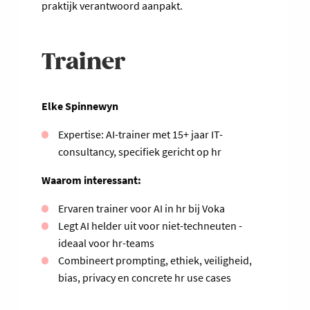
praktijk verantwoord aanpakt.
Trainer
Elke Spinnewyn
Expertise: AI-trainer met 15+ jaar IT-
consultancy, specifiek gericht op hr
Waarom interessant:
Ervaren trainer voor AI in hr bij Voka
Legt AI helder uit voor niet-techneuten -
ideaal voor hr-teams
Combineert prompting, ethiek, veiligheid,
bias, privacy en concrete hr use cases