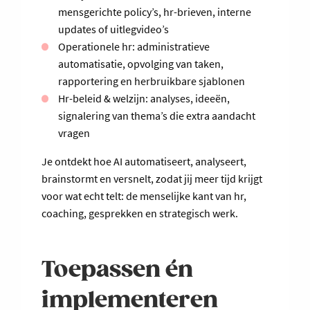
mensgerichte policy’s, hr-brieven, interne
updates of uitlegvideo’s
Operationele hr: administratieve
automatisatie, opvolging van taken,
rapportering en herbruikbare sjablonen
Hr-beleid & welzijn: analyses, ideeën,
signalering van thema’s die extra aandacht
vragen
Je ontdekt hoe AI automatiseert, analyseert,
brainstormt en versnelt, zodat jij meer tijd krijgt
voor wat echt telt: de menselijke kant van hr,
coaching, gesprekken en strategisch werk.
Toepassen én
implementeren