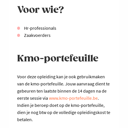
Voor wie?
Hr-professionals
Zaakvoerders
Kmo-portefeuille
Voor deze opleiding kan je ook gebruikmaken
van de kmo-portefeuille. Jouw aanvraag dient te
gebeuren ten laatste binnen de 14 dagen na de
eerste sessie via
www.kmo-portefeuille.be
.
Indien je beroep doet op de kmo-portefeuille,
dien je nog btw op de volledige opleidingskost te
betalen.