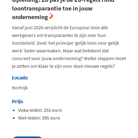
loontransparantie toe in jouw
onderneming
Vanaf juni 2026 verplicht de Europese Unie alle
werkgevers om transparanter te zijn over hun
loonbeleid. Doel: het principe ‘gelijk loon voor gelijk
werk’ beter waarmaken. Maar wat betekent dat
concreet voor jouw onderneming? Welke stappen moet
je zetten om klaar te zijn voor deze nieuwe regels?
Locatie
Kortrijk
Prijs
Voka-leden: 255 euro
Niet-leden: 385 euro