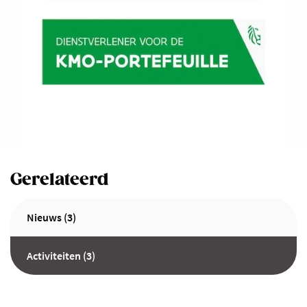
Gerelateerd
Nieuws (3)
Activiteiten (3)