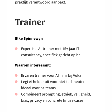
praktijk verantwoord aanpakt.
Trainer
Elke Spinnewyn
Expertise: AI-trainer met 15+ jaar IT-
consultancy, specifiek gericht op hr
Waarom interessant:
Ervaren trainer voor AI in hr bij Voka
Legt AI helder uit voor niet-techneuten -
ideaal voor hr-teams
Combineert prompting, ethiek, veiligheid,
bias, privacy en concrete hr use cases