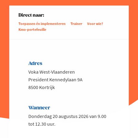
Direct naar:
Toepassen én implementeren
Trainer
Voor wie?
Kmo-portefeuille
Adres
Voka West-Vlaanderen
President Kennedylaan 9A
8500 Kortrijk
Wanneer
Donderdag 20 augustus 2026 van 9.00
tot 12.30 uur.