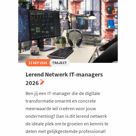
22 SEP 2026
TRAJECT
Lerend Netwerk IT-managers
2026
Ben jij een IT-manager die de digitale
transformatie omarmt en concrete
meerwaarde wil creëren voor jouw
onderneming? Dan is dit lerend netwerk
de ideale plek om te groeien en kennis te
delen met gelijkgestemde professional!