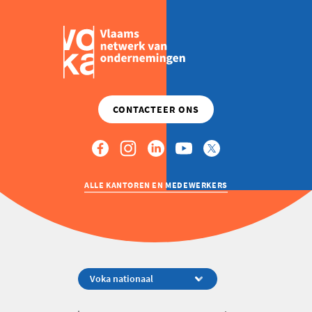
ALLE KANTOREN EN MEDEWERKERS