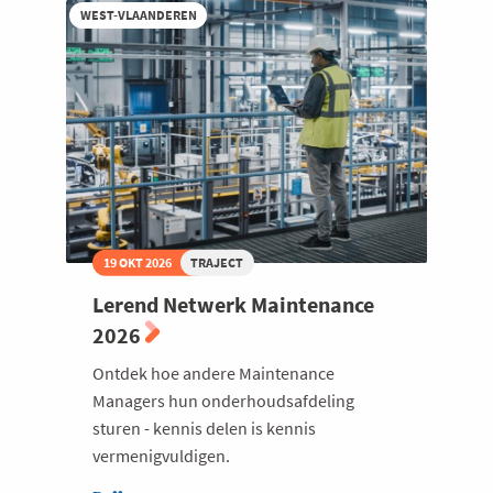
WEST-VLAANDEREN
19 OKT 2026
TRAJECT
Lerend Netwerk Maintenance
2026
Ontdek hoe andere Maintenance
Managers hun onderhoudsafdeling
sturen - kennis delen is kennis
vermenigvuldigen.