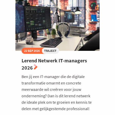
22 SEP 2026
TRAJECT
Lerend Netwerk IT-managers
2026
Ben jij een IT-manager die de digitale
transformatie omarmt en concrete
meerwaarde wil creëren voor jouw
onderneming? Dan is dit lerend netwerk
de ideale plek om te groeien en kennis te
delen met gelijkgestemde professional!